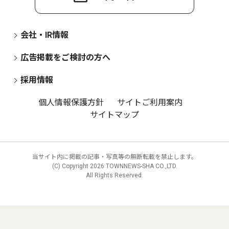
会社・IR情報
広告掲載をご検討の方へ
採用情報
個人情報保護方針
サイトご利用案内
サイトマップ
当サイト内に掲載の記事・写真等の無断転載を禁止します。
(C) Copyright
2026 TOWNNEWS-SHA CO.,LTD.
All Rights Reserved.