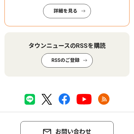
詳細を見る
タウンニュースのRSSを購読
RSSのご登録
お問い合わせ