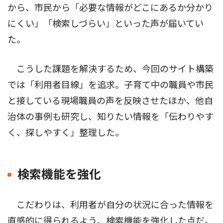
から、市民から「必要な情報がどこにあるか分かり
にくい」「検索しづらい」といった声が届いてい
た。
こうした課題を解決するため、今回のサイト構築
では「利用者目線」を追求。子育て中の職員や市民
と接している現場職員の声を反映させたほか、他自
治体の事例も研究し、知りたい情報を「伝わりやす
く、探しやすく」整理した。
検索機能を強化
こだわりは、利用者が自分の状況に合った情報を
直感的に得られるよう、検索機能を強化した点だ。