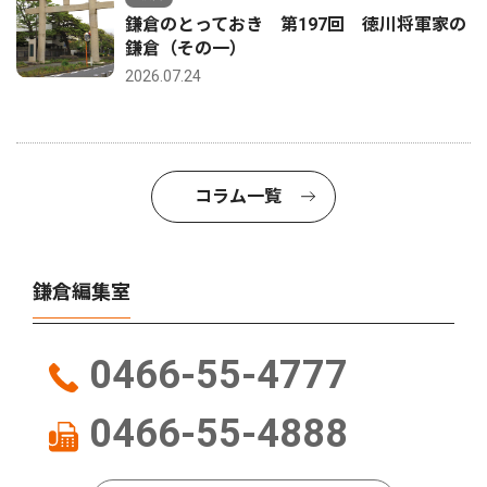
鎌倉のとっておき 第197回 徳川将軍家の
鎌倉（その一）
2026.07.24
コラム一覧
鎌倉編集室
0466-55-4777
0466-55-4888