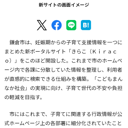
新サイトの画面イメージ
鎌倉市は、妊娠期からの子育て支援情報を一つに
まとめた新ポータルサイト「きらこ（Ｋｉｒａｃ
ｏ）」をこのほど開設した。これまで市のホームペ
ージ内で各課に分散していた情報を整理し、利用者
が直感的に検索できる仕組みを構築。「こどもまん
なか社会」の実現に向け、子育て世代の不安や負担
の軽減を目指す。
市にはこれまで、子育てに関連する行政情報が公
式ホームページ上の各部署に細分化されていたこと