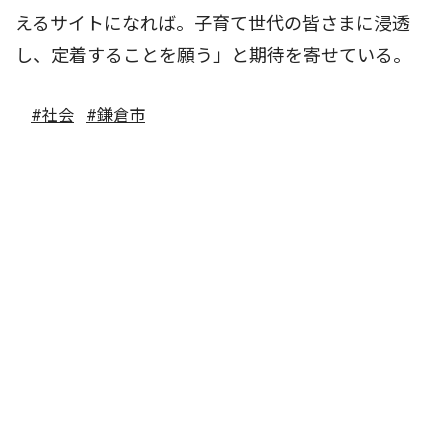
えるサイトになれば。子育て世代の皆さまに浸透
し、定着することを願う」と期待を寄せている。
#社会
#鎌倉市