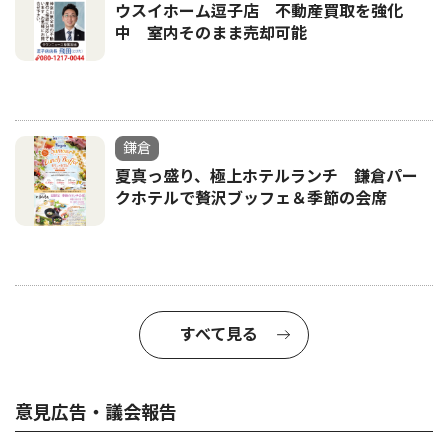
ウスイホーム逗子店 不動産買取を強化
中 室内そのまま売却可能
鎌倉
夏真っ盛り、極上ホテルランチ 鎌倉パー
クホテルで贅沢ブッフェ＆季節の会席
すべて見る
意見広告・議会報告