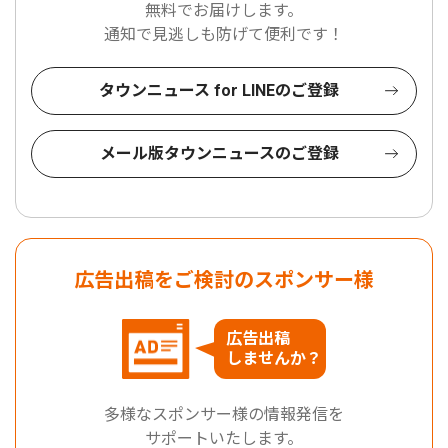
無料でお届けします。
通知で見逃しも防げて便利です！
タウンニュース for LINEのご登録
メール版タウンニュースのご登録
広告出稿をご検討のスポンサー様
広告出稿
しませんか？
多様なスポンサー様の情報発信を
サポートいたします。