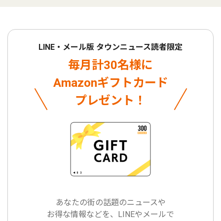
LINE・メール版 タウンニュース読者限定
毎月計30名様に
Amazonギフトカード
プレゼント！
あなたの街の話題のニュースや
お得な情報などを、LINEやメールで