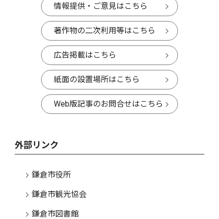
情報提供・ご意見はこちら
著作物の二次利用等はこちら
広告掲載はこちら
紙面の設置場所はこちら
Web版記事のお問合せはこちら
外部リンク
鎌倉市役所
鎌倉市観光協会
鎌倉市図書館