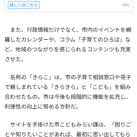
詳しくはこちら
(PR)
また、行政情報だけでなく、市内のイベントを網
羅したカレンダーや、コラム「子育てのひろば」な
ど、地域のつながりを感じられるコンテンツも充実
させた。
名称の「きらこ」は、市の子育て相談窓口や冊子
で親しまれている「きらきら」と「こども」を組み
合わせたもの。市は今後も段階的に機能を拡充し、
利便性の向上に努める方針だ。
サイトを手掛けた市こどもみらい課は、「困りご
とや知りたいことがあれば、最初に思い出してもら