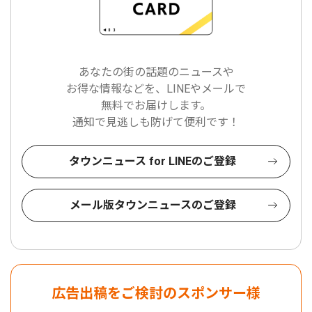
あなたの街の話題のニュースや
お得な情報などを、LINEやメールで
無料でお届けします。
通知で見逃しも防げて便利です！
タウンニュース for LINEのご登録
メール版タウンニュースのご登録
広告出稿をご検討のスポンサー様