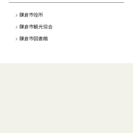
鎌倉市役所
鎌倉市観光協会
鎌倉市図書館