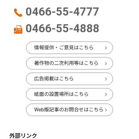
0466-55-4777
0466-55-4888
情報提供・ご意見はこちら
著作物の二次利用等はこちら
広告掲載はこちら
紙面の設置場所はこちら
Web版記事のお問合せはこちら
外部リンク