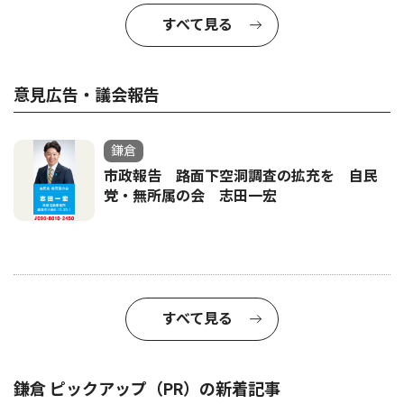
すべて見る
意見広告・議会報告
鎌倉
市政報告 路面下空洞調査の拡充を 自民
党・無所属の会 志田一宏
すべて見る
鎌倉 ピックアップ（PR）の新着記事