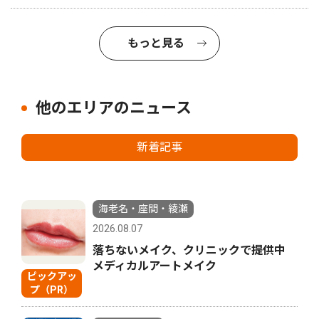
もっと見る
他のエリアのニュース
新着記事
海老名・座間・綾瀬
2026.08.07
落ちないメイク、クリニックで提供中
メディカルアートメイク
ピックアッ
プ（PR）