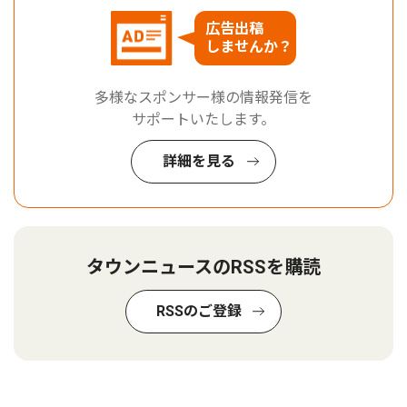
広告出稿
しませんか？
多様なスポンサー様の情報発信を
サポートいたします。
詳細を見る
タウンニュースのRSSを購読
RSSのご登録