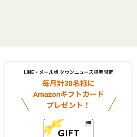
LINE・メール版 タウンニュース読者限定
毎月計30名様に
Amazonギフトカード
プレゼント！