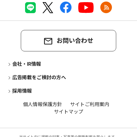
お問い合わせ
会社・IR情報
広告掲載をご検討の方へ
採用情報
個人情報保護方針
サイトご利用案内
サイトマップ