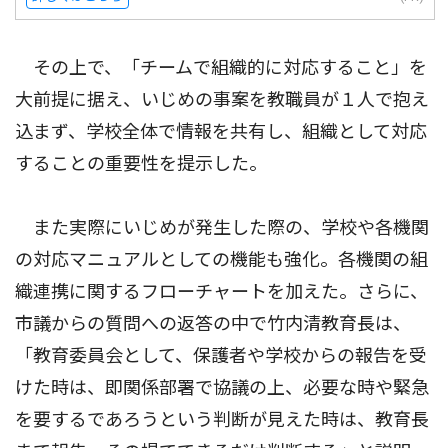
その上で、「チームで組織的に対応すること」を
大前提に据え、いじめの事案を教職員が１人で抱え
込まず、学校全体で情報を共有し、組織として対応
することの重要性を提示した。
また実際にいじめが発生した際の、学校や各機関
の対応マニュアルとしての機能も強化。各機関の組
織連携に関するフローチャートを加えた。さらに、
市議からの質問への返答の中で竹内清教育長は、
「教育委員会として、保護者や学校からの報告を受
けた時は、即関係部署で協議の上、必要な時や緊急
を要するであろうという判断が見えた時は、教育長