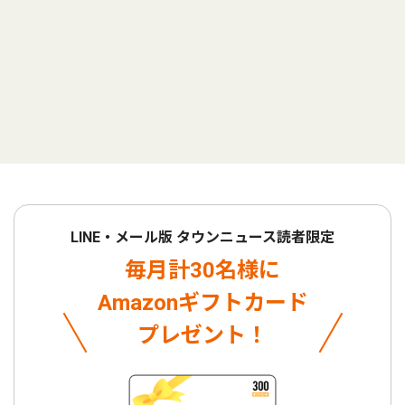
LINE・メール版 タウンニュース読者限定
毎月計30名様に
Amazonギフトカード
プレゼント！