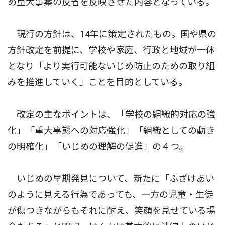
め重大事案の反省を反映させた内容となっている。
現行の方針は、14年に策定されたもの。国や県の
方針改定を前提に、学校や家庭、行政と地域が一体
となり「より実行可能ないじめ防止のための取り組
みを推進していく」ことを目的としている。
改定の主なポイントは、「学校の組織的対応の強
化」「重大事態への対応強化」「組織としての動き
の明確化」「いじめの理解の促進」の４つ。
いじめの早期発見について、新たに「ふざけあい
のように見える行為であっても、一方の児童・生徒
が傷つきながらもそれに耐え、笑顔を見せている場