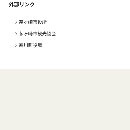
外部リンク
茅ヶ崎市役所
茅ヶ崎市観光協会
寒川町役場