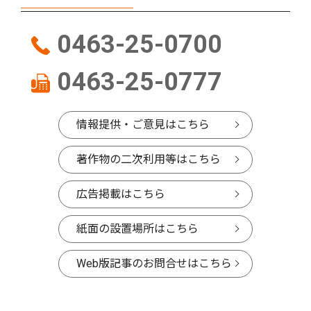
0463-25-0700
0463-25-0777
情報提供・ご意見はこちら
著作物の二次利用等はこちら
広告掲載はこちら
紙面の設置場所はこちら
Web版記事のお問合せはこちら