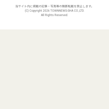
当サイト内に掲載の記事・写真等の無断転載を禁止します。
(C) Copyright
2026 TOWNNEWS-SHA CO.,LTD.
All Rights Reserved.