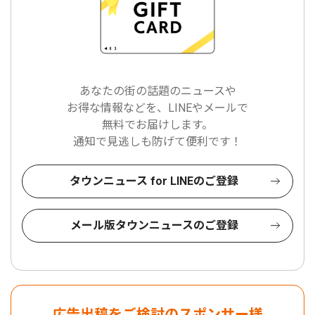
あなたの街の話題のニュースや
お得な情報などを、LINEやメールで
無料でお届けします。
通知で見逃しも防げて便利です！
タウンニュース for LINEのご登録
メール版タウンニュースのご登録
広告出稿をご検討のスポンサー様