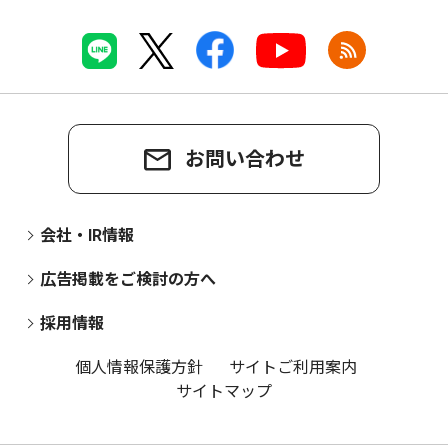
お問い合わせ
会社・IR情報
広告掲載をご検討の方へ
採用情報
個人情報保護方針
サイトご利用案内
サイトマップ