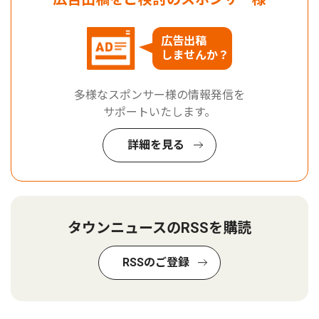
広告出稿
しませんか？
多様なスポンサー様の情報発信を
サポートいたします。
詳細を見る
タウンニュースのRSSを購読
RSSのご登録