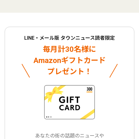
LINE・メール版 タウンニュース読者限定
毎月計30名様に
Amazonギフトカード
プレゼント！
あなたの街の話題のニュースや