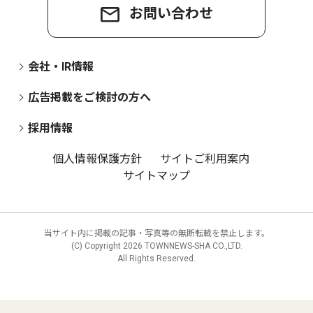
お問い合わせ
会社・IR情報
広告掲載をご検討の方へ
採用情報
個人情報保護方針
サイトご利用案内
サイトマップ
当サイト内に掲載の記事・写真等の無断転載を禁止します。
(C) Copyright
2026 TOWNNEWS-SHA CO.,LTD.
All Rights Reserved.