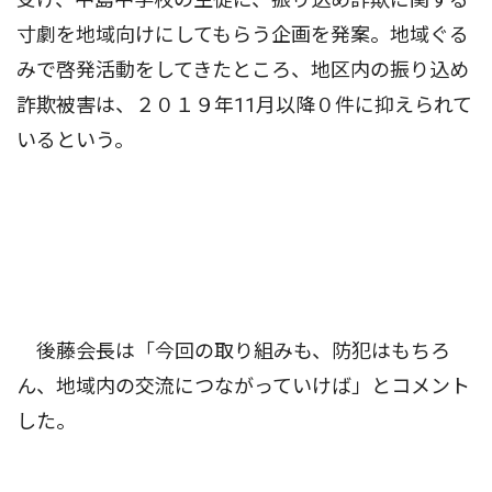
寸劇を地域向けにしてもらう企画を発案。地域ぐる
みで啓発活動をしてきたところ、地区内の振り込め
詐欺被害は、２０１９年11月以降０件に抑えられて
いるという。
後藤会長は「今回の取り組みも、防犯はもちろ
ん、地域内の交流につながっていけば」とコメント
した。