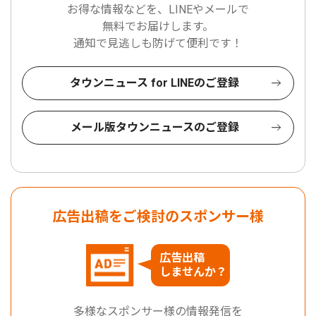
お得な情報などを、LINEやメールで
無料でお届けします。
通知で見逃しも防げて便利です！
タウンニュース for LINEのご登録
メール版タウンニュースのご登録
広告出稿をご検討のスポンサー様
広告出稿
しませんか？
多様なスポンサー様の情報発信を