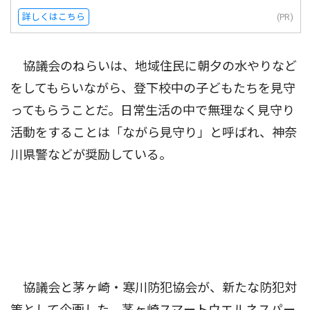
詳しくはこちら
(PR)
協議会のねらいは、地域住民に朝夕の水やりなど
をしてもらいながら、登下校中の子どもたちを見守
ってもらうことだ。日常生活の中で無理なく見守り
活動をすることは「ながら見守り」と呼ばれ、神奈
川県警などが奨励している。
協議会と茅ヶ崎・寒川防犯協会が、新たな防犯対
策として企画した。茅ヶ崎スマートウエルネスパー