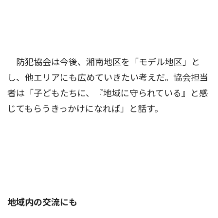
防犯協会は今後、湘南地区を「モデル地区」と
し、他エリアにも広めていきたい考えだ。協会担当
者は「子どもたちに、『地域に守られている』と感
じてもらうきっかけになれば」と話す。
地域内の交流にも