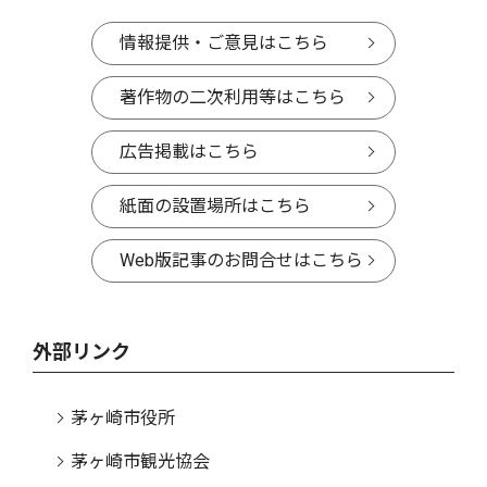
情報提供・ご意見はこちら
著作物の二次利用等はこちら
広告掲載はこちら
紙面の設置場所はこちら
Web版記事のお問合せはこちら
外部リンク
茅ヶ崎市役所
茅ヶ崎市観光協会