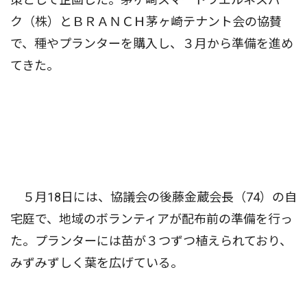
ク（株）とＢＲＡＮＣＨ茅ヶ崎テナント会の協賛
で、種やプランターを購入し、３月から準備を進め
てきた。
５月18日には、協議会の後藤金蔵会長（74）の自
宅庭で、地域のボランティアが配布前の準備を行っ
た。プランターには苗が３つずつ植えられており、
みずみずしく葉を広げている。