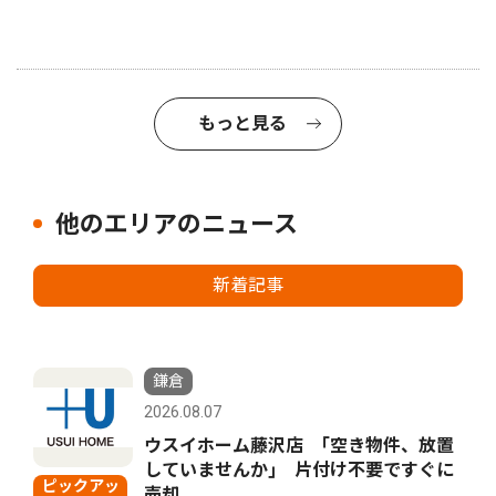
もっと見る
他のエリアのニュース
新着記事
鎌倉
2026.08.07
ウスイホーム藤沢店 ｢空き物件、放置
していませんか｣ 片付け不要ですぐに
ピックアッ
売却