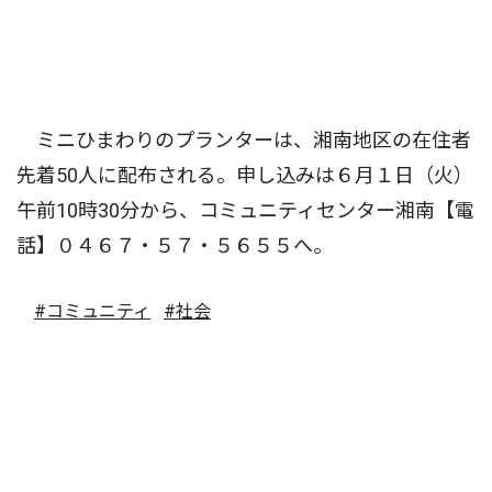
ミニひまわりのプランターは、湘南地区の在住者
先着50人に配布される。申し込みは６月１日（火）
午前10時30分から、コミュニティセンター湘南【電
話】０４６７・５７・５６５５へ。
#コミュニティ
#社会