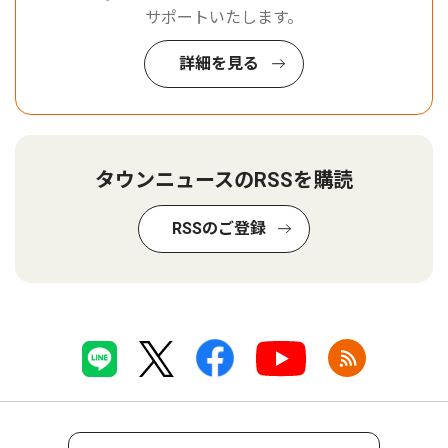
サポートいたします。
詳細を見る
タウンニュースのRSSを購読
RSSのご登録