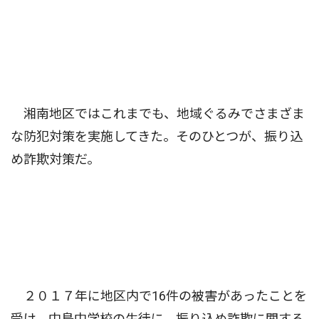
湘南地区ではこれまでも、地域ぐるみでさまざま
な防犯対策を実施してきた。そのひとつが、振り込
め詐欺対策だ。
２０１７年に地区内で16件の被害があったことを
受け、中島中学校の生徒に、振り込め詐欺に関する