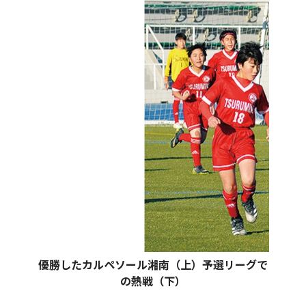
優勝したカルペソール湘南（上）予選リーグで
の熱戦（下）