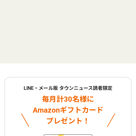
LINE・メール版 タウンニュース読者限定
毎月計30名様に
Amazonギフトカード
プレゼント！