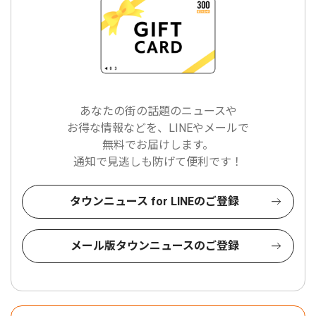
あなたの街の話題のニュースや
お得な情報などを、LINEやメールで
無料でお届けします。
通知で見逃しも防げて便利です！
タウンニュース for LINEのご登録
メール版タウンニュースのご登録