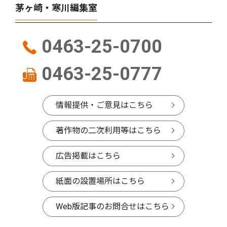
茅ヶ崎・寒川編集室
0463-25-0700
0463-25-0777
情報提供・ご意見はこちら
著作物の二次利用等はこちら
広告掲載はこちら
紙面の設置場所はこちら
Web版記事のお問合せはこちら