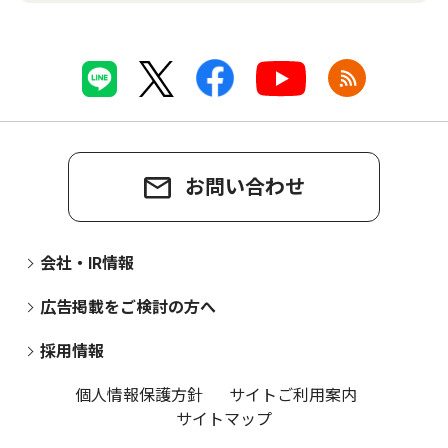
お問い合わせ
会社・IR情報
広告掲載をご検討の方へ
採用情報
個人情報保護方針
サイトご利用案内
サイトマップ