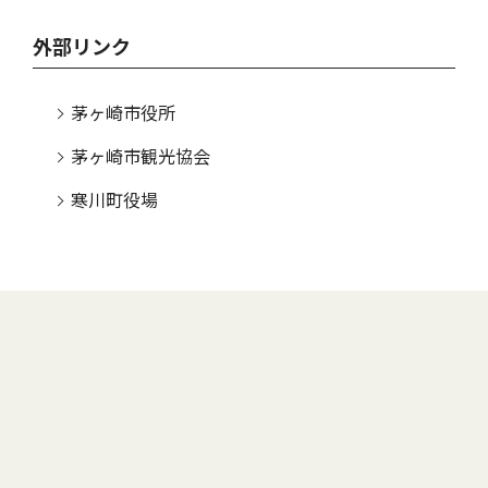
外部リンク
茅ヶ崎市役所
茅ヶ崎市観光協会
寒川町役場