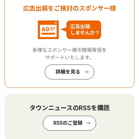
広告出稿をご検討のスポンサー様
広告出稿
しませんか？
多様なスポンサー様の情報発信を
サポートいたします。
詳細を見る
タウンニュースのRSSを購読
RSSのご登録