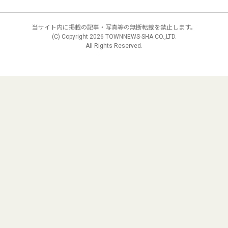
当サイト内に掲載の記事・写真等の無断転載を禁止します。
(C) Copyright
2026 TOWNNEWS-SHA CO.,LTD.
All Rights Reserved.