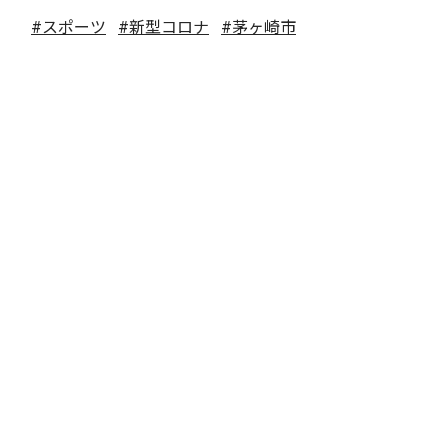
#スポーツ
#新型コロナ
#茅ヶ崎市