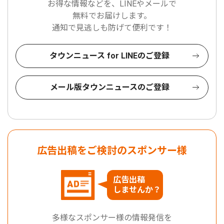
お得な情報などを、LINEやメールで
無料でお届けします。
通知で見逃しも防げて便利です！
タウンニュース for LINEのご登録
メール版タウンニュースのご登録
広告出稿をご検討のスポンサー様
広告出稿
しませんか？
多様なスポンサー様の情報発信を