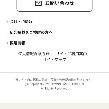
お問い合わせ
会社・IR情報
広告掲載をご検討の方へ
採用情報
個人情報保護方針
サイトご利用案内
サイトマップ
当サイト内に掲載の記事・写真等の無断転載を禁止します。
(C) Copyright
2026 TOWNNEWS-SHA CO.,LTD.
All Rights Reserved.