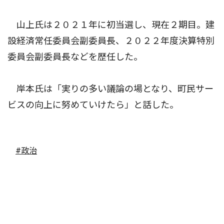
山上氏は２０２１年に初当選し、現在２期目。建
設経済常任委員会副委員長、２０２２年度決算特別
委員会副委員長などを歴任した。
岸本氏は「実りの多い議論の場となり、町民サー
ビスの向上に努めていけたら」と話した。
#政治