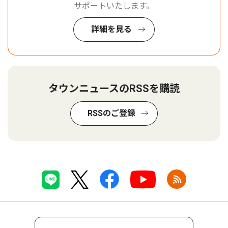
サポートいたします。
詳細を見る
タウンニュースのRSSを購読
RSSのご登録