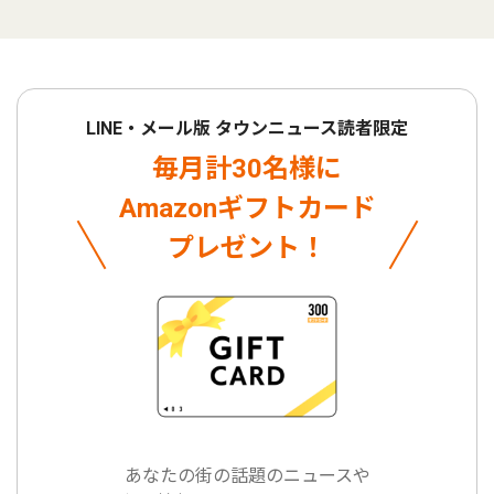
LINE・メール版 タウンニュース読者限定
毎月計30名様に
Amazonギフトカード
プレゼント！
あなたの街の話題のニュースや