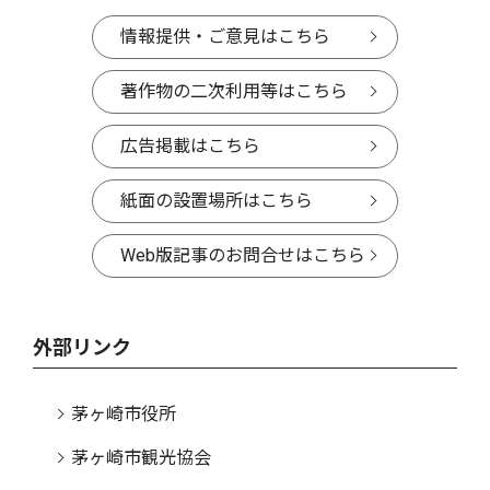
情報提供・ご意見はこちら
著作物の二次利用等はこちら
広告掲載はこちら
紙面の設置場所はこちら
Web版記事のお問合せはこちら
外部リンク
茅ヶ崎市役所
茅ヶ崎市観光協会