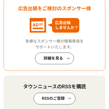
広告出稿をご検討のスポンサー様
広告出稿
しませんか？
多様なスポンサー様の情報発信を
サポートいたします。
詳細を見る
タウンニュースのRSSを購読
RSSのご登録