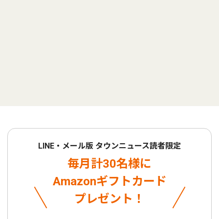
LINE・メール版 タウンニュース読者限定
毎月計30名様に
Amazonギフトカード
プレゼント！