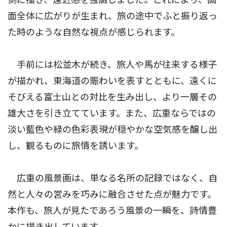
面全体に広がりが生まれ、旅の途中でふと振り返っ
た時のような自然な視点が感じられます。
手前には松並木が続き、旅人や馬が往来する様子
が描かれ、東海道の賑わいを表すとともに、遠くに
そびえる富士山との対比を生み出し、より一層その
雄大さを引き立てています。また、広重ならではの
淡い藍色や緑の色彩表現が穏やかな空気感を醸し出
し、観るものに旅情を誘います。
広重の風景画は、単なる名所の記録ではなく、自
然と人々の営みを巧みに融合させた点が魅力です。
本作も、旅人が見たであろう風景の一瞬を、詩情豊
かに描き出しています。