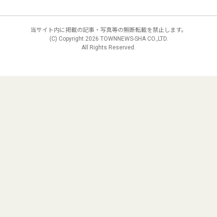
当サイト内に掲載の記事・写真等の無断転載を禁止します。
(C) Copyright
2026 TOWNNEWS-SHA CO.,LTD.
All Rights Reserved.