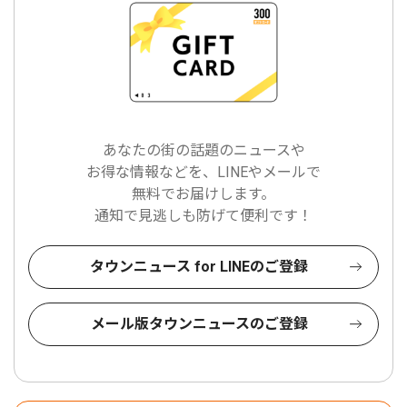
あなたの街の話題のニュースや
お得な情報などを、LINEやメールで
無料でお届けします。
通知で見逃しも防げて便利です！
タウンニュース for LINEのご登録
メール版タウンニュースのご登録