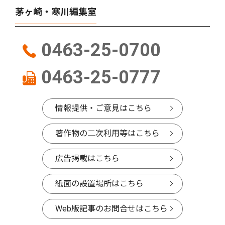
茅ヶ崎・寒川編集室
0463-25-0700
0463-25-0777
情報提供・ご意見はこちら
著作物の二次利用等はこちら
広告掲載はこちら
紙面の設置場所はこちら
Web版記事のお問合せはこちら