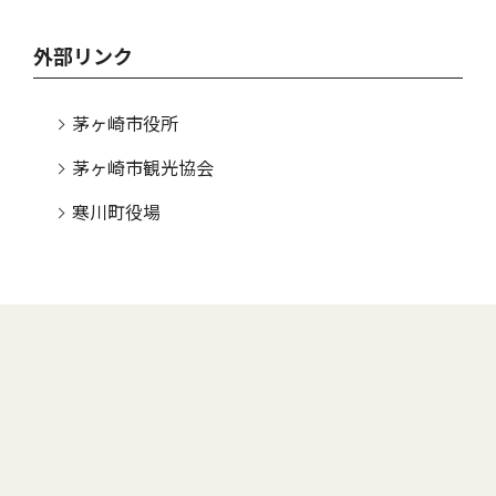
外部リンク
茅ヶ崎市役所
茅ヶ崎市観光協会
寒川町役場