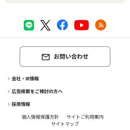
お問い合わせ
会社・IR情報
広告掲載をご検討の方へ
採用情報
個人情報保護方針
サイトご利用案内
サイトマップ