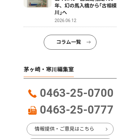
年、幻の馬入橋から｢古相模
川｣へ
2026.06.12
コラム一覧
茅ヶ崎・寒川編集室
0463-25-0700
0463-25-0777
情報提供・ご意見はこちら