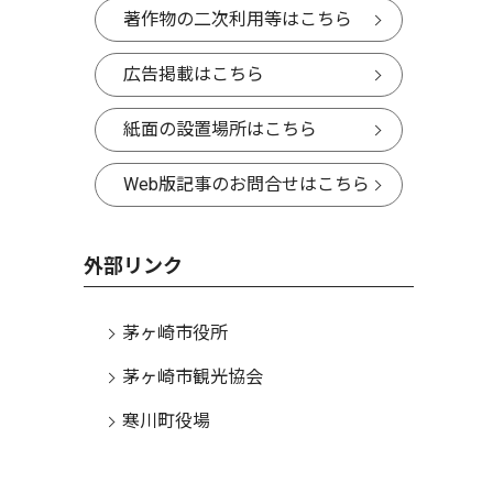
著作物の二次利用等はこちら
広告掲載はこちら
紙面の設置場所はこちら
Web版記事のお問合せはこちら
外部リンク
茅ヶ崎市役所
茅ヶ崎市観光協会
寒川町役場