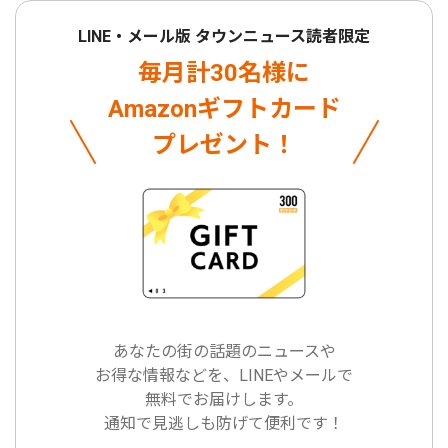
LINE・メール版 タウンニュース読者限定
毎月計30名様に
Amazonギフトカード
プレゼント！
あなたの街の話題のニュースや
お得な情報などを、LINEやメールで
無料でお届けします。
通知で見逃しも防げて便利です！