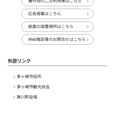
著作物の二次利用等はこちら
広告掲載はこちら
紙面の設置場所はこちら
Web版記事のお問合せはこちら
外部リンク
茅ヶ崎市役所
茅ヶ崎市観光協会
寒川町役場