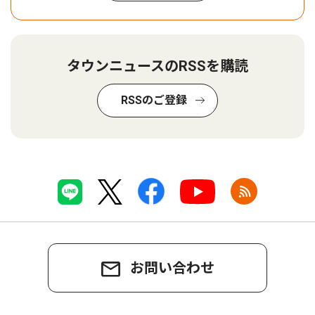
タウンニュースのRSSを購読
RSSのご登録
お問い合わせ