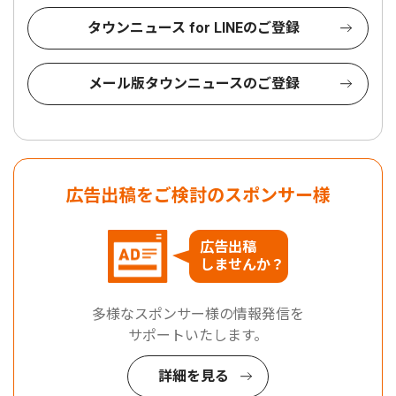
タウンニュース for LINEのご登録
メール版タウンニュースのご登録
広告出稿をご検討のスポンサー様
広告出稿
しませんか？
多様なスポンサー様の情報発信を
サポートいたします。
詳細を見る