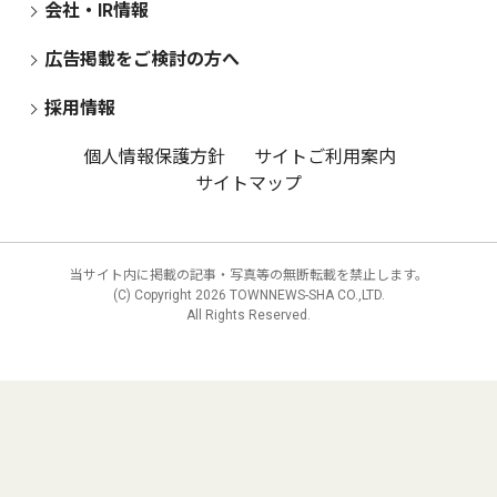
会社・IR情報
広告掲載をご検討の方へ
採用情報
個人情報保護方針
サイトご利用案内
サイトマップ
当サイト内に掲載の記事・写真等の無断転載を禁止します。
(C) Copyright
2026 TOWNNEWS-SHA CO.,LTD.
All Rights Reserved.