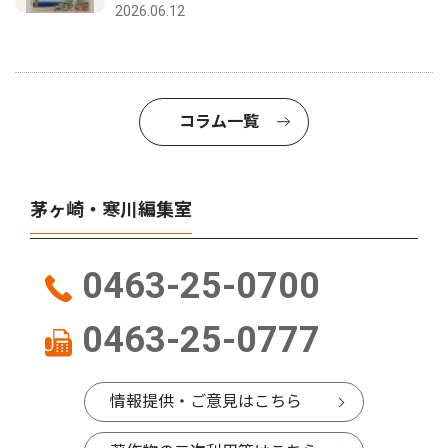
2026.06.12
コラム一覧
茅ヶ崎・寒川編集室
0463-25-0700
0463-25-0777
情報提供・ご意見はこちら