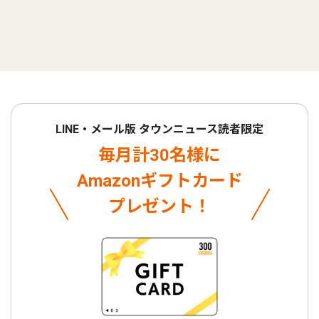
LINE・メール版 タウンニュース読者限定
毎月計30名様に
Amazonギフトカード
プレゼント！