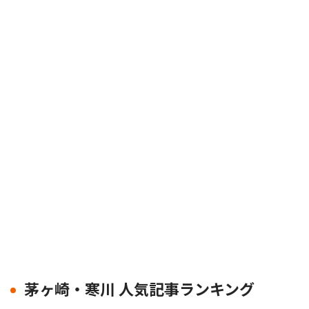
茅ヶ崎・寒川 人気記事ランキング