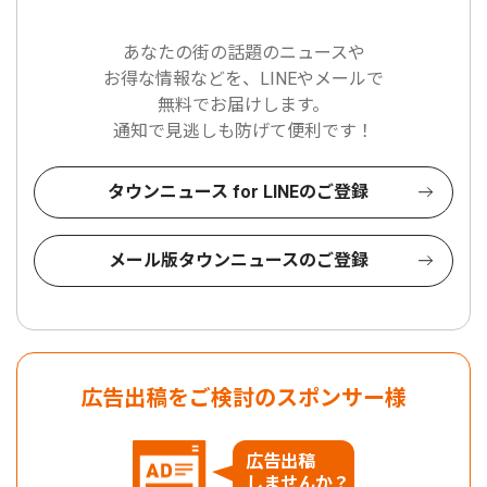
あなたの街の話題のニュースや
お得な情報などを、LINEやメールで
無料でお届けします。
通知で見逃しも防げて便利です！
タウンニュース for LINEのご登録
メール版タウンニュースのご登録
広告出稿をご検討のスポンサー様
広告出稿
しませんか？