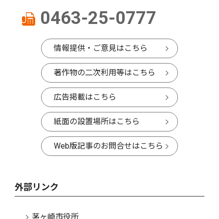
0463-25-0777
情報提供・ご意見はこちら
著作物の二次利用等はこちら
広告掲載はこちら
紙面の設置場所はこちら
Web版記事のお問合せはこちら
外部リンク
茅ヶ崎市役所