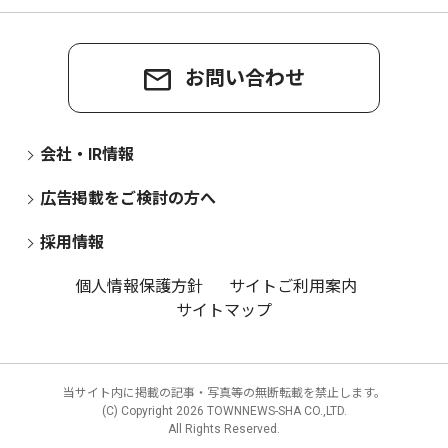
お問い合わせ
会社・IR情報
広告掲載をご検討の方へ
採用情報
個人情報保護方針
サイトご利用案内
サイトマップ
当サイト内に掲載の記事・写真等の無断転載を禁止します。
(C) Copyright
2026 TOWNNEWS-SHA CO.,LTD.
All Rights Reserved.