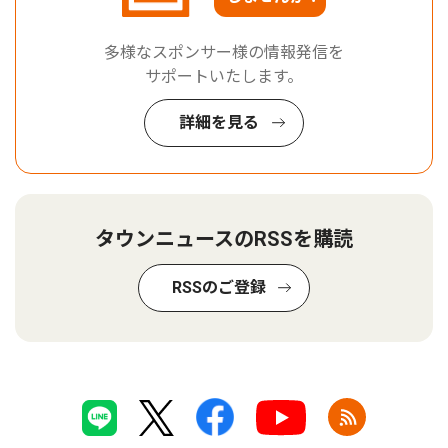
多様なスポンサー様の情報発信を
サポートいたします。
詳細を見る
タウンニュースのRSSを購読
RSSのご登録