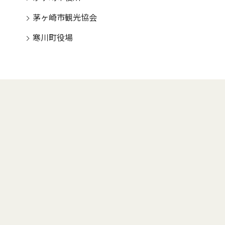
茅ヶ崎市観光協会
寒川町役場