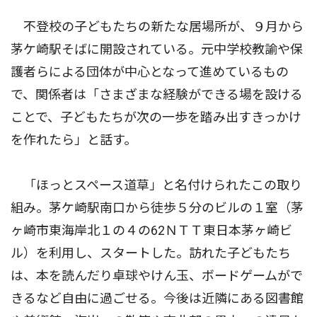
不登校の子どもたちの新たな居場所が、９月から
茅ケ崎駅そばに開設されている。元中学校教諭や保
護者らによる団体が中心となって進めているもの
で、関係者は「さまざまな経験ができる場を設ける
ことで、子どもたちが次の一歩を踏み出すきっかけ
を作れたら」と話す。
「ほっとスペース道草」と名付けられたこの取り
組み。茅ケ崎駅南口から徒歩５分のビルの１室（茅
ヶ崎市東海岸北１の４の62ＮＴＴ東日本茅ヶ崎ビ
ル）を利用し、スタートした。訪れた子どもたち
は、本を読んだり卓球やけん玉、ボードゲームがで
きるなど自由に過ごせる。今後は近隣にある図書館