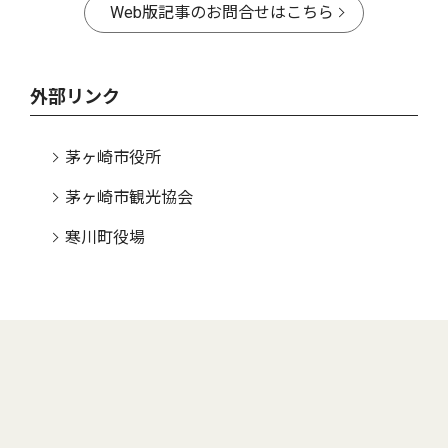
Web版記事のお問合せはこちら
外部リンク
茅ヶ崎市役所
茅ヶ崎市観光協会
寒川町役場