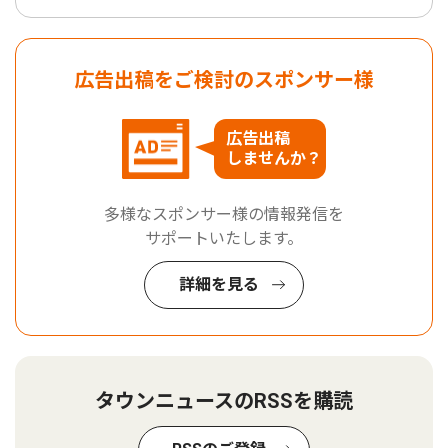
広告出稿をご検討のスポンサー様
広告出稿
しませんか？
多様なスポンサー様の情報発信を
サポートいたします。
詳細を見る
タウンニュースのRSSを購読