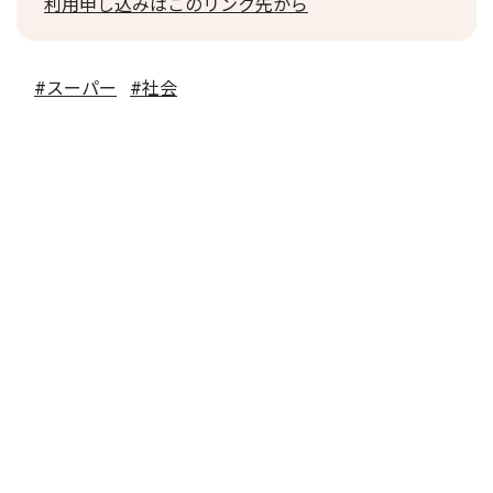
利用申し込みはこのリンク先から
#スーパー
#社会