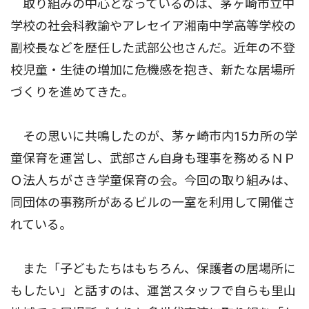
取り組みの中心となっているのは、茅ヶ崎市立中
学校の社会科教諭やアレセイア湘南中学高等学校の
副校長などを歴任した武部公也さんだ。近年の不登
校児童・生徒の増加に危機感を抱き、新たな居場所
づくりを進めてきた。
その思いに共鳴したのが、茅ヶ崎市内15カ所の学
童保育を運営し、武部さん自身も理事を務めるＮＰ
Ｏ法人ちがさき学童保育の会。今回の取り組みは、
同団体の事務所があるビルの一室を利用して開催さ
れている。
また「子どもたちはもちろん、保護者の居場所に
もしたい」と話すのは、運営スタッフで自らも里山