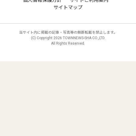
個人情報保護方針
サイトご利用案内
サイトマップ
当サイト内に掲載の記事・写真等の無断転載を禁止します。
(C) Copyright
2026 TOWNNEWS-SHA CO.,LTD.
All Rights Reserved.