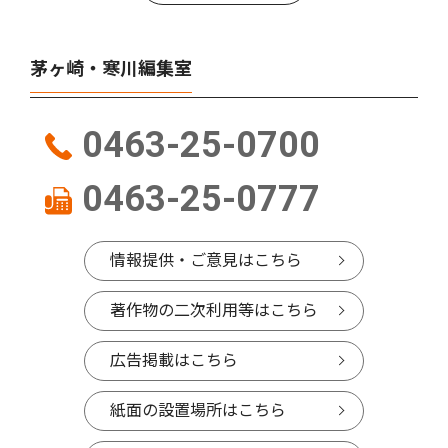
茅ヶ崎・寒川編集室
0463-25-0700
0463-25-0777
情報提供・ご意見はこちら
著作物の二次利用等はこちら
広告掲載はこちら
紙面の設置場所はこちら