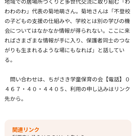
地域での居場所づくりと多世代交流に取り組む「わ
わわのわ」代表の菊地萌さん。菊地さんは「不登校
の子どもの支援の仕組みや、学校とは別の学びの機
会についてはなかなか情報が得られない。ここに来
ればさまざまな情報が手に入り、保護者同士のつな
がりも生まれるような場にもなれば」と話してい
る。
問い合わせは、ちがさき学童保育の会【電話】０
４６７・４０・４４０５、利用の申し込みはリンク
先から。
関連リンク