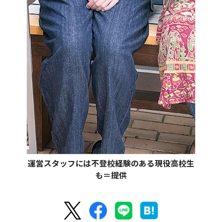
運営スタッフには不登校経験のある現役高校生
も＝提供