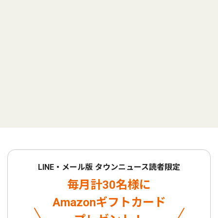
LINE・メール版 タウンニュース読者限定
毎月計30名様に
Amazonギフトカード