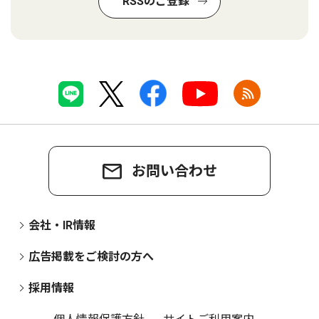
RSSのご登録
お問い合わせ
会社・IR情報
広告掲載をご検討の方へ
採用情報