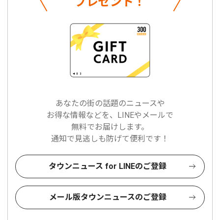
プレゼント！
あなたの街の話題のニュースや
お得な情報などを、LINEやメールで
無料でお届けします。
通知で見逃しも防げて便利です！
タウンニュース for LINEのご登録
メール版タウンニュースのご登録