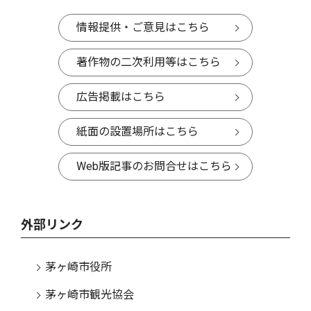
情報提供・ご意見はこちら
著作物の二次利用等はこちら
広告掲載はこちら
紙面の設置場所はこちら
Web版記事のお問合せはこちら
外部リンク
茅ヶ崎市役所
茅ヶ崎市観光協会