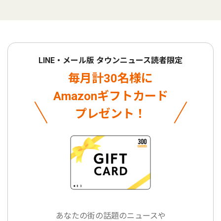
LINE・メール版 タウンニュース読者限定
毎月計30名様に
Amazonギフトカード
プレゼント！
あなたの街の話題のニュースや