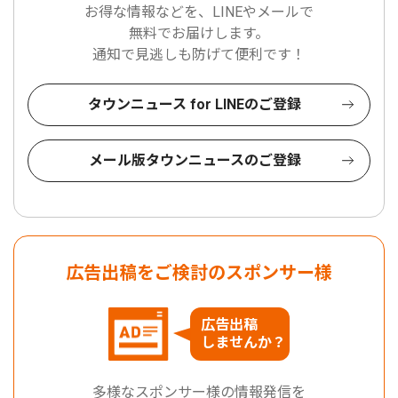
お得な情報などを、LINEやメールで
無料でお届けします。
通知で見逃しも防げて便利です！
タウンニュース for LINEのご登録
メール版タウンニュースのご登録
広告出稿をご検討のスポンサー様
広告出稿
しませんか？
多様なスポンサー様の情報発信を