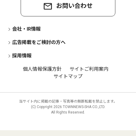
お問い合わせ
会社・IR情報
広告掲載をご検討の方へ
採用情報
個人情報保護方針
サイトご利用案内
サイトマップ
当サイト内に掲載の記事・写真等の無断転載を禁止します。
(C) Copyright
2026 TOWNNEWS-SHA CO.,LTD.
All Rights Reserved.