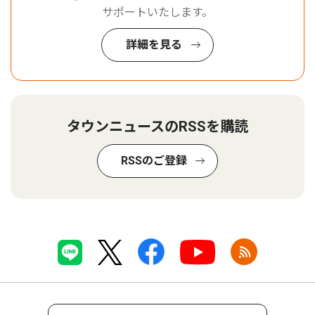
サポートいたします。
詳細を見る
タウンニュースのRSSを購読
RSSのご登録