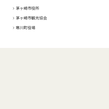
茅ヶ崎市役所
茅ヶ崎市観光協会
寒川町役場