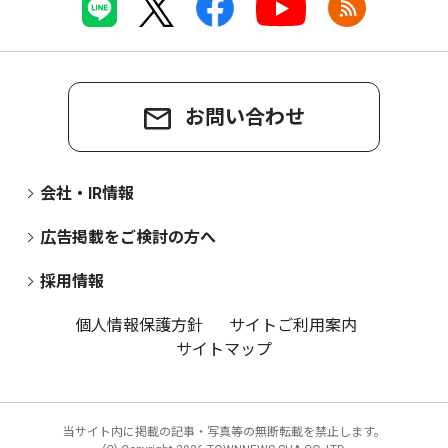
お問い合わせ
会社・IR情報
広告掲載をご検討の方へ
採用情報
個人情報保護方針
サイトご利用案内
サイトマップ
当サイト内に掲載の記事・写真等の無断転載を禁止します。