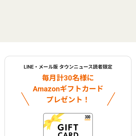
LINE・メール版 タウンニュース読者限定
毎月計30名様に
Amazonギフトカード
プレゼント！