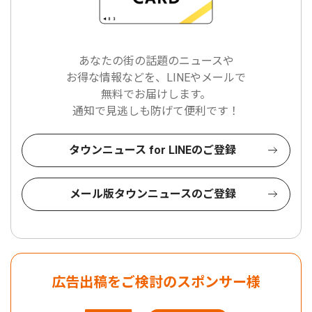
あなたの街の話題のニュースや
お得な情報などを、LINEやメールで
無料でお届けします。
通知で見逃しも防げて便利です！
タウンニュース for LINEのご登録
メール版タウンニュースのご登録
広告出稿をご検討のスポンサー様