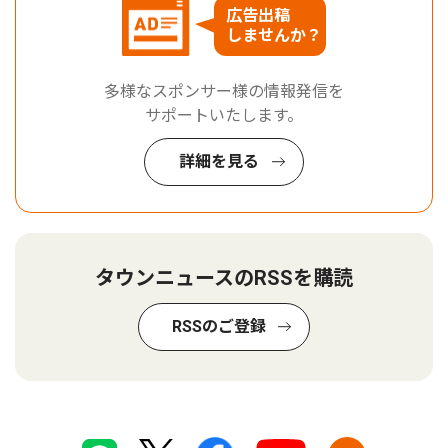
広告出稿
しませんか？
多様なスポンサー様の情報発信を
サポートいたします。
詳細を見る
タウンニュースのRSSを購読
RSSのご登録