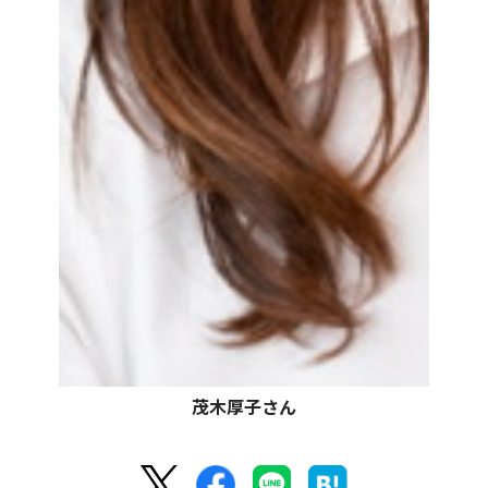
茂木厚子さん