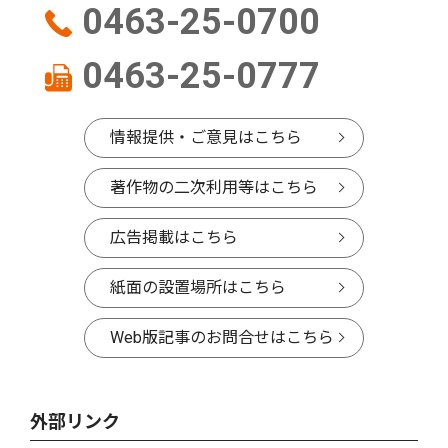
0463-25-0700
0463-25-0777
情報提供・ご意見はこちら
著作物の二次利用等はこちら
広告掲載はこちら
紙面の設置場所はこちら
Web版記事のお問合せはこちら
外部リンク