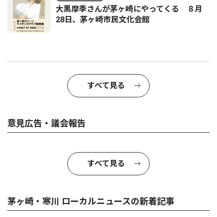
大黒摩季さんが茅ヶ崎にやってくる ８月
28日、茅ヶ崎市民文化会館
すべて見る
意見広告・議会報告
すべて見る
茅ヶ崎・寒川 ローカルニュースの新着記事