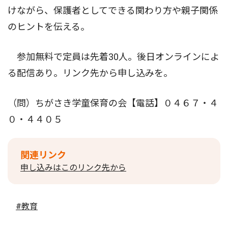
けながら、保護者としてできる関わり方や親子関係
のヒントを伝える。
参加無料で定員は先着30人。後日オンラインによ
る配信あり。リンク先から申し込みを。
（問）ちがさき学童保育の会【電話】０４６７・４
０・４４０５
関連リンク
申し込みはこのリンク先から
#教育