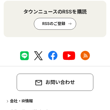
タウンニュースのRSSを購読
RSSのご登録
お問い合わせ
会社・IR情報