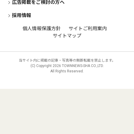
広告掲載をご検討の方へ
採用情報
個人情報保護方針
サイトご利用案内
サイトマップ
当サイト内に掲載の記事・写真等の無断転載を禁止します。
(C) Copyright
2026 TOWNNEWS-SHA CO.,LTD.
All Rights Reserved.