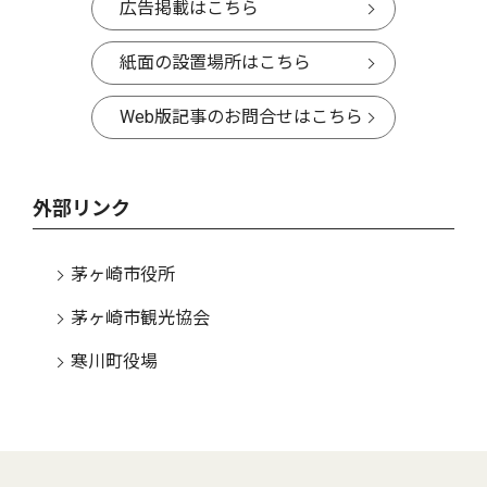
広告掲載はこちら
紙面の設置場所はこちら
Web版記事のお問合せはこちら
外部リンク
茅ヶ崎市役所
茅ヶ崎市観光協会
寒川町役場