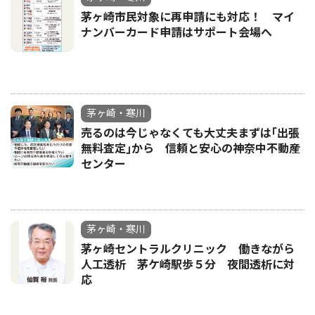
茅ヶ崎市民対象に再申請にも対応！ マイ
ナンバーカード申請はサポート会場へ
茅ヶ崎・寒川
売るのは今じゃなくても大丈夫まずは｢出張
無料査定｣から 信頼と安心の神奈中不動産
センター
茅ヶ崎・寒川
茅ヶ崎セントラルクリニック 働きながら
人工透析 茅ケ崎駅歩５分 夜間透析に対
応