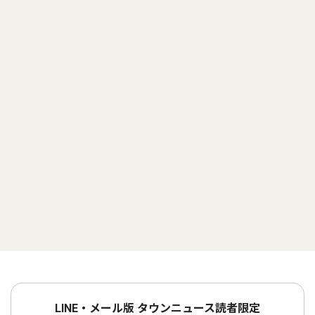
LINE・メール版 タウンニュース読者限定