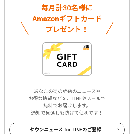
毎月計30名様に
Amazonギフトカード
プレゼント！
あなたの街の話題のニュースや
お得な情報などを、LINEやメールで
無料でお届けします。
通知で見逃しも防げて便利です！
タウンニュース for LINEのご登録