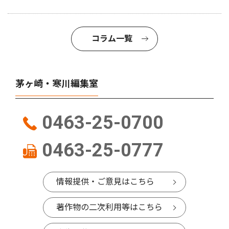
コラム一覧
茅ヶ崎・寒川編集室
0463-25-0700
0463-25-0777
情報提供・ご意見はこちら
著作物の二次利用等はこちら