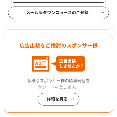
メール版タウンニュースのご登録
広告出稿をご検討のスポンサー様
広告出稿
しませんか？
多様なスポンサー様の情報発信を
サポートいたします。
詳細を見る