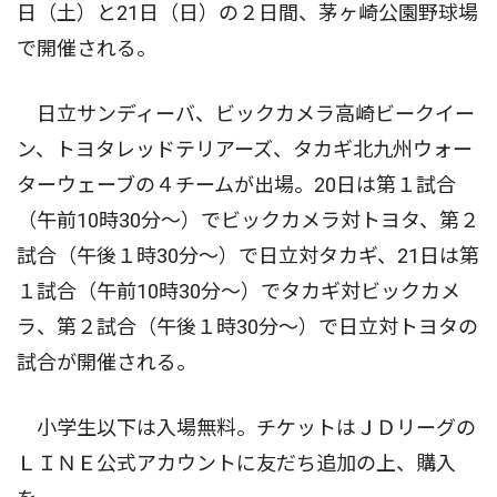
日（土）と21日（日）の２日間、茅ヶ崎公園野球場
で開催される。
日立サンディーバ、ビックカメラ高崎ビークイー
ン、トヨタレッドテリアーズ、タカギ北九州ウォー
ターウェーブの４チームが出場。20日は第１試合
（午前10時30分〜）でビックカメラ対トヨタ、第２
試合（午後１時30分〜）で日立対タカギ、21日は第
１試合（午前10時30分〜）でタカギ対ビックカメ
ラ、第２試合（午後１時30分〜）で日立対トヨタの
試合が開催される。
小学生以下は入場無料。チケットはＪＤリーグの
ＬＩＮＥ公式アカウントに友だち追加の上、購入