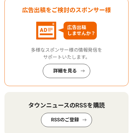
広告出稿をご検討のスポンサー様
広告出稿
しませんか？
多様なスポンサー様の情報発信を
サポートいたします。
詳細を見る
タウンニュースのRSSを購読
RSSのご登録