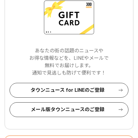
あなたの街の話題のニュースや
お得な情報などを、LINEやメールで
無料でお届けします。
通知で見逃しも防げて便利です！
タウンニュース for LINEのご登録
メール版タウンニュースのご登録