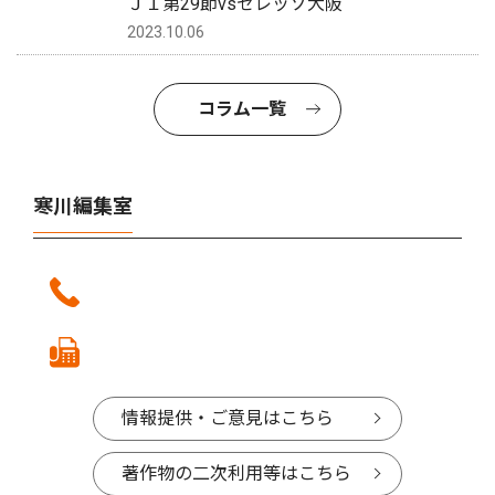
Ｊ１第29節vsセレッソ大阪
2023.10.06
コラム一覧
寒川編集室
情報提供・ご意見はこちら
著作物の二次利用等はこちら