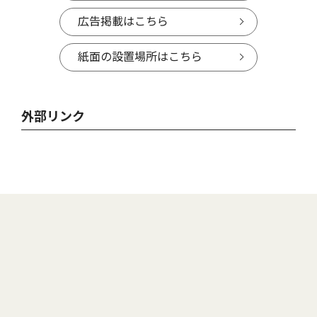
広告掲載はこちら
紙面の設置場所はこちら
外部リンク