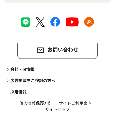
お問い合わせ
会社・IR情報
広告掲載をご検討の方へ
採用情報
個人情報保護方針
サイトご利用案内
サイトマップ