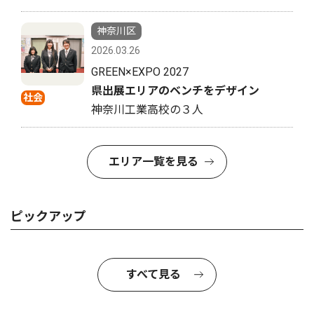
神奈川区
2026.03.26
GREEN×EXPO 2027
県出展エリアのベンチをデザイン
社会
神奈川工業高校の３人
エリア一覧を見る
ピックアップ
すべて見る