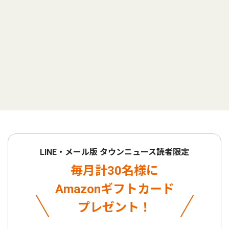
LINE・メール版 タウンニュース読者限定
毎月計30名様に
Amazonギフトカード
プレゼント！