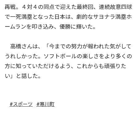
再戦。４対４の同点で迎えた最終回、連続故意四球
で一死満塁となった日本は、劇的なサヨナラ満塁ホ
ームランを叩き込み、優勝に輝いた。
高橋さんは、「今までの努力が報われた気がして
うれしかった。ソフトボールの楽しさをより多くの
方に知っていただけるよう、これからも頑張りた
い」と話した。
#スポーツ
#寒川町