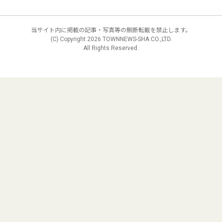
当サイト内に掲載の記事・写真等の無断転載を禁止します。
(C) Copyright
2026 TOWNNEWS-SHA CO.,LTD.
All Rights Reserved.