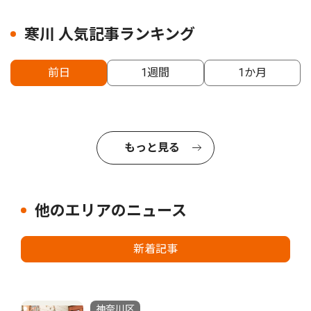
寒川 人気記事ランキング
前日
1週間
1か月
もっと見る
他のエリアのニュース
新着記事
神奈川区