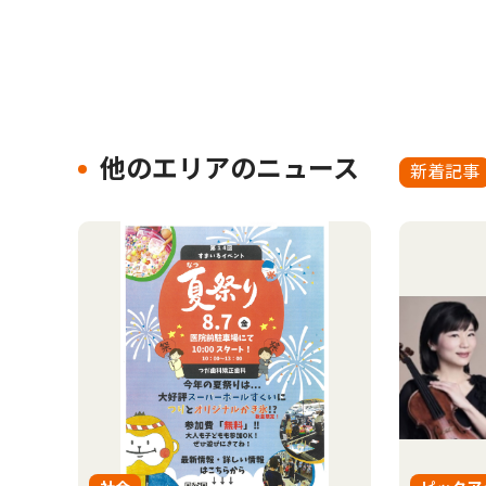
他のエリアのニュース
新着記事