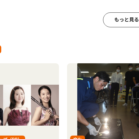
もっと見る