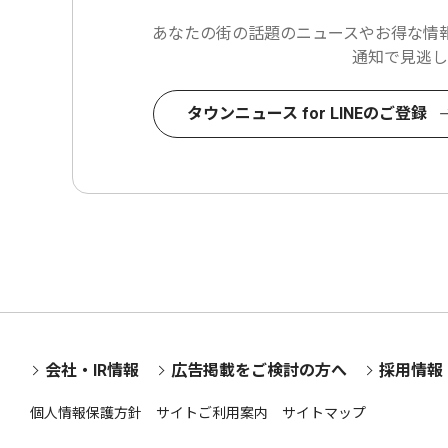
あなたの街の話題のニュースや
お得な情報
通知で見逃し
タウンニュース for LINEのご登録
会社・IR情報
広告掲載をご検討の方へ
採用情報
個人情報保護方針
サイトご利用案内
サイトマップ