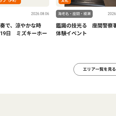
ップ（PR）
文化
2026.08.06
海老名・座間・綾瀬
2026
奏で、涼やかな時
鑑識の技光る 座間警察
19日 ミズキーホー
体験イベント
エリア一覧を見る