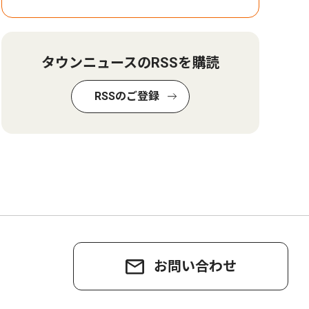
タウンニュースのRSSを購読
RSSのご登録
お問い合わせ