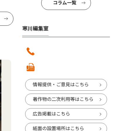
コラム一覧
寒川編集室
情報提供・ご意見はこちら
著作物の二次利用等はこちら
広告掲載はこちら
紙面の設置場所はこちら