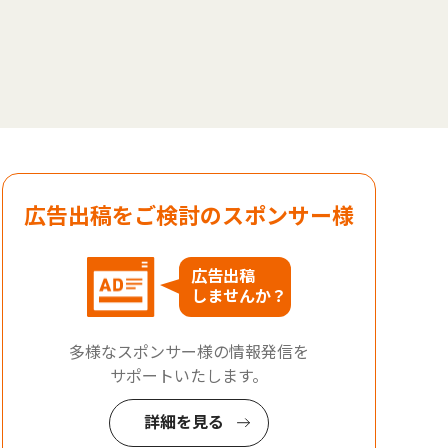
広告出稿をご検討のスポンサー様
広告出稿
しませんか？
多様なスポンサー様の情報発信を
サポートいたします。
詳細を見る