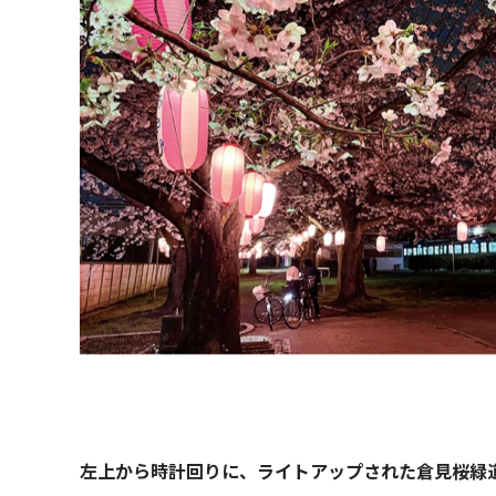
左上から時計回りに、ライトアップされた倉見桜緑