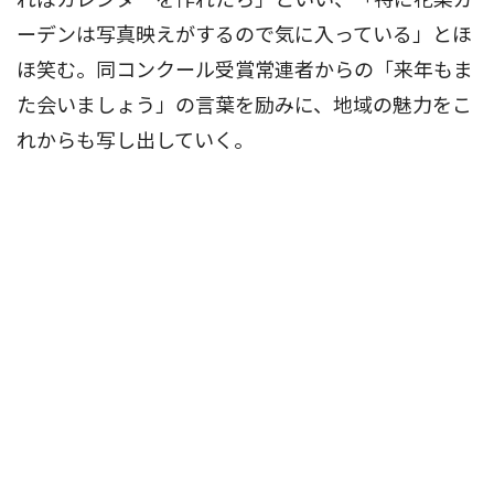
ーデンは写真映えがするので気に入っている」とほ
ほ笑む。同コンクール受賞常連者からの「来年もま
た会いましょう」の言葉を励みに、地域の魅力をこ
れからも写し出していく。