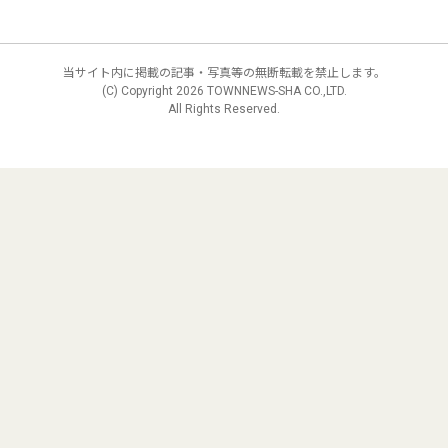
当サイト内に掲載の記事・写真等の無断転載を禁止します。
(C) Copyright
2026 TOWNNEWS-SHA CO.,LTD.
All Rights Reserved.