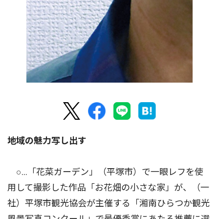
地域の魅力写し出す
○…「花菜ガーデン」（平塚市）で一眼レフを使
用して撮影した作品「お花畑の小さな家」が、（一
社）平塚市観光協会が主催する「湘南ひらつか観光
風景写真コンクール」で最優秀賞にあたる推薦に選