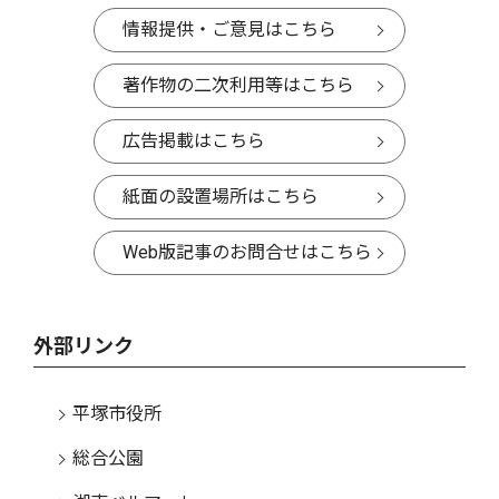
情報提供・ご意見はこちら
著作物の二次利用等はこちら
広告掲載はこちら
紙面の設置場所はこちら
Web版記事のお問合せはこちら
外部リンク
平塚市役所
総合公園