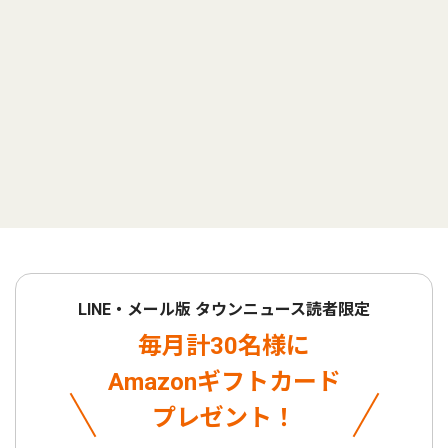
LINE・メール版 タウンニュース読者限定
毎月計30名様に
Amazonギフトカード
プレゼント！