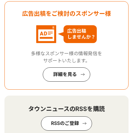
広告出稿をご検討のスポンサー様
広告出稿
しませんか？
多様なスポンサー様の情報発信を
サポートいたします。
詳細を見る
タウンニュースのRSSを購読
RSSのご登録