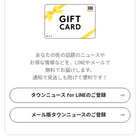
あなたの街の話題のニュースや
お得な情報などを、LINEやメールで
無料でお届けします。
通知で見逃しも防げて便利です！
タウンニュース for LINEのご登録
メール版タウンニュースのご登録