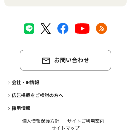
お問い合わせ
会社・IR情報
広告掲載をご検討の方へ
採用情報
個人情報保護方針
サイトご利用案内
サイトマップ