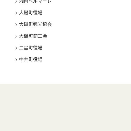
湘南ベルマーレ
大磯町役場
大磯町観光協会
大磯町商工会
二宮町役場
中井町役場