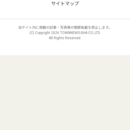
サイトマップ
当サイト内に掲載の記事・写真等の無断転載を禁止します。
(C) Copyright
2026 TOWNNEWS-SHA CO.,LTD.
All Rights Reserved.