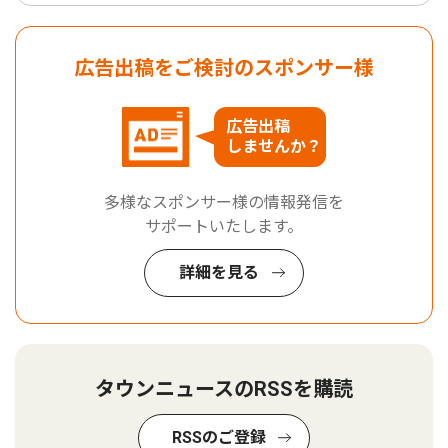
広告出稿をご検討のスポンサー様
広告出稿
しませんか？
多様なスポンサー様の情報発信を
サポートいたします。
詳細を見る
タウンニュースのRSSを購読
RSSのご登録