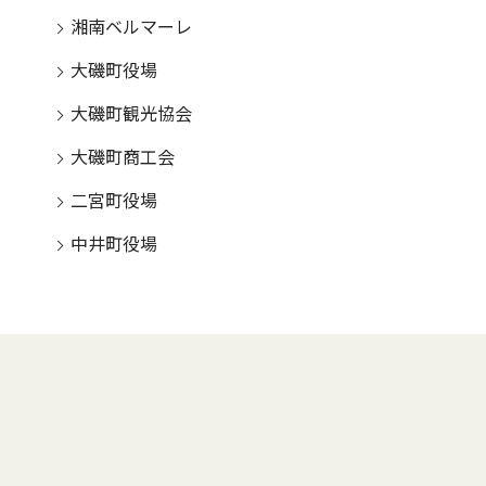
湘南ベルマーレ
大磯町役場
大磯町観光協会
大磯町商工会
二宮町役場
中井町役場