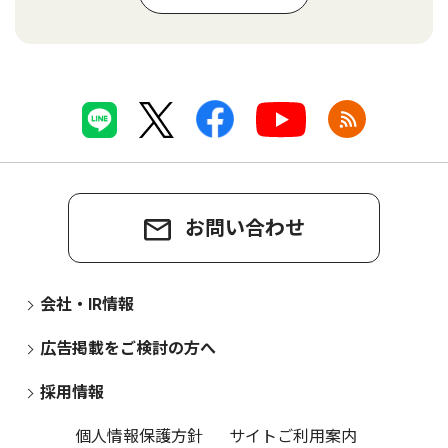
お問い合わせ
会社・IR情報
広告掲載をご検討の方へ
採用情報
個人情報保護方針
サイトご利用案内