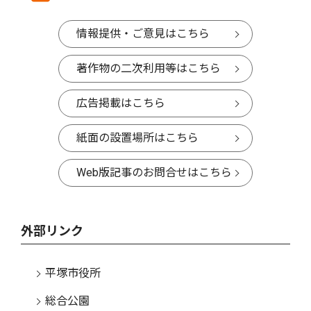
情報提供・ご意見はこちら
著作物の二次利用等はこちら
広告掲載はこちら
紙面の設置場所はこちら
Web版記事のお問合せはこちら
外部リンク
平塚市役所
総合公園