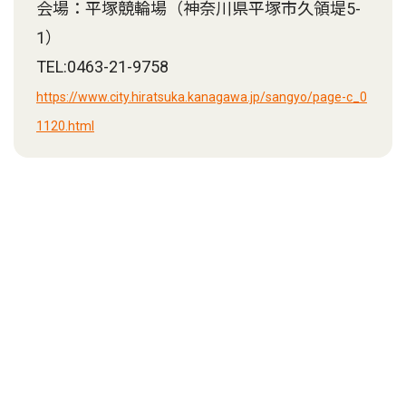
会場：平塚競輪場（神奈川県平塚市久領堤5-
1）
TEL:0463-21-9758
https://www.city.hiratsuka.kanagawa.jp/sangyo/page-c_0
1120.html