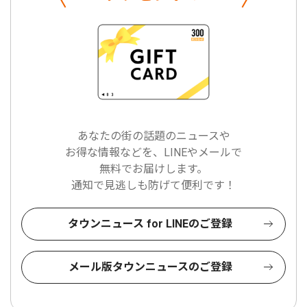
あなたの街の話題のニュースや
お得な情報などを、LINEやメールで
無料でお届けします。
通知で見逃しも防げて便利です！
タウンニュース for LINEのご登録
メール版タウンニュースのご登録