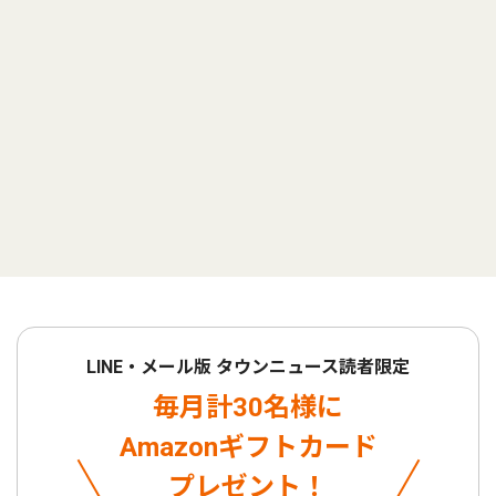
LINE・メール版 タウンニュース読者限定
毎月計30名様に
Amazonギフトカード
プレゼント！