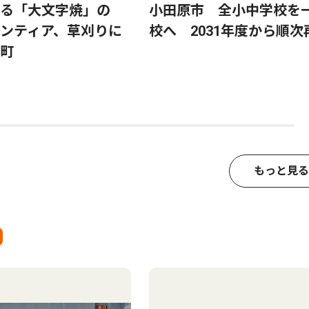
る「大文字焼」の
小田原市 全小中学校を
ンティア、草刈りに
校へ 2031年度から順次
町
もっと見る