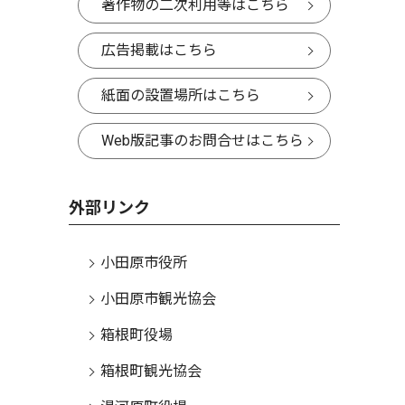
著作物の二次利用等はこちら
広告掲載はこちら
紙面の設置場所はこちら
Web版記事のお問合せはこちら
外部リンク
小田原市役所
小田原市観光協会
箱根町役場
箱根町観光協会