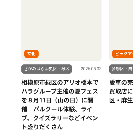
文化
ピックア
さがみはら中央区・緑区
2026.08.03
多摩区・麻
相模原市緑区のアリオ橋本で
愛車の売
ハラグループ主催の夏フェス
買取店に
を８月11日（山の日）に開
区・麻生
催 パルクール体験、ライ
ブ、クイズラリーなどイベン
ト盛りだくさん