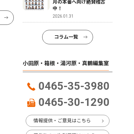
月の本番へ向け絶賛稽古
中！
2026.01.31
コラム一覧
小田原・箱根・湯河原・真鶴編集室
0465-35-3980
0465-30-1290
情報提供・ご意見はこちら