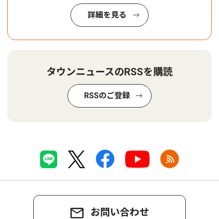
詳細を見る
タウンニュースのRSSを購読
RSSのご登録
お問い合わせ