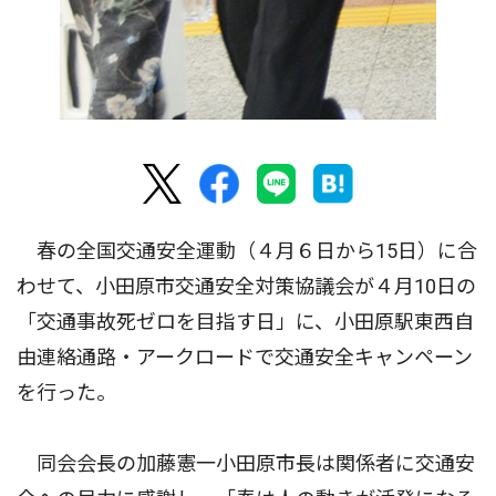
春の全国交通安全運動（４月６日から15日）に合
わせて、小田原市交通安全対策協議会が４月10日の
「交通事故死ゼロを目指す日」に、小田原駅東西自
由連絡通路・アークロードで交通安全キャンペーン
を行った。
同会会長の加藤憲一小田原市長は関係者に交通安