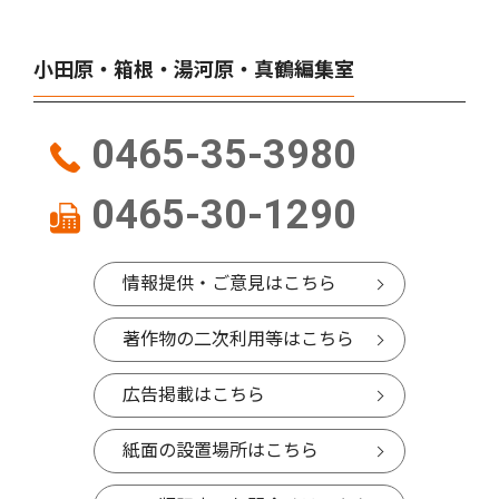
小田原・箱根・湯河原・真鶴編集室
0465-35-3980
0465-30-1290
情報提供・ご意見はこちら
著作物の二次利用等はこちら
広告掲載はこちら
紙面の設置場所はこちら