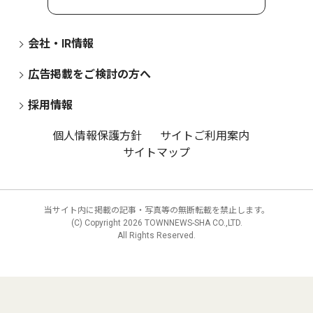
会社・IR情報
広告掲載をご検討の方へ
採用情報
個人情報保護方針
サイトご利用案内
サイトマップ
当サイト内に掲載の記事・写真等の無断転載を禁止します。
(C) Copyright
2026 TOWNNEWS-SHA CO.,LTD.
All Rights Reserved.