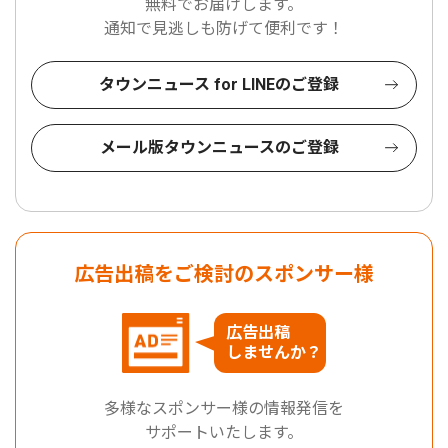
無料でお届けします。
通知で見逃しも防げて便利です！
タウンニュース for LINEのご登録
メール版タウンニュースのご登録
広告出稿をご検討のスポンサー様
広告出稿
しませんか？
多様なスポンサー様の情報発信を
サポートいたします。