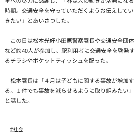
全への尽力に感謝し、「春は人の動きが活発になる
時期。交通安全を守っていただくようお伝えしてい
きたい」とあいさつした。
この日は松本光好小田原警察署長や交通安全団体
など約40人が参加し、駅利用者に交通安全を啓発す
るチラシやポケットティッシュを配った。
松本署長は「４月は子どもに関する事故が増加す
る。１件でも事故を減らせるように取り組みたい」
と話した。
#社会