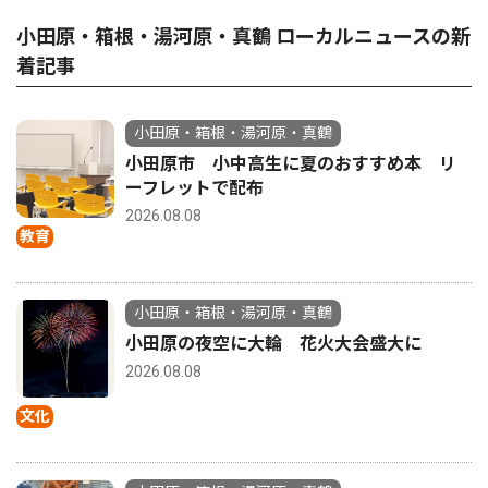
小田原・箱根・湯河原・真鶴 ローカルニュースの新
着記事
小田原・箱根・湯河原・真鶴
小田原市 小中高生に夏のおすすめ本 リ
ーフレットで配布
2026.08.08
教育
小田原・箱根・湯河原・真鶴
小田原の夜空に大輪 花火大会盛大に
2026.08.08
文化