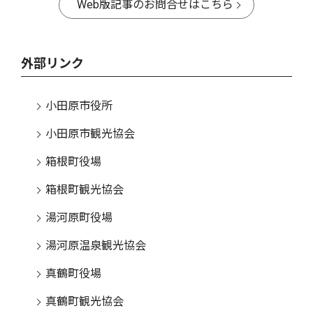
Web版記事のお問合せはこちら
外部リンク
小田原市役所
小田原市観光協会
箱根町役場
箱根町観光協会
湯河原町役場
湯河原温泉観光協会
真鶴町役場
真鶴町観光協会