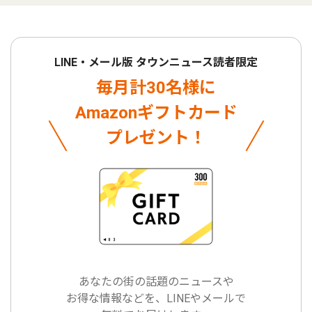
LINE・メール版 タウンニュース読者限定
毎月計30名様に
Amazonギフトカード
プレゼント！
あなたの街の話題のニュースや
お得な情報などを、LINEやメールで