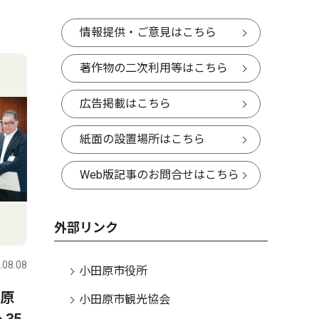
情報提供・ご意見はこちら
著作物の二次利用等はこちら
広告掲載はこちら
紙面の設置場所はこちら
Web版記事のお問合せはこちら
外部リンク
.08.08
小田原市役所
田原
小田原市観光協会
35