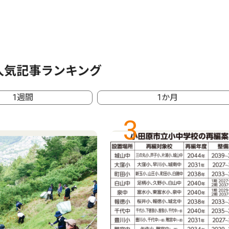
人気記事ランキング
1週間
1か月
3