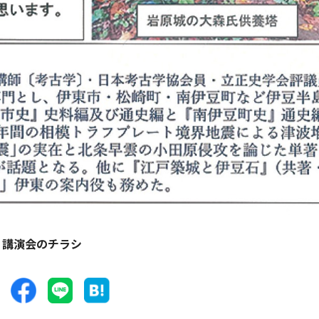
講演会のチラシ