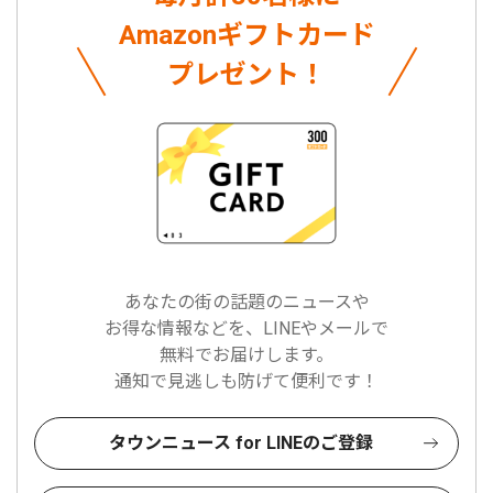
Amazonギフトカード
プレゼント！
あなたの街の話題のニュースや
お得な情報などを、LINEやメールで
無料でお届けします。
通知で見逃しも防げて便利です！
タウンニュース for LINEのご登録