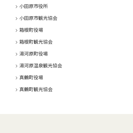
小田原市役所
小田原市観光協会
箱根町役場
箱根町観光協会
湯河原町役場
湯河原温泉観光協会
真鶴町役場
真鶴町観光協会