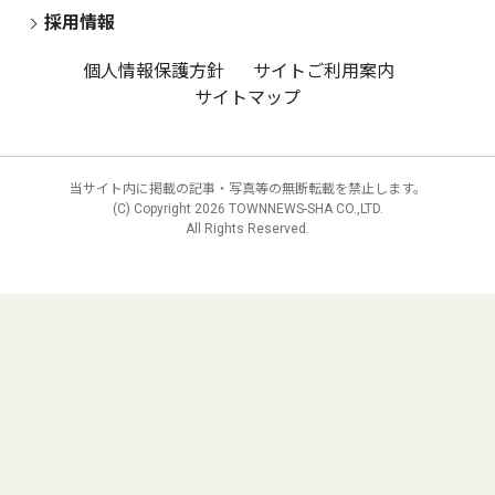
採用情報
個人情報保護方針
サイトご利用案内
サイトマップ
当サイト内に掲載の記事・写真等の無断転載を禁止します。
(C) Copyright
2026 TOWNNEWS-SHA CO.,LTD.
All Rights Reserved.