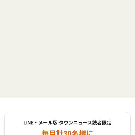
LINE・メール版 タウンニュース読者限定
毎月計30名様に