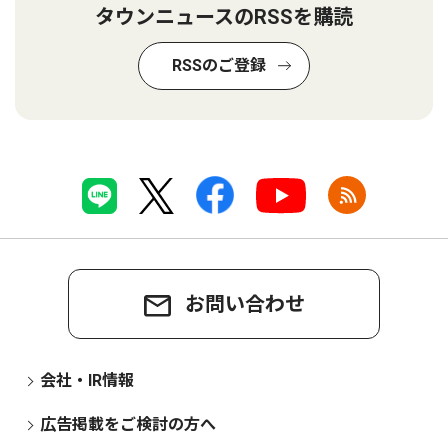
タウンニュースのRSSを購読
RSSのご登録
お問い合わせ
会社・IR情報
広告掲載をご検討の方へ