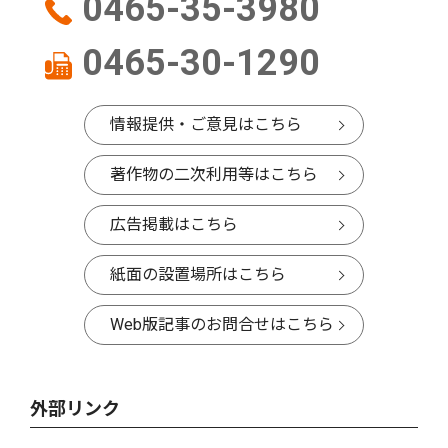
0465-35-3980
0465-30-1290
情報提供・ご意見はこちら
著作物の二次利用等はこちら
広告掲載はこちら
紙面の設置場所はこちら
Web版記事のお問合せはこちら
外部リンク