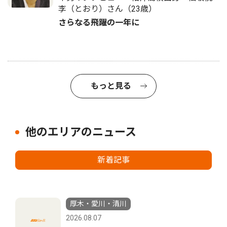
李（とおり）さん（23歳）
さらなる飛躍の一年に
もっと見る
他のエリアのニュース
新着記事
厚木・愛川・清川
2026.08.07