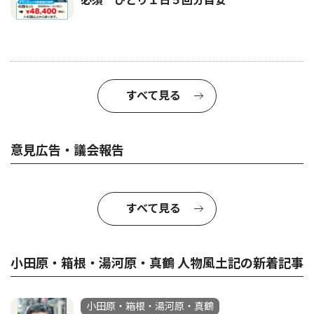
必須 ひとり１日５回分目安
すべて見る
意見広告・議会報告
すべて見る
小田原・箱根・湯河原・真鶴 人物風土記の新着記事
小田原・箱根・湯河原・真鶴