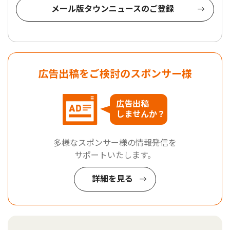
メール版タウンニュースのご登録
広告出稿をご検討のスポンサー様
広告出稿
しませんか？
多様なスポンサー様の情報発信を
サポートいたします。
詳細を見る