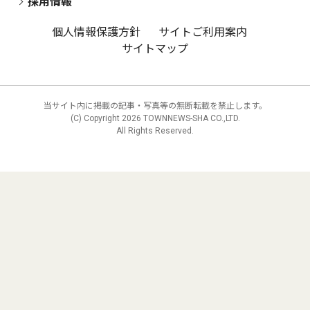
採用情報
個人情報保護方針
サイトご利用案内
サイトマップ
当サイト内に掲載の記事・写真等の無断転載を禁止します。
(C) Copyright
2026 TOWNNEWS-SHA CO.,LTD.
All Rights Reserved.