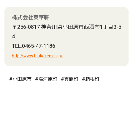
株式会社東華軒
〒256-0817 神奈川県小田原市西酒匂1丁目3-5
4
TEL:0465-47-1186
http://www.toukaken.co.jp/
#小田原市
#湯河原町
#真鶴町
#箱根町