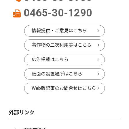
0465-30-1290
情報提供・ご意見はこちら
著作物の二次利用等はこちら
広告掲載はこちら
紙面の設置場所はこちら
Web版記事のお問合せはこちら
外部リンク