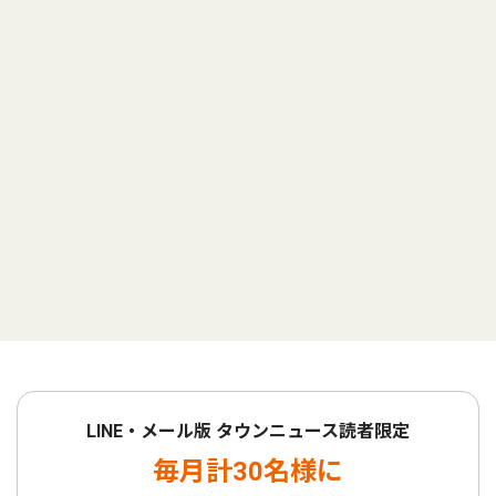
LINE・メール版 タウンニュース読者限定
毎月計30名様に