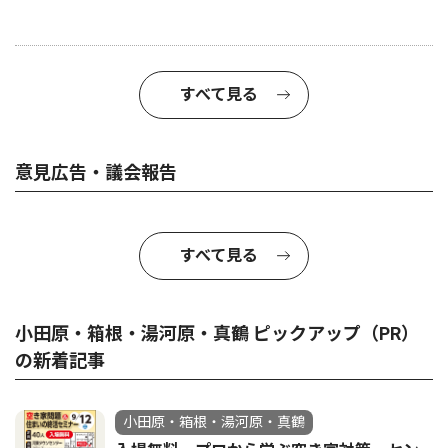
すべて見る
意見広告・議会報告
すべて見る
小田原・箱根・湯河原・真鶴 ピックアップ（PR）
の新着記事
小田原・箱根・湯河原・真鶴