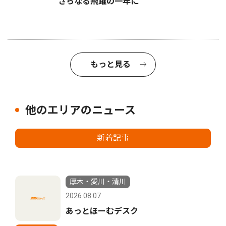
さらなる飛躍の一年に
もっと見る
他のエリアのニュース
新着記事
厚木・愛川・清川
2026.08.07
あっとほーむデスク