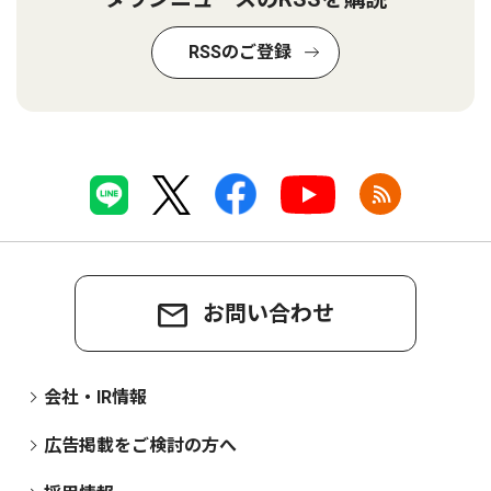
RSSのご登録
お問い合わせ
会社・IR情報
広告掲載をご検討の方へ