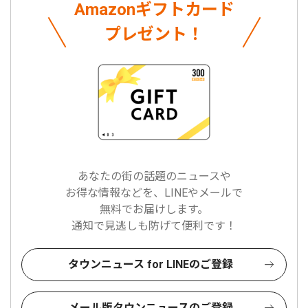
Amazonギフトカード
プレゼント！
あなたの街の話題のニュースや
お得な情報などを、LINEやメールで
無料でお届けします。
通知で見逃しも防げて便利です！
タウンニュース for LINEのご登録
メール版タウンニュースのご登録