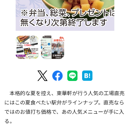
本格的な夏を控え、東華軒が行う人気の工場直売
にはこの夏食べたい駅弁がラインナップ。直売なら
ではのお値打ち価格で、あの人気メニューが手に入
る。