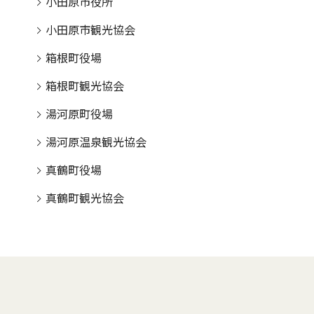
小田原市役所
小田原市観光協会
箱根町役場
箱根町観光協会
湯河原町役場
湯河原温泉観光協会
真鶴町役場
真鶴町観光協会