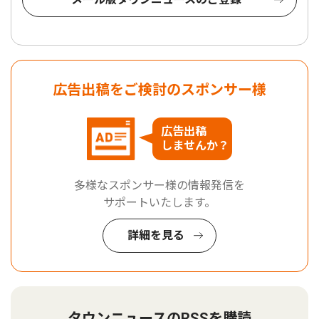
広告出稿をご検討のスポンサー様
広告出稿
しませんか？
多様なスポンサー様の情報発信を
サポートいたします。
詳細を見る
タウンニュースのRSSを購読