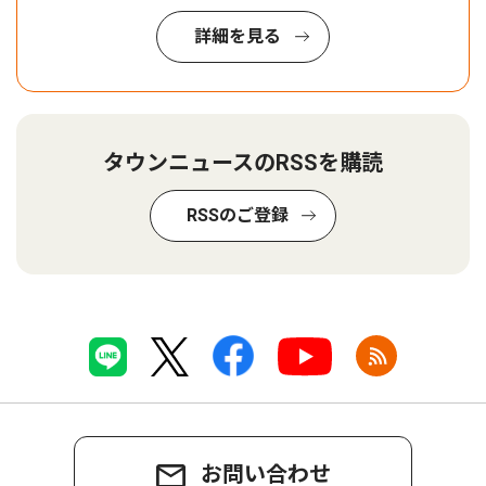
詳細を見る
タウンニュースのRSSを購読
RSSのご登録
お問い合わせ