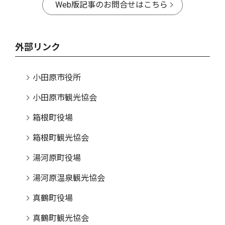
Web版記事のお問合せはこちら
外部リンク
小田原市役所
小田原市観光協会
箱根町役場
箱根町観光協会
湯河原町役場
湯河原温泉観光協会
真鶴町役場
真鶴町観光協会