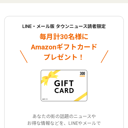
LINE・メール版 タウンニュース読者限定
毎月計30名様に
Amazonギフトカード
プレゼント！
あなたの街の話題のニュースや
お得な情報などを、LINEやメールで