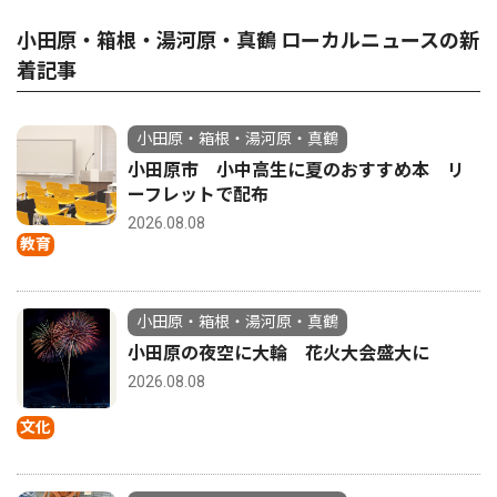
小田原・箱根・湯河原・真鶴 ローカルニュースの新
着記事
小田原・箱根・湯河原・真鶴
小田原市 小中高生に夏のおすすめ本 リ
ーフレットで配布
2026.08.08
教育
小田原・箱根・湯河原・真鶴
小田原の夜空に大輪 花火大会盛大に
2026.08.08
文化