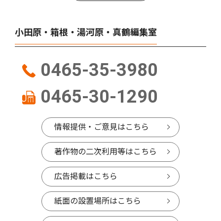
小田原・箱根・湯河原・真鶴編集室
0465-35-3980
0465-30-1290
情報提供・ご意見はこちら
著作物の二次利用等はこちら
広告掲載はこちら
紙面の設置場所はこちら