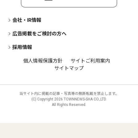
会社・IR情報
広告掲載をご検討の方へ
採用情報
個人情報保護方針
サイトご利用案内
サイトマップ
当サイト内に掲載の記事・写真等の無断転載を禁止します。
(C) Copyright
2026 TOWNNEWS-SHA CO.,LTD.
All Rights Reserved.