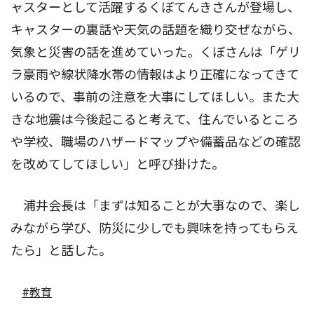
ャスターとして活躍するくぼてんきさんが登場し、
キャスターの裏話や天気の話題を織り交ぜながら、
気象と災害の話を進めていった。くぼさんは「ゲリ
ラ豪雨や線状降水帯の情報はより正確になってきて
いるので、事前の注意を大事にしてほしい。また大
きな地震は今後起こると考えて、住んでいるところ
や学校、職場のハザードマップや備蓄品などの確認
を改めてしてほしい」と呼び掛けた。
浦井会長は「まずは知ることが大事なので、楽し
みながら学び、防災に少しでも興味を持ってもらえ
たら」と話した。
#教育