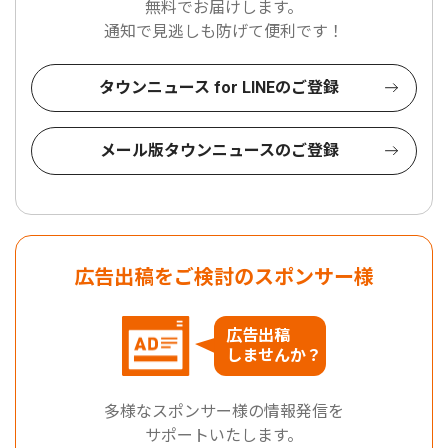
無料でお届けします。
通知で見逃しも防げて便利です！
タウンニュース for LINEのご登録
メール版タウンニュースのご登録
広告出稿をご検討のスポンサー様
広告出稿
しませんか？
多様なスポンサー様の情報発信を
サポートいたします。