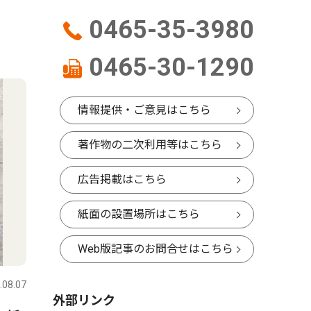
0465-35-3980
0465-30-1290
情報提供・ご意見はこちら
著作物の二次利用等はこちら
広告掲載はこちら
紙面の設置場所はこちら
Web版記事のお問合せはこちら
.08.07
外部リンク