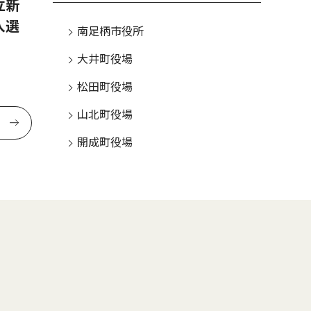
立新
入選
南足柄市役所
大井町役場
松田町役場
山北町役場
開成町役場