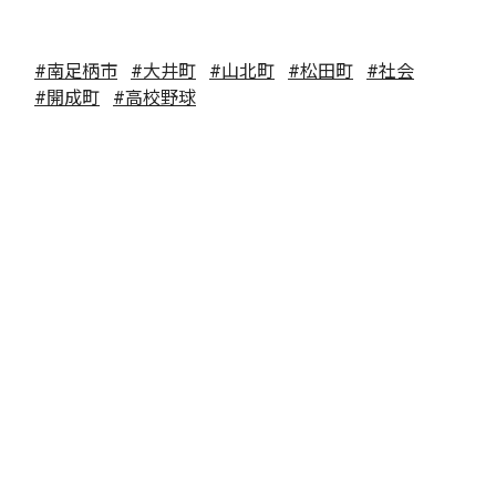
#南足柄市
#大井町
#山北町
#松田町
#社会
#開成町
#高校野球