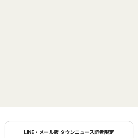
LINE・メール版 タウンニュース読者限定