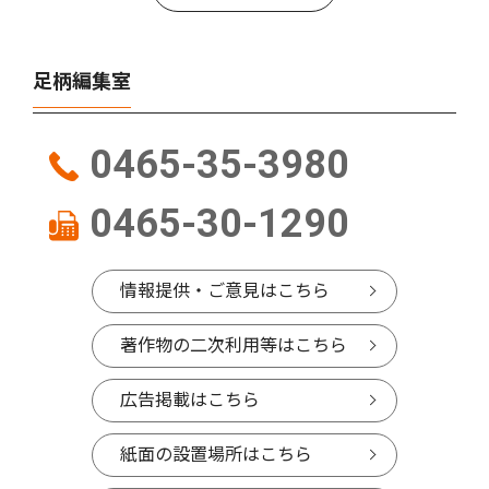
足柄編集室
0465-35-3980
0465-30-1290
情報提供・ご意見はこちら
著作物の二次利用等はこちら
広告掲載はこちら
紙面の設置場所はこちら