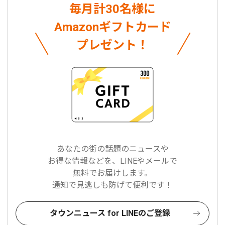
毎月計30名様に
Amazonギフトカード
プレゼント！
あなたの街の話題のニュースや
お得な情報などを、LINEやメールで
無料でお届けします。
通知で見逃しも防げて便利です！
タウンニュース for LINEのご登録