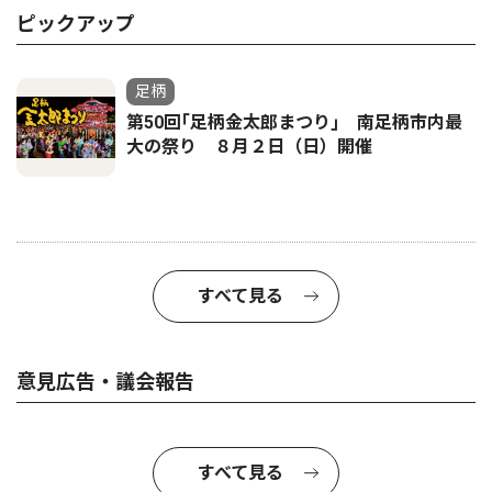
ピックアップ
足柄
第50回｢足柄金太郎まつり｣ 南足柄市内最
大の祭り ８月２日（日）開催
すべて見る
意見広告・議会報告
すべて見る