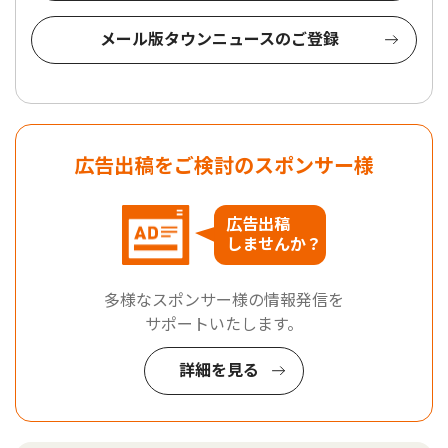
メール版タウンニュースのご登録
広告出稿をご検討のスポンサー様
広告出稿
しませんか？
多様なスポンサー様の情報発信を
サポートいたします。
詳細を見る