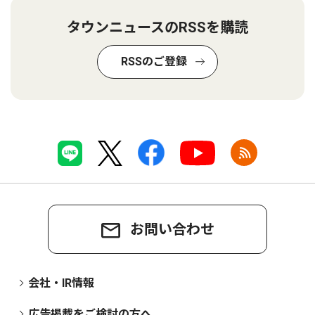
タウンニュースのRSSを購読
RSSのご登録
お問い合わせ
会社・IR情報
広告掲載をご検討の方へ