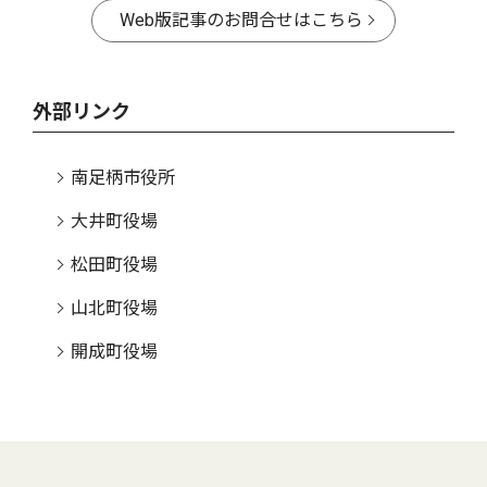
Web版記事のお問合せはこちら
外部リンク
南足柄市役所
大井町役場
松田町役場
山北町役場
開成町役場