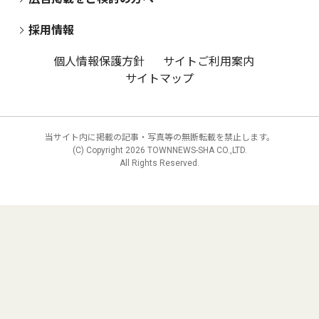
採用情報
個人情報保護方針
サイトご利用案内
サイトマップ
当サイト内に掲載の記事・写真等の無断転載を禁止します。
(C) Copyright
2026 TOWNNEWS-SHA CO.,LTD.
All Rights Reserved.