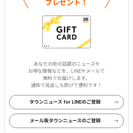
プレゼント！
あなたの街の話題のニュースや
お得な情報などを、LINEやメールで
無料でお届けします。
通知で見逃しも防げて便利です！
タウンニュース for LINEのご登録
メール版タウンニュースのご登録