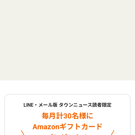
LINE・メール版 タウンニュース読者限定
毎月計30名様に
Amazonギフトカード