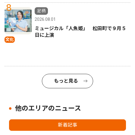
8
足柄
2026.08.01
ミュージカル「人魚姫」 松田町で９月５
日に上演
文化
もっと見る
他のエリアのニュース
新着記事