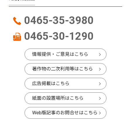
0465-35-3980
0465-30-1290
情報提供・ご意見はこちら
著作物の二次利用等はこちら
広告掲載はこちら
紙面の設置場所はこちら
Web版記事のお問合せはこちら