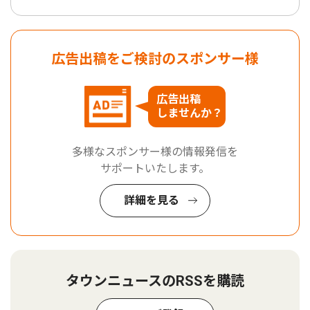
広告出稿をご検討のスポンサー様
広告出稿
しませんか？
多様なスポンサー様の情報発信を
サポートいたします。
詳細を見る
タウンニュースのRSSを購読