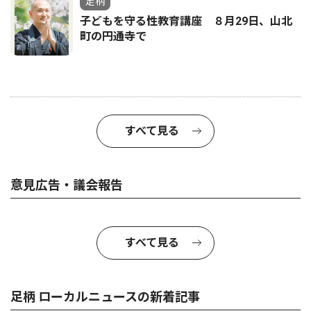
足柄
子どもを守る性教育講座 ８月29日、山北
町の円通寺で
すべて見る
意見広告・議会報告
すべて見る
足柄 ローカルニュースの新着記事