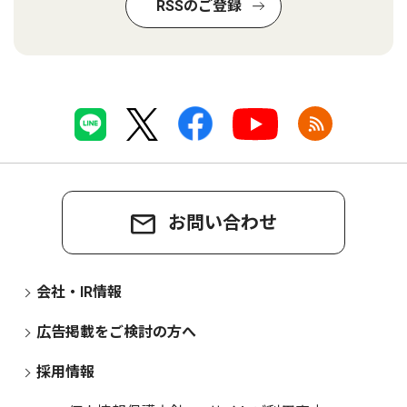
RSSのご登録
お問い合わせ
会社・IR情報
広告掲載をご検討の方へ
採用情報