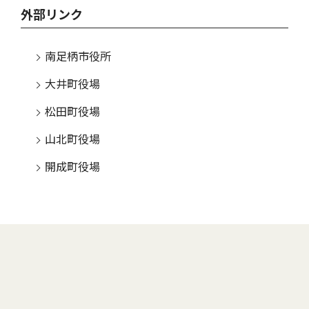
外部リンク
南足柄市役所
大井町役場
松田町役場
山北町役場
開成町役場