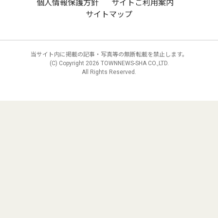
個人情報保護方針
サイトご利用案内
サイトマップ
当サイト内に掲載の記事・写真等の無断転載を禁止します。
(C) Copyright
2026 TOWNNEWS-SHA CO.,LTD.
All Rights Reserved.