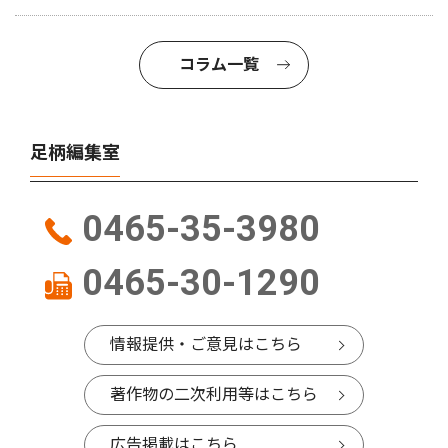
コラム一覧
足柄編集室
0465-35-3980
0465-30-1290
情報提供・ご意見はこちら
著作物の二次利用等はこちら
広告掲載はこちら