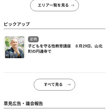
エリア一覧を見る
ピックアップ
足柄
子どもを守る性教育講座 ８月29日、山北
町の円通寺で
すべて見る
意見広告・議会報告