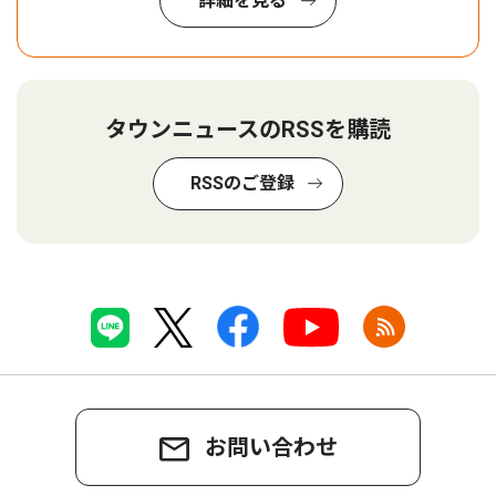
詳細を見る
タウンニュースのRSSを購読
RSSのご登録
お問い合わせ