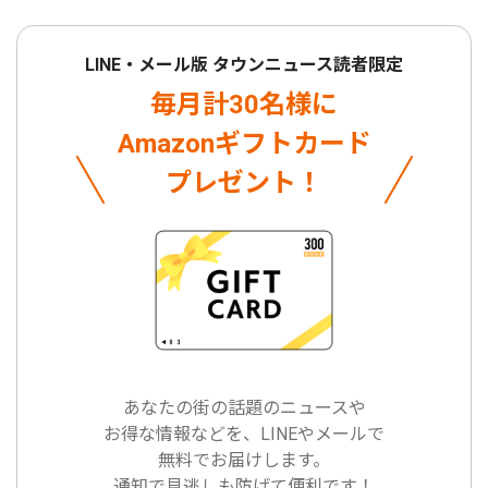
LINE・メール版 タウンニュース読者限定
毎月計30名様に
Amazonギフトカード
プレゼント！
あなたの街の話題のニュースや
お得な情報などを、LINEやメールで
無料でお届けします。
通知で見逃しも防げて便利です！