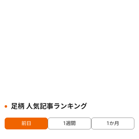
足柄 人気記事ランキング
前日
1週間
1か月