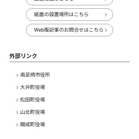
紙面の設置場所はこちら
Web版記事のお問合せはこちら
外部リンク
南足柄市役所
大井町役場
松田町役場
山北町役場
開成町役場