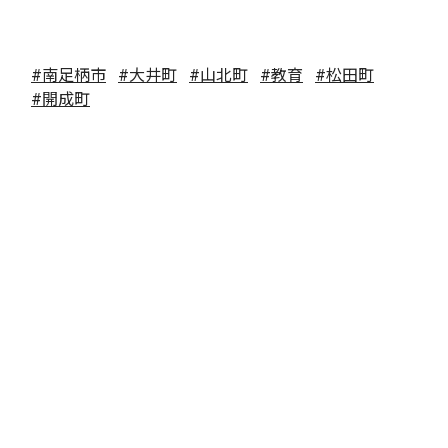
#南足柄市
#大井町
#山北町
#教育
#松田町
#開成町