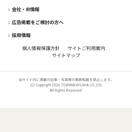
会社・IR情報
広告掲載をご検討の方へ
採用情報
個人情報保護方針
サイトご利用案内
サイトマップ
当サイト内に掲載の記事・写真等の無断転載を禁止します。
(C) Copyright
2026 TOWNNEWS-SHA CO.,LTD.
All Rights Reserved.