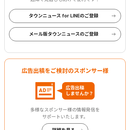
タウンニュース for LINEのご登録
メール版タウンニュースのご登録
広告出稿をご検討のスポンサー様
広告出稿
しませんか？
多様なスポンサー様の情報発信を
サポートいたします。