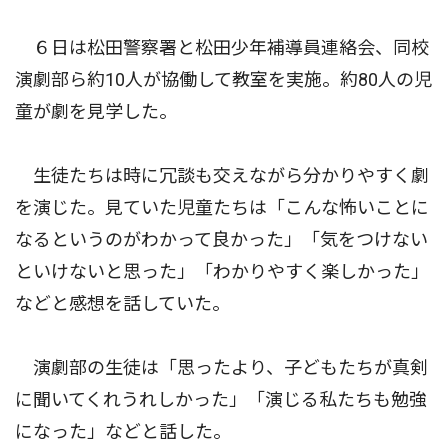
６日は松田警察署と松田少年補導員連絡会、同校
演劇部ら約10人が協働して教室を実施。約80人の児
童が劇を見学した。
生徒たちは時に冗談も交えながら分かりやすく劇
を演じた。見ていた児童たちは「こんな怖いことに
なるというのがわかって良かった」「気をつけない
といけないと思った」「わかりやすく楽しかった」
などと感想を話していた。
演劇部の生徒は「思ったより、子どもたちが真剣
に聞いてくれうれしかった」「演じる私たちも勉強
になった」などと話した。