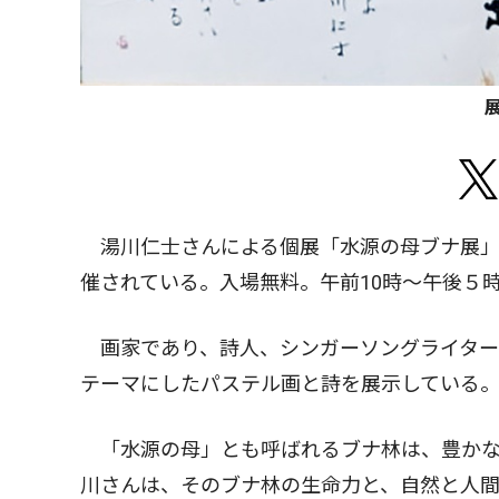
湯川仁士さんによる個展「水源の母ブナ展」
催されている。入場無料。午前10時〜午後５
画家であり、詩人、シンガーソングライター
テーマにしたパステル画と詩を展示している
「水源の母」とも呼ばれるブナ林は、豊かな
川さんは、そのブナ林の生命力と、自然と人