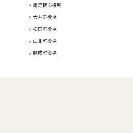
南足柄市役所
大井町役場
松田町役場
山北町役場
開成町役場