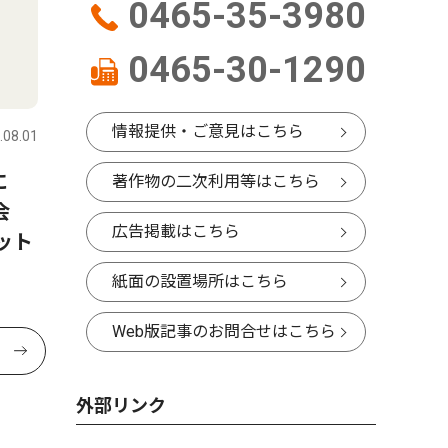
0465-35-3980
0465-30-1290
情報提供・ご意見はこちら
.08.01
堂に
著作物の二次利用等はこちら
話会
広告掲載はこちら
ット
紙面の設置場所はこちら
Web版記事のお問合せはこちら
外部リンク