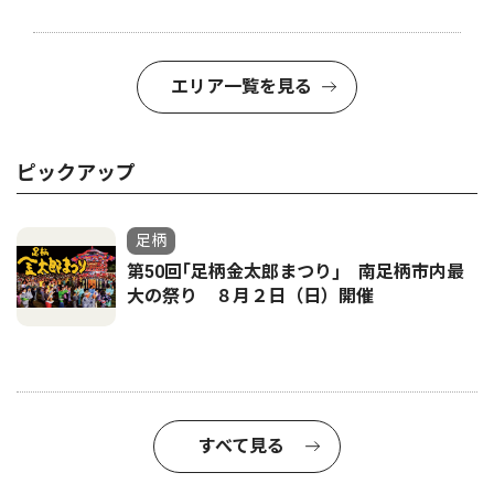
エリア一覧を見る
ピックアップ
足柄
第50回｢足柄金太郎まつり｣ 南足柄市内最
大の祭り ８月２日（日）開催
すべて見る