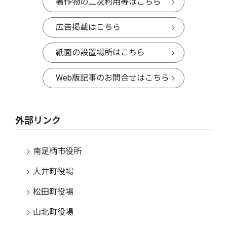
著作物の二次利用等はこちら
広告掲載はこちら
紙面の設置場所はこちら
Web版記事のお問合せはこちら
外部リンク
南足柄市役所
大井町役場
松田町役場
山北町役場