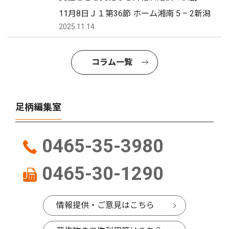
11月8日Ｊ１第36節 ホーム湘南 5 – 2新潟
2025.11.14
コラム一覧
足柄編集室
0465-35-3980
0465-30-1290
情報提供・ご意見はこちら