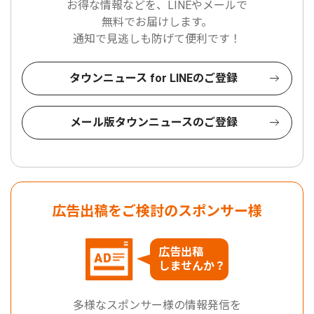
お得な情報などを、LINEやメールで
無料でお届けします。
通知で見逃しも防げて便利です！
タウンニュース for LINEのご登録
メール版タウンニュースのご登録
広告出稿をご検討のスポンサー様
広告出稿
しませんか？
多様なスポンサー様の情報発信を