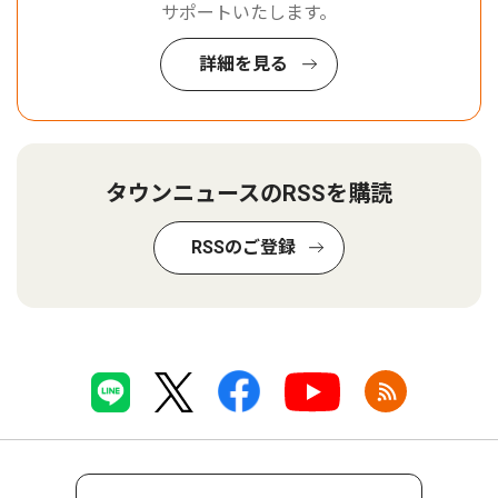
サポートいたします。
詳細を見る
タウンニュースのRSSを購読
RSSのご登録