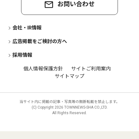
お問い合わせ
会社・IR情報
広告掲載をご検討の方へ
採用情報
個人情報保護方針
サイトご利用案内
サイトマップ
当サイト内に掲載の記事・写真等の無断転載を禁止します。
(C) Copyright
2026 TOWNNEWS-SHA CO.,LTD.
All Rights Reserved.