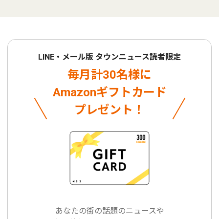
LINE・メール版 タウンニュース読者限定
毎月計30名様に
Amazonギフトカード
プレゼント！
あなたの街の話題のニュースや