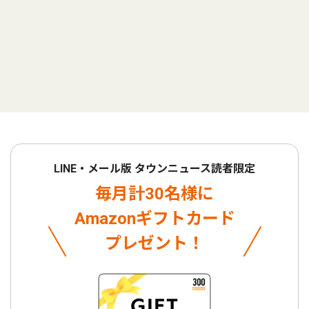
LINE・メール版 タウンニュース読者限定
毎月計30名様に
Amazonギフトカード
プレゼント！