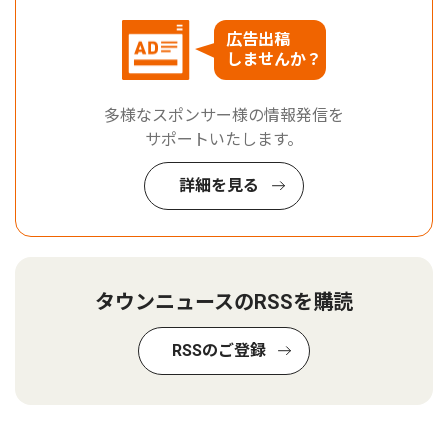
広告出稿
しませんか？
多様なスポンサー様の情報発信を
サポートいたします。
詳細を見る
タウンニュースのRSSを購読
RSSのご登録