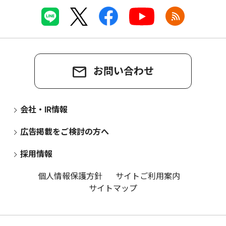
お問い合わせ
会社・IR情報
広告掲載をご検討の方へ
採用情報
個人情報保護方針
サイトご利用案内
サイトマップ