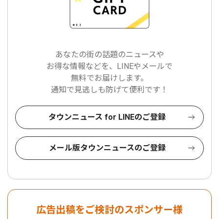
あなたの街の話題のニュースや
お得な情報などを、LINEやメールで
無料でお届けします。
通知で見逃しも防げて便利です！
タウンニュース for LINEのご登録
メール版タウンニュースのご登録
広告出稿をご検討のスポンサー様