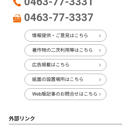
0463-77-3331
0463-77-3337
情報提供・ご意見はこちら
著作物の二次利用等はこちら
広告掲載はこちら
紙面の設置場所はこちら
Web版記事のお問合せはこちら
外部リンク