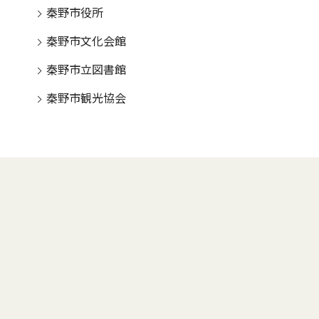
秦野市役所
秦野市文化会館
秦野市立図書館
秦野市観光協会