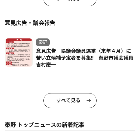
意見広告・議会報告
秦野
意見広告 県議会議員選挙（来年４月）に
若い立候補予定者を募集‼ 秦野市議会議員
吉村慶一
すべて見る
秦野 トップニュースの新着記事