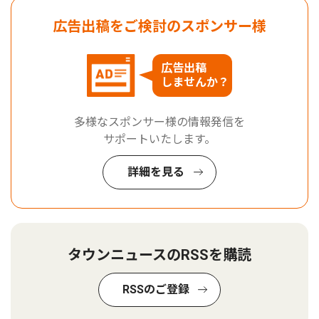
広告出稿をご検討のスポンサー様
広告出稿
しませんか？
多様なスポンサー様の情報発信を
サポートいたします。
詳細を見る
タウンニュースのRSSを購読
RSSのご登録