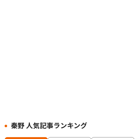
秦野 人気記事ランキング