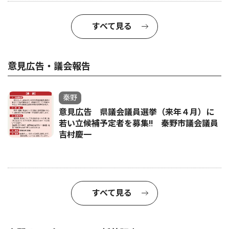
すべて見る
意見広告・議会報告
秦野
意見広告 県議会議員選挙（来年４月）に
若い立候補予定者を募集‼ 秦野市議会議員
吉村慶一
すべて見る