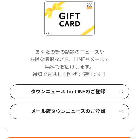
あなたの街の話題のニュースや
お得な情報などを、LINEやメールで
無料でお届けします。
通知で見逃しも防げて便利です！
タウンニュース for LINEのご登録
メール版タウンニュースのご登録