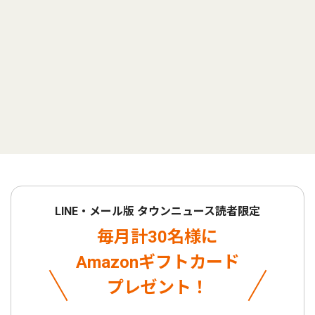
LINE・メール版 タウンニュース読者限定
毎月計30名様に
Amazonギフトカード
プレゼント！