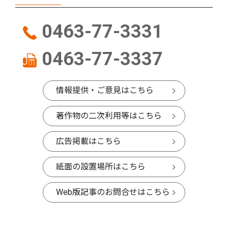
0463-77-3331
0463-77-3337
情報提供・ご意見はこちら
著作物の二次利用等はこちら
広告掲載はこちら
紙面の設置場所はこちら
Web版記事のお問合せはこちら