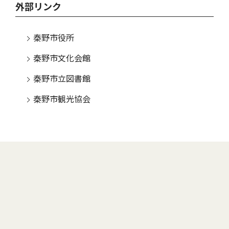
外部リンク
秦野市役所
秦野市文化会館
秦野市立図書館
秦野市観光協会