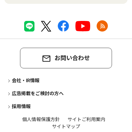
お問い合わせ
会社・IR情報
広告掲載をご検討の方へ
採用情報
個人情報保護方針
サイトご利用案内
サイトマップ