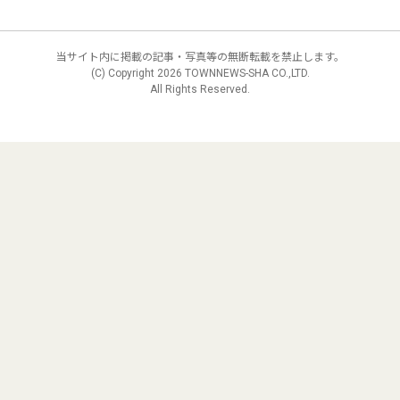
当サイト内に掲載の記事・写真等の無断転載を禁止します。
(C) Copyright
2026 TOWNNEWS-SHA CO.,LTD.
All Rights Reserved.