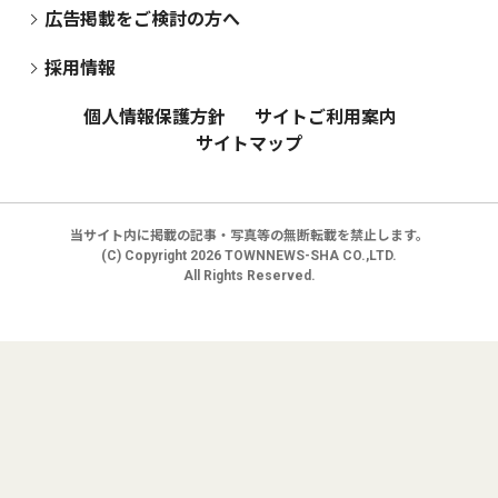
広告掲載をご検討の方へ
採用情報
個人情報保護方針
サイトご利用案内
サイトマップ
当サイト内に掲載の記事・写真等の無断転載を禁止します。
(C) Copyright
2026 TOWNNEWS-SHA CO.,LTD.
All Rights Reserved.