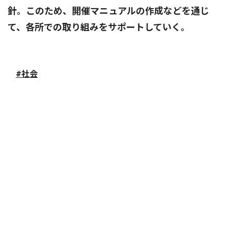
針。このため、開催マニュアルの作成などを通じ
て、各所での取り組みをサポートしていく。
#社会