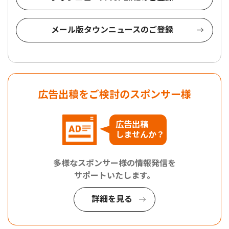
メール版タウンニュースのご登録
広告出稿をご検討のスポンサー様
広告出稿
しませんか？
多様なスポンサー様の情報発信を
サポートいたします。
詳細を見る