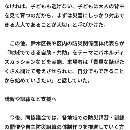
なければ、子どもも逃げない。子どもは大人の背中
を見て育つのだから、まずは災害にしっかり対応で
きる大人であることが大切」と呼びかけた。
この他、鈴木区長や区内の防災関係団体代表らが
「地域でできる自助・共助」をテーマにパネルディ
スカッションなどを実施。来場者は「貴重な話がた
くさん聞けて考えさせられた。自分でもできること
から始めていきたい」と話していた。
講習や訓練など支援へ
今後、同協議会では、各地域での防災講習・訓練
の開催や自主防災組織の体制作りを推進していく方