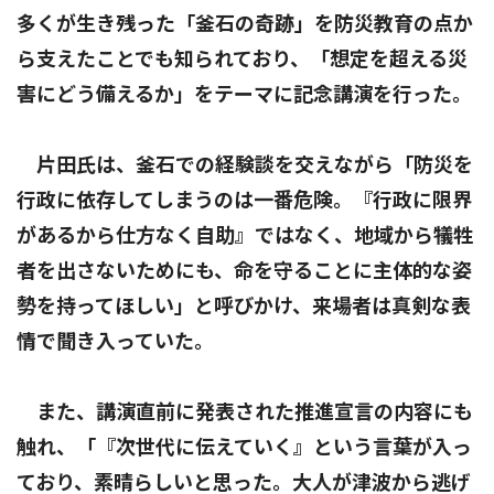
多くが生き残った「釜石の奇跡」を防災教育の点か
ら支えたことでも知られており、「想定を超える災
害にどう備えるか」をテーマに記念講演を行った。
片田氏は、釜石での経験談を交えながら「防災を
行政に依存してしまうのは一番危険。『行政に限界
があるから仕方なく自助』ではなく、地域から犠牲
者を出さないためにも、命を守ることに主体的な姿
勢を持ってほしい」と呼びかけ、来場者は真剣な表
情で聞き入っていた。
また、講演直前に発表された推進宣言の内容にも
触れ、「『次世代に伝えていく』という言葉が入っ
ており、素晴らしいと思った。大人が津波から逃げ