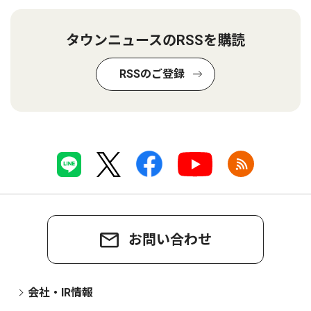
タウンニュースのRSSを購読
RSSのご登録
お問い合わせ
会社・IR情報