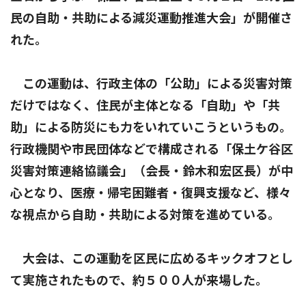
民の自助・共助による減災運動推進大会」が開催さ
れた。
この運動は、行政主体の「公助」による災害対策
だけではなく、住民が主体となる「自助」や「共
助」による防災にも力をいれていこうというもの。
行政機関や市民団体などで構成される「保土ケ谷区
災害対策連絡協議会」（会長・鈴木和宏区長）が中
心となり、医療・帰宅困難者・復興支援など、様々
な視点から自助・共助による対策を進めている。
大会は、この運動を区民に広めるキックオフとし
て実施されたもので、約５００人が来場した。