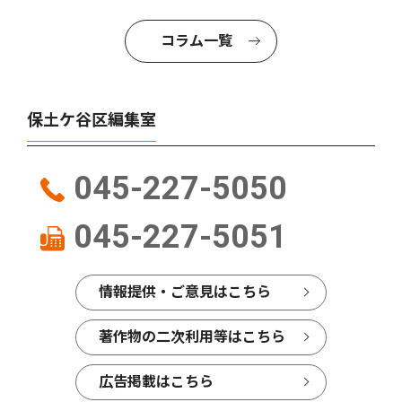
コラム一覧
保土ケ谷区編集室
045-227-5050
045-227-5051
情報提供・ご意見はこちら
著作物の二次利用等はこちら
広告掲載はこちら