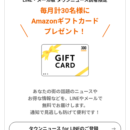
LINE・メール版 タウンニュース読者限定
毎月計30名様に
Amazonギフトカード
プレゼント！
あなたの街の話題のニュースや
お得な情報などを、LINEやメールで
無料でお届けします。
通知で見逃しも防げて便利です！
タウンニュース for LINEのご登録