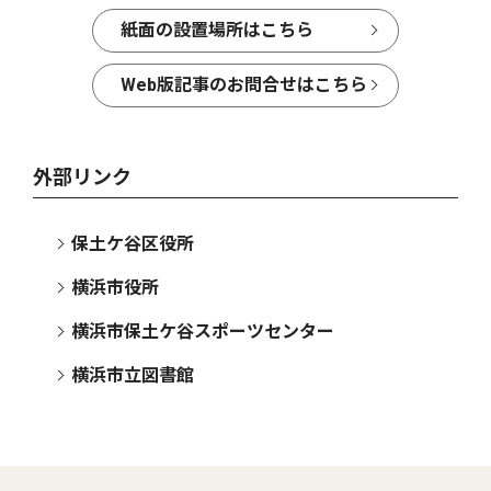
紙面の設置場所はこちら
Web版記事のお問合せはこちら
外部リンク
保土ケ谷区役所
横浜市役所
横浜市保土ケ谷スポーツセンター
横浜市立図書館