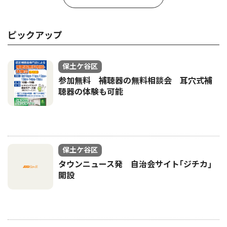
ピックアップ
保土ケ谷区
参加無料 補聴器の無料相談会 耳穴式補
聴器の体験も可能
保土ケ谷区
タウンニュース発 自治会サイト｢ジチカ｣
開設