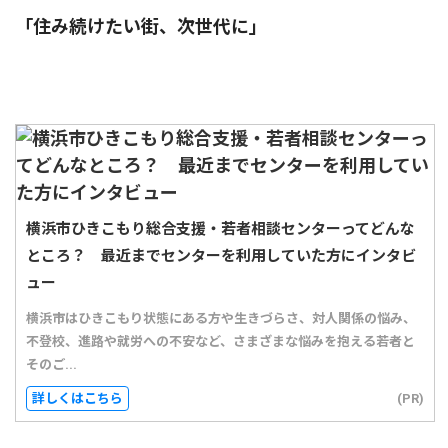
「住み続けたい街、次世代に」
横浜市ひきこもり総合支援・若者相談センターってどんな
ところ？ 最近までセンターを利用していた方にインタビ
ュー
横浜市はひきこもり状態にある方や生きづらさ、対人関係の悩み、
不登校、進路や就労への不安など、さまざまな悩みを抱える若者と
そのご...
詳しくはこちら
(PR)