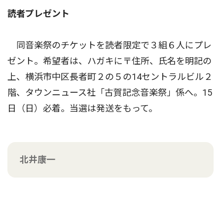
読者プレゼント
同音楽祭のチケットを読者限定で３組６人にプレ
ゼント。希望者は、ハガキに〒住所、氏名を明記の
上、横浜市中区長者町２の５の14セントラルビル２
階、タウンニュース社「古賀記念音楽祭」係へ。15
日（日）必着。当選は発送をもって。
北井康一