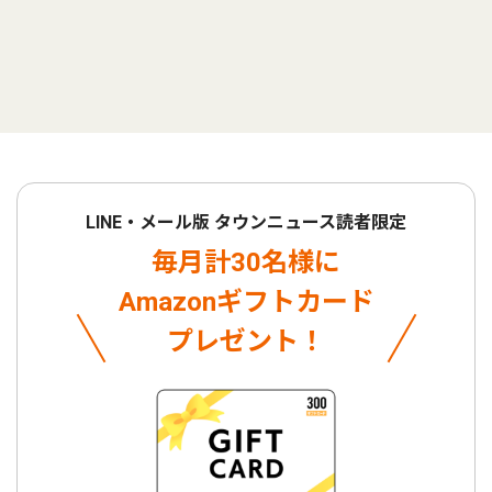
LINE・メール版 タウンニュース読者限定
毎月計30名様に
Amazonギフトカード
プレゼント！