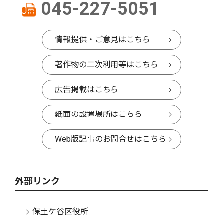
045-227-5051
情報提供・ご意見はこちら
著作物の二次利用等はこちら
広告掲載はこちら
紙面の設置場所はこちら
Web版記事のお問合せはこちら
外部リンク
保土ケ谷区役所