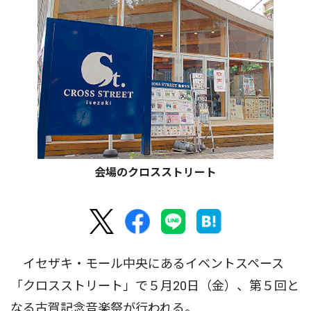
会場のクロスストリート
イセザキ・モール中央にあるイベントスペース
「クロスストリート」で５月20日（金）、第５回と
なる古賀記念音楽祭が行われる。