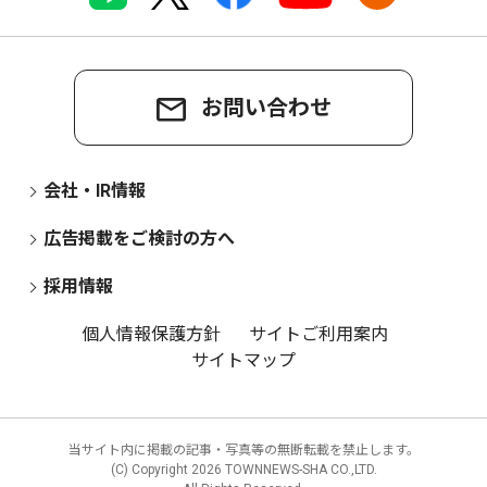
お問い合わせ
会社・IR情報
広告掲載をご検討の方へ
採用情報
個人情報保護方針
サイトご利用案内
サイトマップ
当サイト内に掲載の記事・写真等の無断転載を禁止します。
(C) Copyright
2026 TOWNNEWS-SHA CO.,LTD.