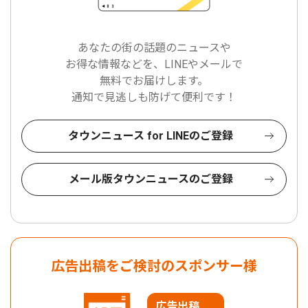
あなたの街の話題のニュースや
お得な情報などを、LINEやメールで
無料でお届けします。
通知で見逃しも防げて便利です！
タウンニュース for LINEのご登録
メール版タウンニュースのご登録
広告出稿をご検討のスポンサー様
広告出稿