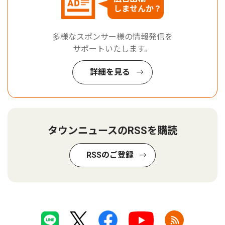
しませんか？
多様なスポンサー様の情報発信を
サポートいたします。
詳細を見る
タウンニュースのRSSを購読
RSSのご登録