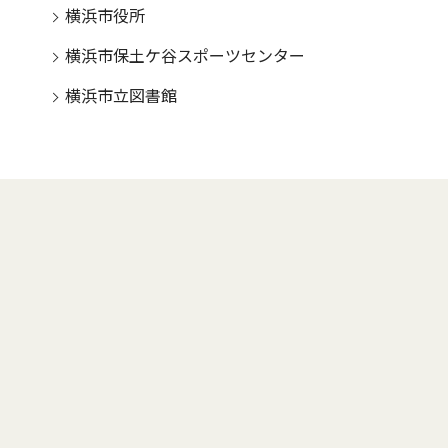
横浜市役所
横浜市保土ケ谷スポーツセンター
横浜市立図書館