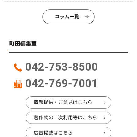
コラム一覧
町田編集室
042-753-8500
042-769-7001
情報提供・ご意見はこちら
著作物の二次利用等はこちら
広告掲載はこちら