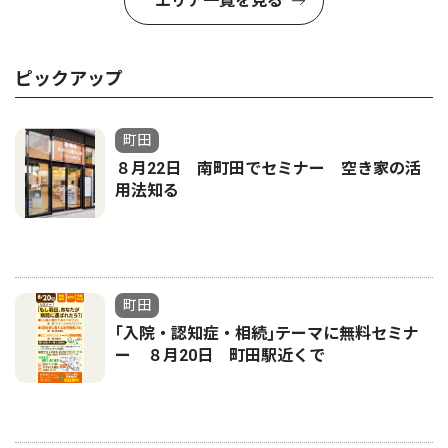
エリア一覧を見る
ピックアップ
町田
８月22日 南町田でセミナー 空き家の活
用法知る
町田
｢入院・認知症・相続｣テーマに無料セミナ
ー ８月20日 町田駅近くで