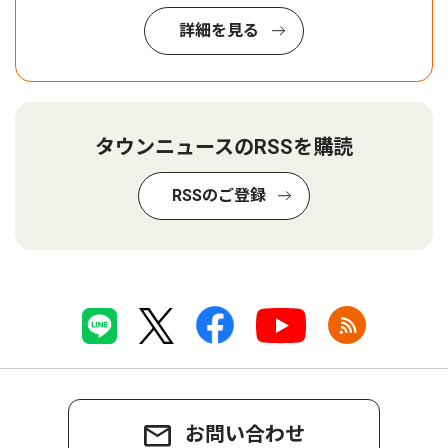
詳細を見る
タウンニュースのRSSを購読
RSSのご登録
お問い合わせ