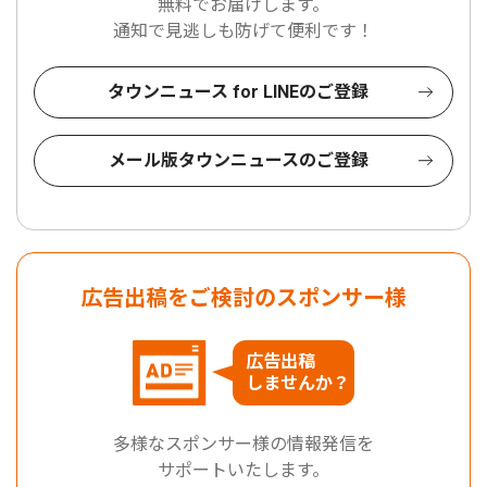
無料でお届けします。
通知で見逃しも防げて便利です！
タウンニュース for LINEのご登録
メール版タウンニュースのご登録
広告出稿をご検討のスポンサー様
広告出稿
しませんか？
多様なスポンサー様の情報発信を
サポートいたします。