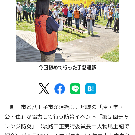
今回初めて行った手話通訳
町田市と八王子市が連携し、地域の「産・学・
公・住」が協力して行う防災イベント「第２回チャ
レンジ防災」（淡路二正実行委員長＝人物風土記で