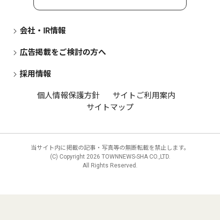
会社・IR情報
広告掲載をご検討の方へ
採用情報
個人情報保護方針
サイトご利用案内
サイトマップ
当サイト内に掲載の記事・写真等の無断転載を禁止します。
(C) Copyright
2026 TOWNNEWS-SHA CO.,LTD.
All Rights Reserved.