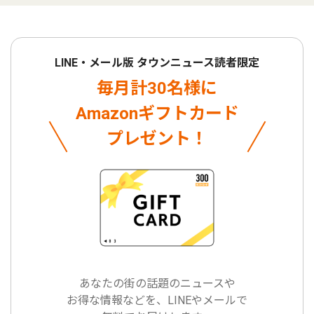
LINE・メール版 タウンニュース読者限定
毎月計30名様に
Amazonギフトカード
プレゼント！
あなたの街の話題のニュースや
お得な情報などを、LINEやメールで