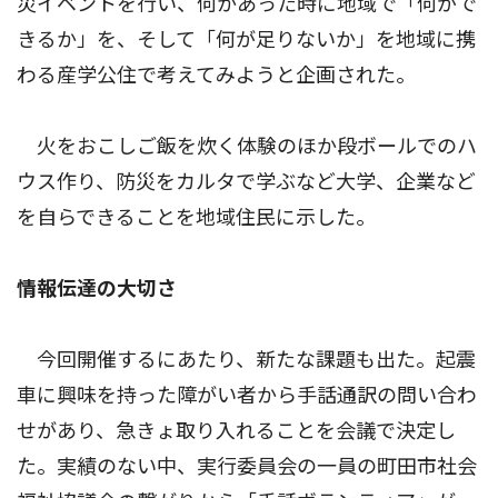
災イベントを行い、何かあった時に地域で「何がで
きるか」を、そして「何が足りないか」を地域に携
わる産学公住で考えてみようと企画された。
火をおこしご飯を炊く体験のほか段ボールでのハ
ウス作り、防災をカルタで学ぶなど大学、企業など
を自らできることを地域住民に示した。
情報伝達の大切さ
今回開催するにあたり、新たな課題も出た。起震
車に興味を持った障がい者から手話通訳の問い合わ
せがあり、急きょ取り入れることを会議で決定し
た。実績のない中、実行委員会の一員の町田市社会