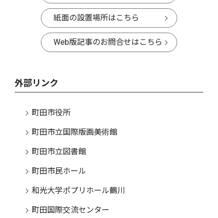
紙面の設置場所はこちら
Web版記事のお問合せはこちら
外部リンク
町田市役所
町田市立国際版画美術館
町田市立図書館
町田市民ホール
和光大学ポプリホール鶴川
町田国際交流センター