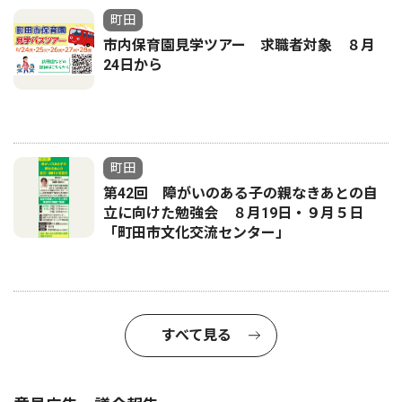
町田
市内保育園見学ツアー 求職者対象 ８月
24日から
町田
第42回 障がいのある子の親なきあとの自
立に向けた勉強会 ８月19日・９月５日
「町田市文化交流センター」
すべて見る