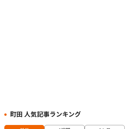
町田 人気記事ランキング