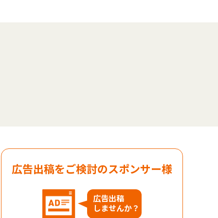
広告出稿をご検討のスポンサー様
広告出稿
しませんか？