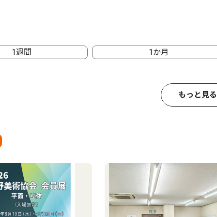
1週間
1か月
もっと見る