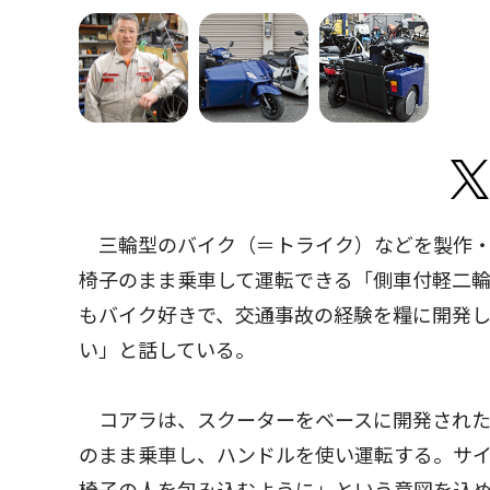
三輪型のバイク（＝トライク）などを製作・販
椅子のまま乗車して運転できる「側車付軽二輪
もバイク好きで、交通事故の経験を糧に開発
い」と話している。
コアラは、スクーターをベースに開発された
のまま乗車し、ハンドルを使い運転する。サ