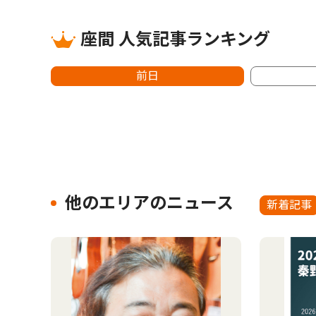
座間 人気記事ランキング
前日
他のエリアのニュース
新着記事