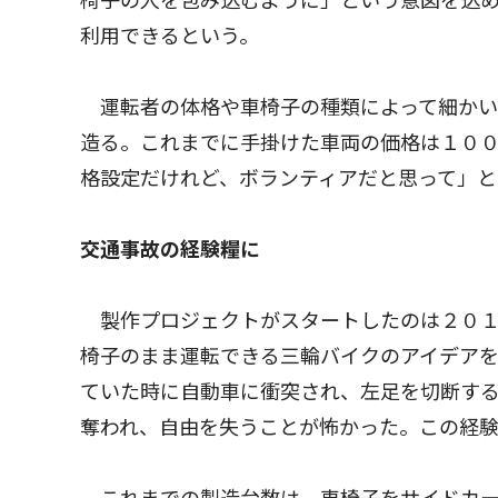
椅子の人を包み込むように」という意図を込
利用できるという。
運転者の体格や車椅子の種類によって細かい
造る。これまでに手掛けた車両の価格は１０
格設定だけれど、ボランティアだと思って」と
交通事故の経験糧に
製作プロジェクトがスタートしたのは２０１
椅子のまま運転できる三輪バイクのアイデア
ていた時に自動車に衝突され、左足を切断す
奪われ、自由を失うことが怖かった。この経