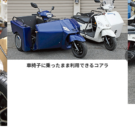
車椅子に乗ったまま利用できるコアラ