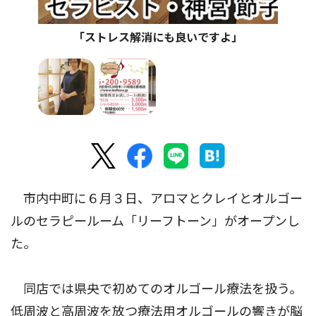
「ストレス解消にも良いですよ」
市内中町に６月３日、アロマとクレイとオルゴー
ルのセラピールーム「リーフトーン」がオープンし
た。
同店では県央で初めてのオルゴール療法を扱う。
低周波と高周波を放つ療法用オルゴールの響きが脳