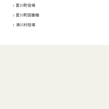
愛川町役場
愛川町図書館
清川村役場