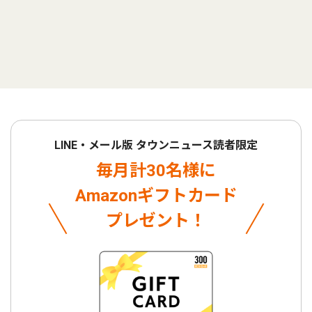
LINE・メール版 タウンニュース読者限定
毎月計30名様に
Amazonギフトカード
プレゼント！