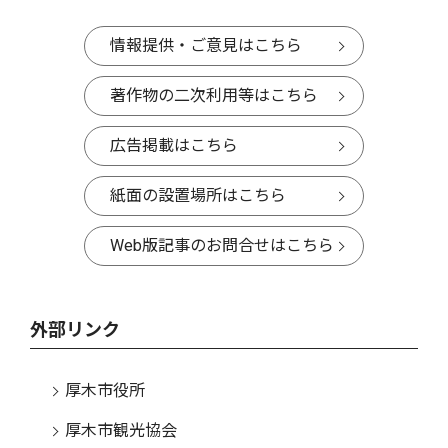
情報提供・ご意見はこちら
著作物の二次利用等はこちら
広告掲載はこちら
紙面の設置場所はこちら
Web版記事のお問合せはこちら
外部リンク
厚木市役所
厚木市観光協会