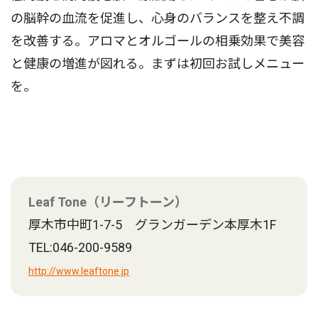
の脳幹の血流を促進し、心身のバランスを整え不調
を改善する。アロマとオルゴールの相乗効果で美容
と健康の増進が図れる。まずは初回お試しメニュー
を。
Leaf Tone（リーフトーン）
厚木市中町1-7-5 グランガーデン本厚木1F
TEL:046-200-9589
http://www.leaftone.jp