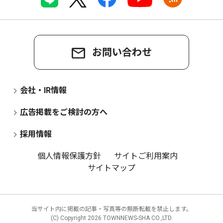
お問い合わせ
会社・IR情報
広告掲載をご検討の方へ
採用情報
個人情報保護方針
サイトご利用案内
サイトマップ
当サイト内に掲載の記事・写真等の無断転載を禁止します。
(C) Copyright
2026 TOWNNEWS-SHA CO.,LTD.