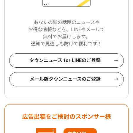
あなたの街の話題のニュースや
お得な情報などを、LINEやメールで
無料でお届けします。
通知で見逃しも防げて便利です！
タウンニュース for LINEのご登録
メール版タウンニュースのご登録
広告出稿をご検討のスポンサー様