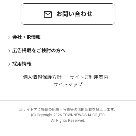
お問い合わせ
会社・IR情報
広告掲載をご検討の方へ
採用情報
個人情報保護方針
サイトご利用案内
サイトマップ
当サイト内に掲載の記事・写真等の無断転載を禁止します。
(C) Copyright
2026 TOWNNEWS-SHA CO.,LTD.
All Rights Reserved.