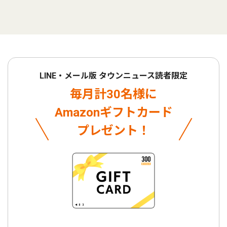
LINE・メール版 タウンニュース読者限定
毎月計30名様に
Amazonギフトカード
プレゼント！