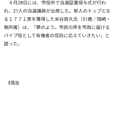
４月28日には、市役所で当選証書授与式が行わ
れ、21人の当選議員が出席した。新人のトップとな
る１７７１票を獲得した米谷政久氏（51歳／岡崎・
無所属）は、「夢のよう。市民の声を市政に届ける
パイプ役として有権者の信託に応えていきたい」と
語った。
#政治