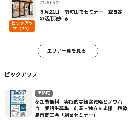
2026.08.06
８月22日 南町田でセミナー 空き家
の活用法知る
ピックアッ
プ（PR）
エリア一覧を見る
ピックアップ
伊勢原
参加費無料 実践的な経営戦略とノウハ
ウ 受講生募集 創業・独立を応援 伊勢
原市商工会「創業セミナー｣