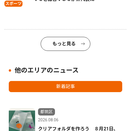
スポーツ
もっと見る
他のエリアのニュース
新着記事
都筑区
2026.08.06
クリアフォルダを作ろう ８月21日、