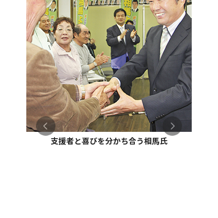
支援者と喜びを分かち合う相馬氏