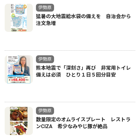
伊勢原
猛暑の大地震給水袋の備えを 自治会から
注文急増
伊勢原
熊本地震で「深刻さ」再び 非常用トイレ
備えは必須 ひとり１日５回分目安
伊勢原
数量限定のオムライスプレート レストラ
ンCIZA 希少なみやじ豚が絶品