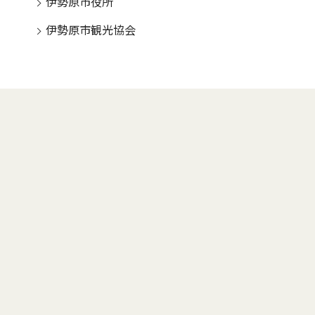
伊勢原市役所
伊勢原市観光協会