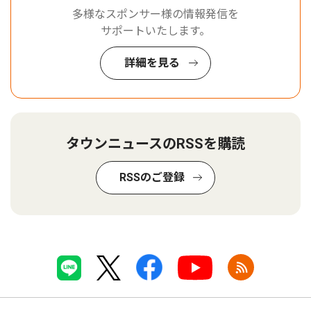
多様なスポンサー様の情報発信を
サポートいたします。
詳細を見る
タウンニュースのRSSを購読
RSSのご登録