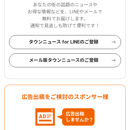
あなたの街の話題のニュースや
お得な情報などを、LINEやメールで
無料でお届けします。
通知で見逃しも防げて便利です！
タウンニュース for LINEのご登録
メール版タウンニュースのご登録
広告出稿をご検討のスポンサー様
広告出稿
しませんか？