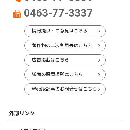
0463-77-3337
情報提供・ご意見はこちら
著作物の二次利用等はこちら
広告掲載はこちら
紙面の設置場所はこちら
Web版記事のお問合せはこちら
外部リンク