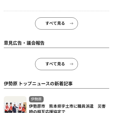
すべて見る
意見広告・議会報告
すべて見る
伊勢原 トップニュースの新着記事
伊勢原
伊勢原市 熊本県宇土市に職員派遣 災害
時の相互応援協定で