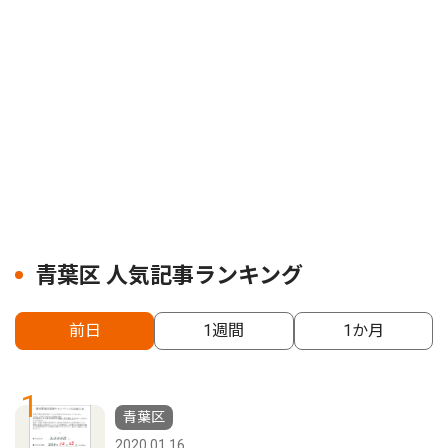
青葉区 人気記事ランキング
前日
1週間
1か月
1
青葉区
2020.01.16