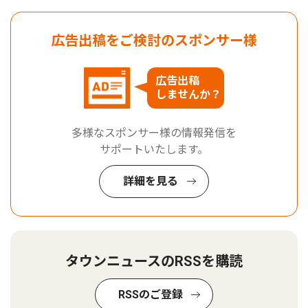
広告出稿をご検討のスポンサー様
広告出稿
しませんか？
多様なスポンサー様の情報発信を
サポートいたします。
詳細を見る
タウンニュースのRSSを購読
RSSのご登録