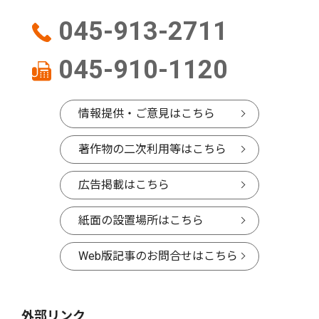
045-913-2711
045-910-1120
情報提供・ご意見はこちら
著作物の二次利用等はこちら
広告掲載はこちら
紙面の設置場所はこちら
Web版記事のお問合せはこちら
外部リンク