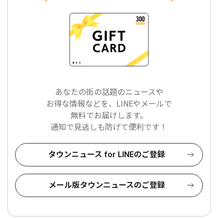
あなたの街の話題のニュースや
お得な情報などを、LINEやメールで
無料でお届けします。
通知で見逃しも防げて便利です！
タウンニュース for LINEのご登録
メール版タウンニュースのご登録