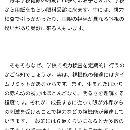
毎年学校健診の時期には多くのお子さんが、学校
から用紙をもらい眼科受診に来ます。中には、視力
検査で引っかかったり、両眼の視線が異なる斜視の
疑いがあり受診に来る人もいます。
そもそもなぜ、学校で視力検査を定期的に行うの
かご存知でしょうか。実は、視機能の発達にはタイ
ムリミットがあるからです。まず、生まれたばかり
の赤ん坊の視力はほとんどなく、明るさを理解する
程度です。それが、成長するに従って眼が外界から
の刺激を受けることで視力などの視機能が発達して
いきます。一般的には６歳くらいになると大多数の