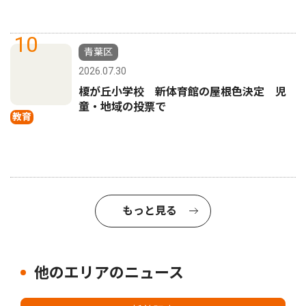
10
青葉区
2026.07.30
榎が丘小学校 新体育館の屋根色決定 児
童・地域の投票で
教育
もっと見る
他のエリアのニュース