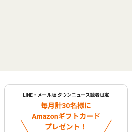
LINE・メール版 タウンニュース読者限定
毎月計30名様に
Amazonギフトカード
プレゼント！