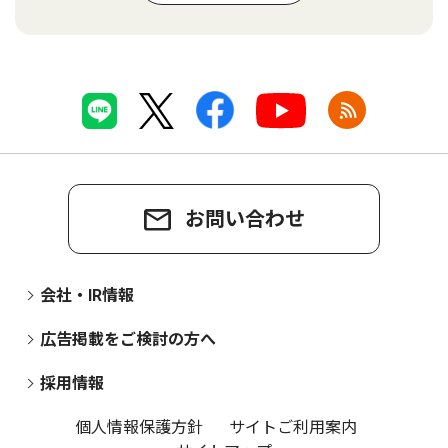
お問い合わせ
会社・IR情報
広告掲載をご検討の方へ
採用情報
個人情報保護方針
サイトご利用案内