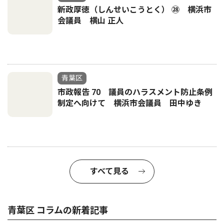
新政厚徳（しんせいこうとく） ㉘ 横浜市
会議員 横山 正人
青葉区
市政報告 70 議員のハラスメント防止条例
制定へ向けて 横浜市会議員 田中ゆき
すべて見る
青葉区 コラムの新着記事