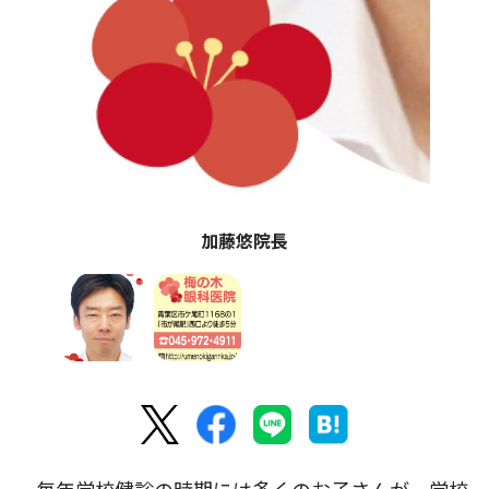
加藤悠院長