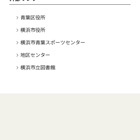
青葉区役所
横浜市役所
横浜市青葉スポーツセンター
地区センター
横浜市立図書館