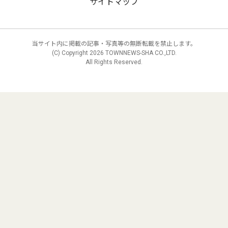
サイトマップ
当サイト内に掲載の記事・写真等の無断転載を禁止します。
(C) Copyright
2026 TOWNNEWS-SHA CO.,LTD.
All Rights Reserved.