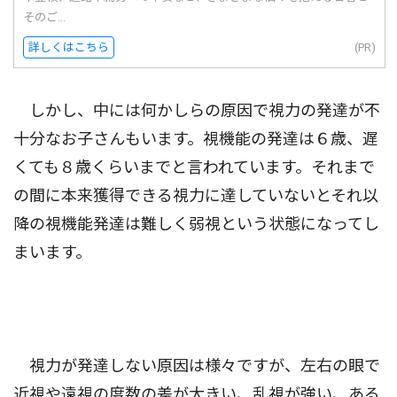
そのご...
詳しくはこちら
(PR)
しかし、中には何かしらの原因で視力の発達が不
十分なお子さんもいます。視機能の発達は６歳、遅
くても８歳くらいまでと言われています。それまで
の間に本来獲得できる視力に達していないとそれ以
降の視機能発達は難しく弱視という状態になってし
まいます。
視力が発達しない原因は様々ですが、左右の眼で
近視や遠視の度数の差が大きい、乱視が強い、ある