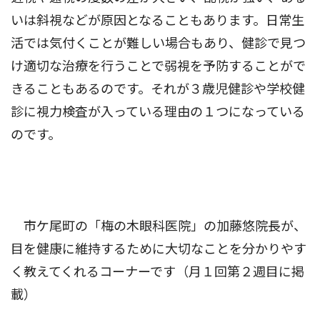
いは斜視などが原因となることもあります。日常生
活では気付くことが難しい場合もあり、健診で見つ
け適切な治療を行うことで弱視を予防することがで
きることもあるのです。それが３歳児健診や学校健
診に視力検査が入っている理由の１つになっている
のです。
市ケ尾町の「梅の木眼科医院」の加藤悠院長が、
目を健康に維持するために大切なことを分かりやす
く教えてくれるコーナーです（月１回第２週目に掲
載）