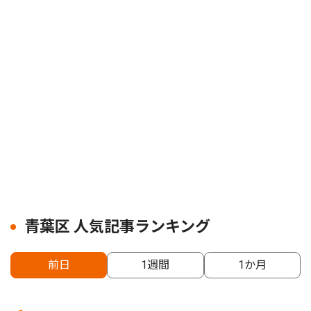
青葉区 人気記事ランキング
前日
1週間
1か月