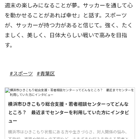
週末の楽しみになることが夢。サッカーを通して心
を動かせることがあれば幸せ」と話す。スポーツ
が、サッカーが持つ力があると信じて。強く、たく
ましく、美しく、日体大らしい戦いで高みを目指
す。
#スポーツ
#青葉区
横浜市ひきこもり総合支援・若者相談センターってどんな
ところ？ 最近までセンターを利用していた方にインタビ
ュー
横浜市はひきこもり状態にある方や生きづらさ、対人関係の悩み、