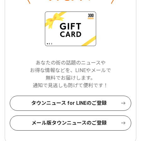
あなたの街の話題のニュースや
お得な情報などを、LINEやメールで
無料でお届けします。
通知で見逃しも防げて便利です！
タウンニュース for LINEのご登録
メール版タウンニュースのご登録