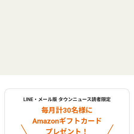
LINE・メール版 タウンニュース読者限定
毎月計30名様に
Amazonギフトカード
プレゼント！