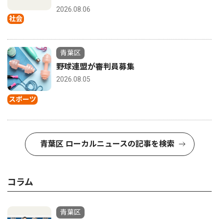
2026.08.06
社会
青葉区
野球連盟が審判員募集
2026.08.05
スポーツ
青葉区 ローカルニュースの記事を検索
コラム
青葉区