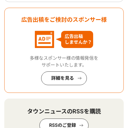
広告出稿をご検討のスポンサー様
広告出稿
しませんか？
多様なスポンサー様の情報発信を
サポートいたします。
詳細を見る
タウンニュースのRSSを購読
RSSのご登録