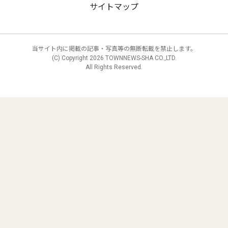
サイトマップ
当サイト内に掲載の記事・写真等の無断転載を禁止します。
(C) Copyright
2026 TOWNNEWS-SHA CO.,LTD.
All Rights Reserved.