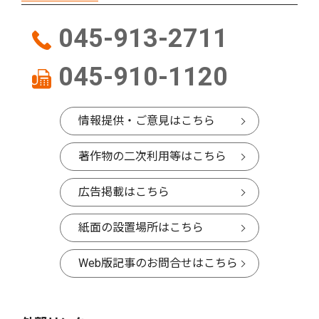
045-913-2711
045-910-1120
情報提供・ご意見はこちら
著作物の二次利用等はこちら
広告掲載はこちら
紙面の設置場所はこちら
Web版記事のお問合せはこちら