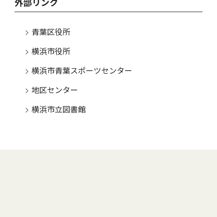
外部リンク
青葉区役所
横浜市役所
横浜市青葉スポーツセンター
地区センター
横浜市立図書館