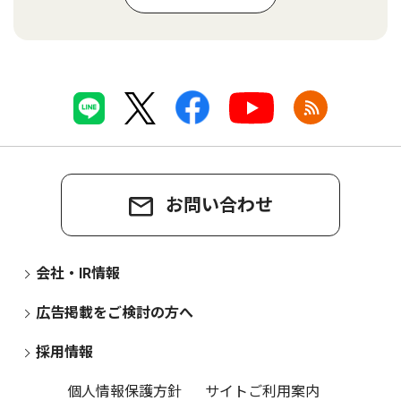
お問い合わせ
会社・IR情報
広告掲載をご検討の方へ
採用情報
個人情報保護方針
サイトご利用案内