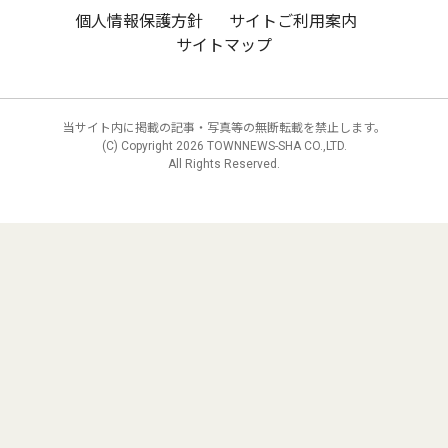
個人情報保護方針
サイトご利用案内
サイトマップ
当サイト内に掲載の記事・写真等の無断転載を禁止します。
(C) Copyright
2026 TOWNNEWS-SHA CO.,LTD.
All Rights Reserved.