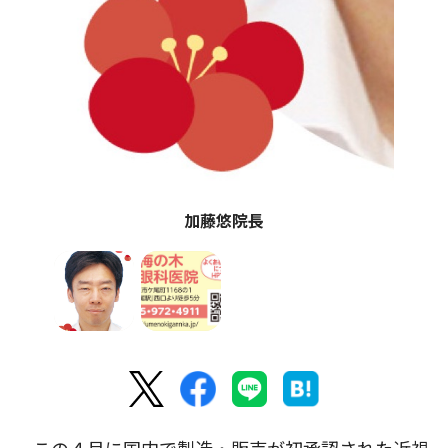
加藤悠院長