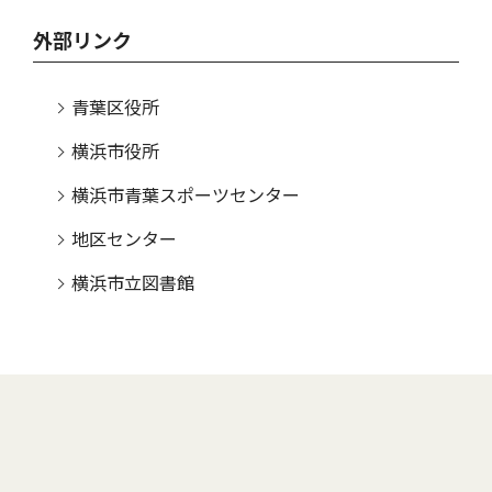
外部リンク
青葉区役所
横浜市役所
横浜市青葉スポーツセンター
地区センター
横浜市立図書館