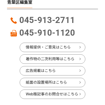
青葉区編集室
045-913-2711
045-910-1120
情報提供・ご意見はこちら
著作物の二次利用等はこちら
広告掲載はこちら
紙面の設置場所はこちら
Web版記事のお問合せはこちら