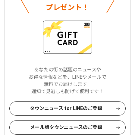
プレゼント！
あなたの街の話題のニュースや
お得な情報などを、LINEやメールで
無料でお届けします。
通知で見逃しも防げて便利です！
タウンニュース for LINEのご登録
メール版タウンニュースのご登録