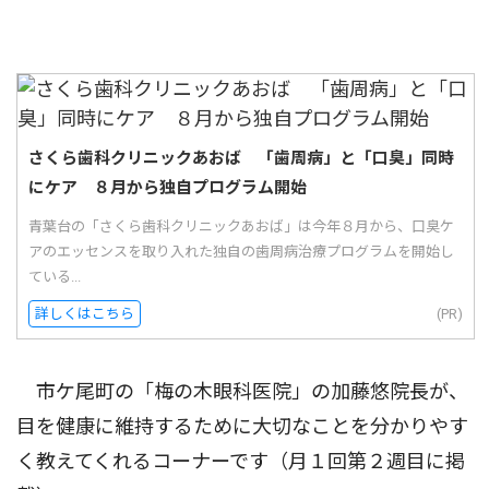
さくら歯科クリニックあおば 「歯周病」と「口臭」同時
にケア ８月から独自プログラム開始
青葉台の「さくら歯科クリニックあおば」は今年８月から、口臭ケ
アのエッセンスを取り入れた独自の歯周病治療プログラムを開始し
ている...
詳しくはこちら
(PR)
市ケ尾町の「梅の木眼科医院」の加藤悠院長が、
目を健康に維持するために大切なことを分かりやす
く教えてくれるコーナーです（月１回第２週目に掲