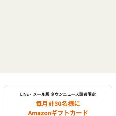
LINE・メール版 タウンニュース読者限定
毎月計30名様に
Amazonギフトカード