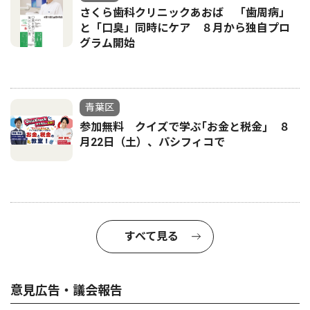
さくら歯科クリニックあおば 「歯周病」
と「口臭」同時にケア ８月から独自プロ
グラム開始
青葉区
参加無料 クイズで学ぶ｢お金と税金｣ ８
月22日（土）、パシフィコで
すべて見る
意見広告・議会報告