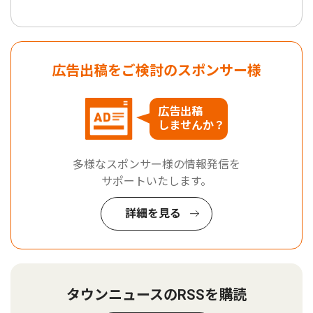
広告出稿をご検討のスポンサー様
広告出稿
しませんか？
多様なスポンサー様の情報発信を
サポートいたします。
詳細を見る
タウンニュースのRSSを購読