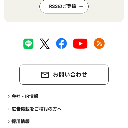
RSSのご登録
お問い合わせ
会社・IR情報
広告掲載をご検討の方へ
採用情報