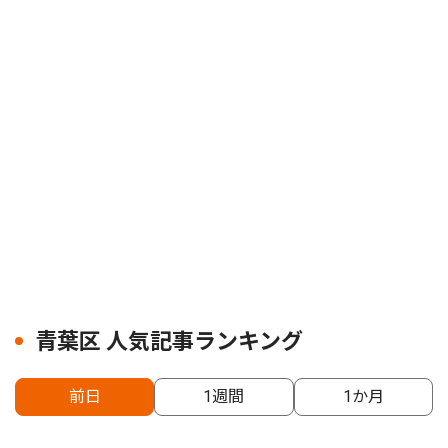
青葉区 人気記事ランキング
前日
1週間
1か月