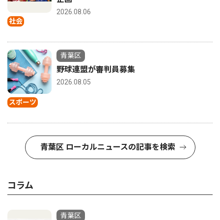
2026.08.06
社会
青葉区
野球連盟が審判員募集
2026.08.05
スポーツ
青葉区 ローカルニュースの記事を検索
コラム
青葉区