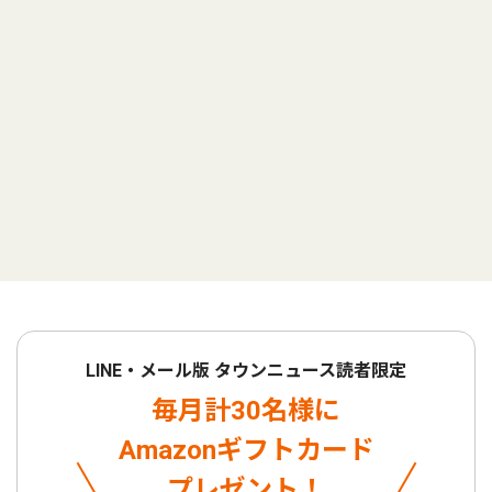
LINE・メール版 タウンニュース読者限定
毎月計30名様に
Amazonギフトカード
プレゼント！