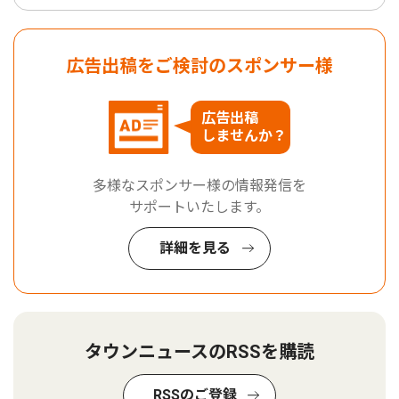
広告出稿をご検討のスポンサー様
広告出稿
しませんか？
多様なスポンサー様の情報発信を
サポートいたします。
詳細を見る
タウンニュースのRSSを購読
RSSのご登録