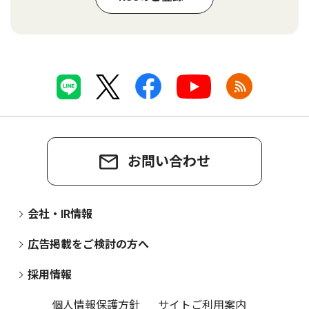
お問い合わせ
会社・IR情報
広告掲載をご検討の方へ
採用情報
個人情報保護方針
サイトご利用案内