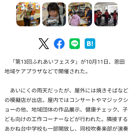
「第13回ふれあいフェスタ」が10月11日、恩田
地域ケアプラザなどで開催された。
あいにくの雨天だったが、屋外には焼きそばなど
の模擬店が出店。屋内ではコンサートやマジックシ
ョーの他、地域団体の作品展示、健康チェック、子
ども向けの工作コーナーなどが行われた。隣接する
あかね台中学校も一部開放し、同校吹奏楽部が演奏