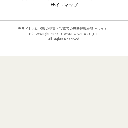
サイトマップ
当サイト内に掲載の記事・写真等の無断転載を禁止します。
(C) Copyright
2026 TOWNNEWS-SHA CO.,LTD.
All Rights Reserved.