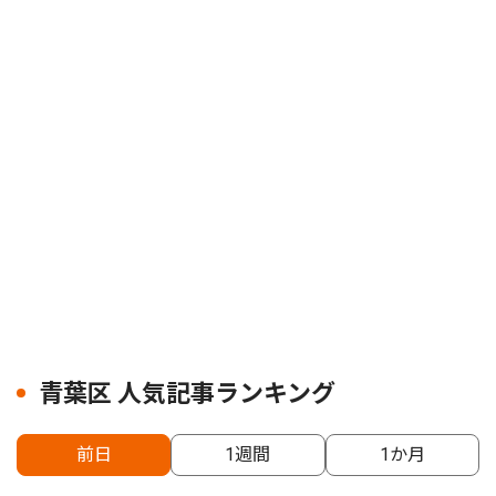
青葉区 人気記事ランキング
前日
1週間
1か月