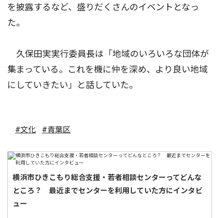
を披露するなど、盛りだくさんのイベントとなっ
た。
久保田実実行委員長は「地域のいろいろな団体が
集まっている。これを機に仲を深め、より良い地域
にしていきたい」と話していた。
#文化
#青葉区
横浜市ひきこもり総合支援・若者相談センターってどんな
ところ？ 最近までセンターを利用していた方にインタビ
ュー