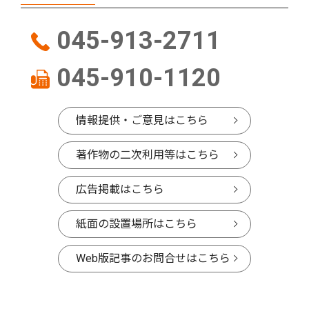
045-913-2711
045-910-1120
情報提供・ご意見はこちら
著作物の二次利用等はこちら
広告掲載はこちら
紙面の設置場所はこちら
Web版記事のお問合せはこちら