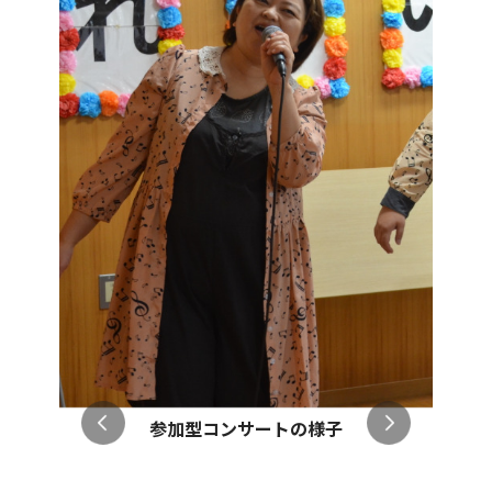
参加型コンサートの様子