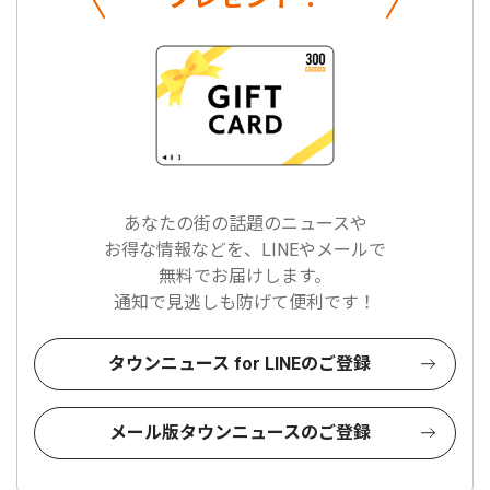
あなたの街の話題のニュースや
お得な情報などを、LINEやメールで
無料でお届けします。
通知で見逃しも防げて便利です！
タウンニュース for LINEのご登録
メール版タウンニュースのご登録