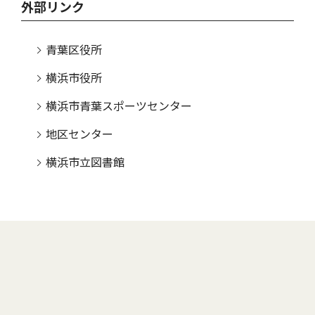
外部リンク
青葉区役所
横浜市役所
横浜市青葉スポーツセンター
地区センター
横浜市立図書館