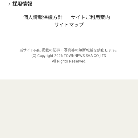
採用情報
個人情報保護方針
サイトご利用案内
サイトマップ
当サイト内に掲載の記事・写真等の無断転載を禁止します。
(C) Copyright
2026 TOWNNEWS-SHA CO.,LTD.
All Rights Reserved.