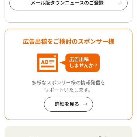
メール版タウンニュースのご登録
広告出稿をご検討のスポンサー様
広告出稿
しませんか？
多様なスポンサー様の情報発信を
サポートいたします。
詳細を見る