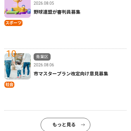
2026.08.05
野球連盟が審判員募集
スポーツ
10
青葉区
2026.08.06
市マスタープラン改定向け意見募集
社会
もっと見る