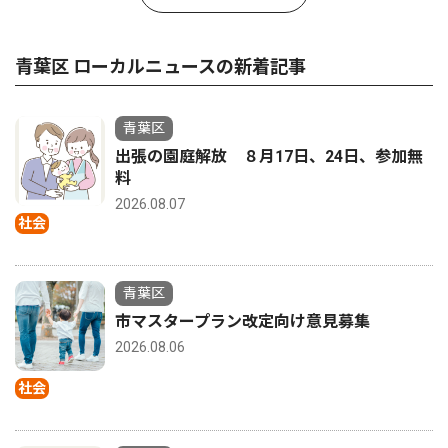
青葉区 ローカルニュースの新着記事
青葉区
出張の園庭解放 ８月17日、24日、参加無
料
2026.08.07
社会
青葉区
市マスタープラン改定向け意見募集
2026.08.06
社会