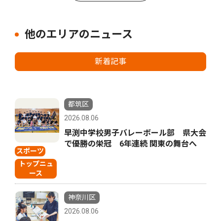
他のエリアのニュース
新着記事
都筑区
2026.08.06
早渕中学校男子バレーボール部 県大会
で優勝の栄冠 6年連続 関東の舞台へ
スポーツ
トップニュ
ース
神奈川区
2026.08.06