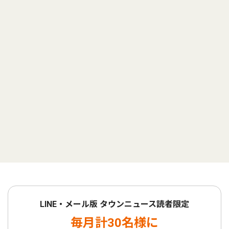
LINE・メール版 タウンニュース読者限定
毎月計30名様に