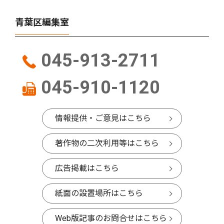
青葉区編集室
045-913-2711
045-910-1120
情報提供・ご意見はこちら
著作物の二次利用等はこちら
広告掲載はこちら
紙面の設置場所はこちら
Web版記事のお問合せはこちら