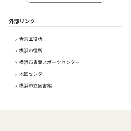
外部リンク
青葉区役所
横浜市役所
横浜市青葉スポーツセンター
地区センター
横浜市立図書館