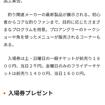
品工業会。
釣り関連メーカーの最新製品が展示される。初心
者からコアな釣りファンまで、目的に応じたさまざ
まなプログラムを用意。プロアングラーのトークシ
ョーや魚を使ったメニューが販売されるコーナーも
ある。
入場券は土・日曜日の一般チケットが前売り１８
００円、当日２千円。金曜日のみのフライデーチケ
ットは前売り１４００円、当日１６００円。
入場券プレゼント