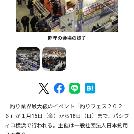
昨年の会場の様子
釣り業界最大級のイベント「釣りフェス２０２
６」が１月16日（金）から18日（日）まで、パシフ
ィコ横浜で行われる。主催は一般社団法人日本釣用