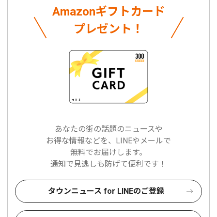
Amazonギフトカード
プレゼント！
あなたの街の話題のニュースや
お得な情報などを、LINEやメールで
無料でお届けします。
通知で見逃しも防げて便利です！
タウンニュース for LINEのご登録