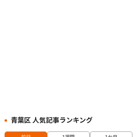
青葉区 人気記事ランキング