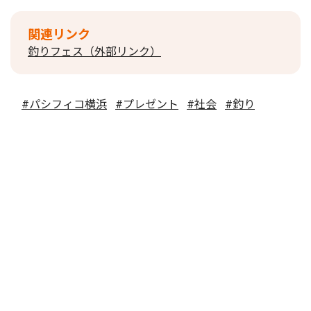
関連リンク
釣りフェス（外部リンク）
#パシフィコ横浜
#プレゼント
#社会
#釣り