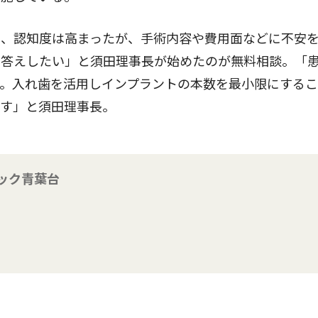
、認知度は高まったが、手術内容や費用面などに不安
お答えしたい」と須田理事長が始めたのが無料相談。「
。入れ歯を活用しインプラントの本数を最小限にするこ
ます」と須田理事長。
ック青葉台