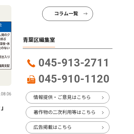
コラム一覧
青葉区編集室
045-913-2711
045-910-1120
.08.06
情報提供・ご意見はこちら
ラ｣
著作物の二次利用等はこちら
広告掲載はこちら