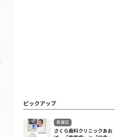
ピックアップ
青葉区
さくら歯科クリニックあお