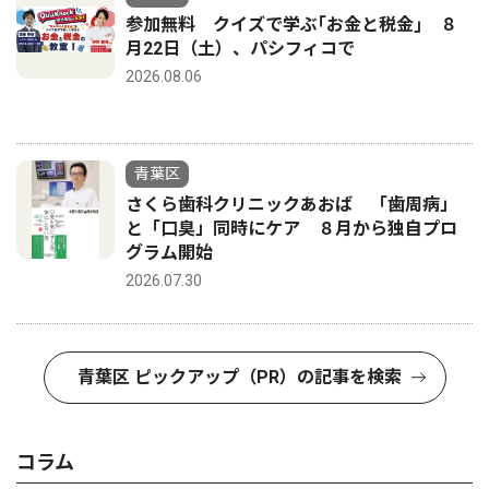
参加無料 クイズで学ぶ｢お金と税金｣ ８
月22日（土）、パシフィコで
2026.08.06
青葉区
さくら歯科クリニックあおば 「歯周病」
と「口臭」同時にケア ８月から独自プロ
グラム開始
2026.07.30
青葉区 ピックアップ（PR）の記事を検索
コラム