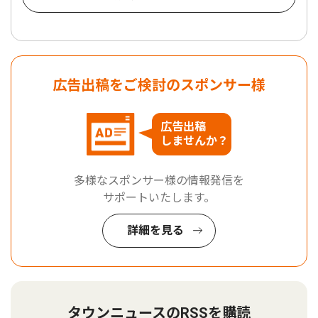
広告出稿をご検討のスポンサー様
広告出稿
しませんか？
多様なスポンサー様の情報発信を
サポートいたします。
詳細を見る
タウンニュースのRSSを購読