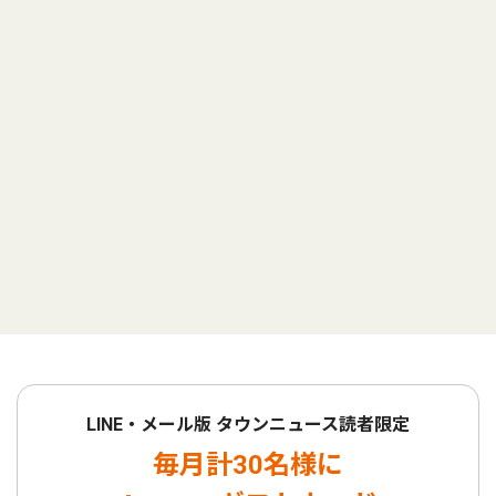
LINE・メール版 タウンニュース読者限定
毎月計30名様に