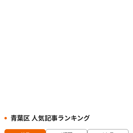
青葉区 人気記事ランキング