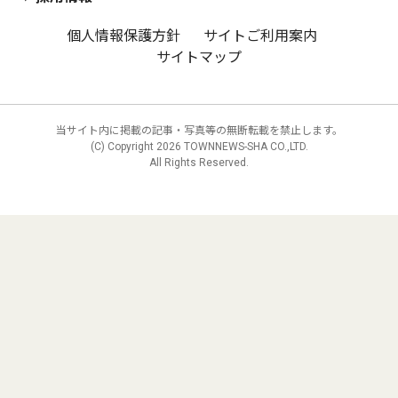
個人情報保護方針
サイトご利用案内
サイトマップ
当サイト内に掲載の記事・写真等の無断転載を禁止します。
(C) Copyright
2026 TOWNNEWS-SHA CO.,LTD.
All Rights Reserved.