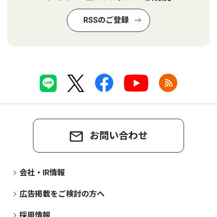
RSSのご登録
お問い合わせ
会社・IR情報
広告掲載をご検討の方へ
採用情報