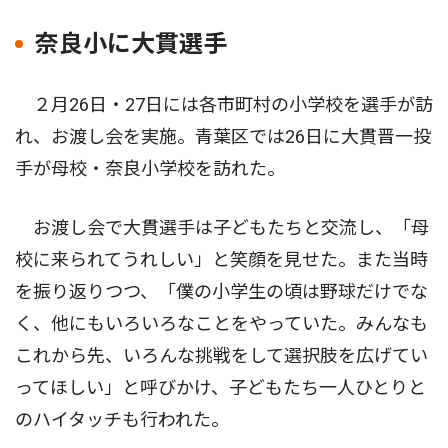
奈良小に大貫選手
２月26日・27日には各市町村の小学校を選手が訪
れ、お渡し会を実施。青葉区では26日に大貫晋一投
手が母校・奈良小学校を訪れた。
お渡し会で大貫選手は子どもたちと交流し、「母
校に来られてうれしい」と笑顔を見せた。また当時
を振り返りつつ、「僕の小学生の頃は野球だけでな
く、他にもいろいろなことをやっていた。みんなも
これから先、いろんな挑戦をして選択肢を広げてい
ってほしい」と呼びかけ、子どもたち一人ひとりと
のハイタッチも行われた。