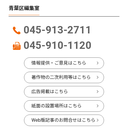
青葉区編集室
045-913-2711
045-910-1120
情報提供・ご意見はこちら
著作物の二次利用等はこちら
広告掲載はこちら
紙面の設置場所はこちら
Web版記事のお問合せはこちら