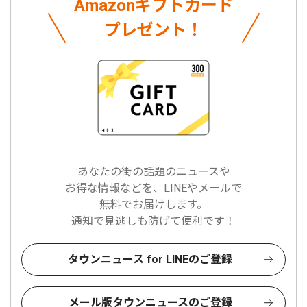
Amazonギフトカード
プレゼント！
あなたの街の話題のニュースや
お得な情報などを、LINEやメールで
無料でお届けします。
通知で見逃しも防げて便利です！
タウンニュース for LINEのご登録
メール版タウンニュースのご登録