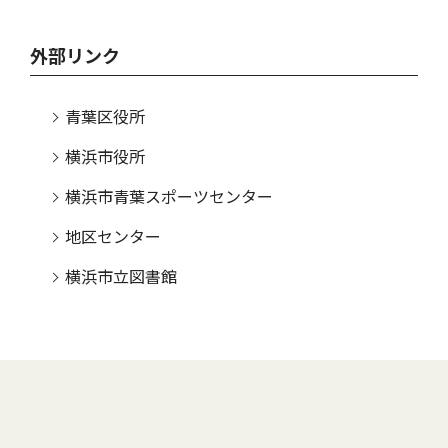
外部リンク
青葉区役所
横浜市役所
横浜市青葉スポーツセンター
地区センター
横浜市立図書館