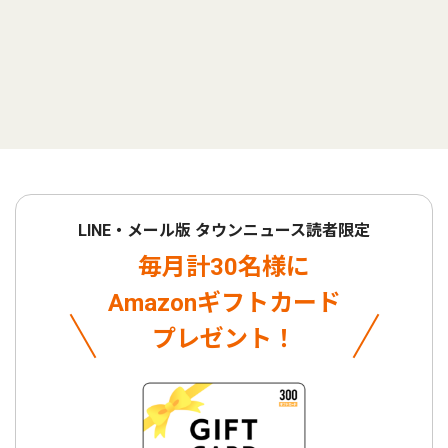
LINE・メール版 タウンニュース読者限定
毎月計30名様に
Amazonギフトカード
プレゼント！