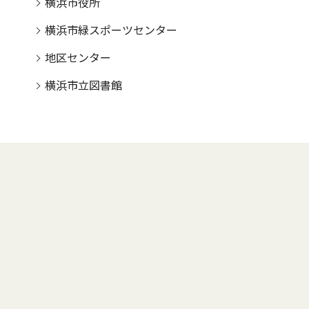
横浜市役所
横浜市緑スポーツセンター
地区センター
横浜市立図書館