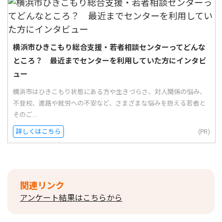
横浜市ひきこもり総合支援・若者相談センターってどんな
ところ？ 最近までセンターを利用していた方にインタビ
ュー
横浜市はひきこもり状態にある方や生きづらさ、対人関係の悩み、
不登校、進路や就労への不安など、さまざまな悩みを抱える若者と
そのご...
詳しくはこちら
(PR)
関連リンク
アンケート結果はこちらから