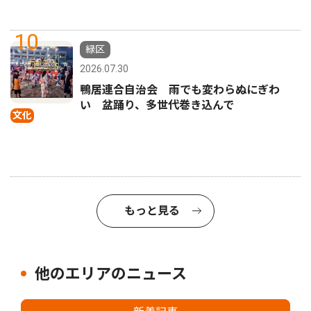
10
緑区
2026.07.30
鴨居連合自治会 雨でも変わらぬにぎわ
い 盆踊り、多世代巻き込んで
文化
もっと見る
他のエリアのニュース