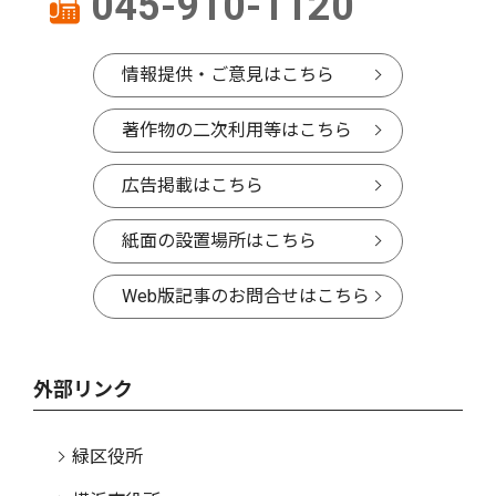
045-910-1120
情報提供・ご意見はこちら
著作物の二次利用等はこちら
広告掲載はこちら
紙面の設置場所はこちら
Web版記事のお問合せはこちら
外部リンク
緑区役所