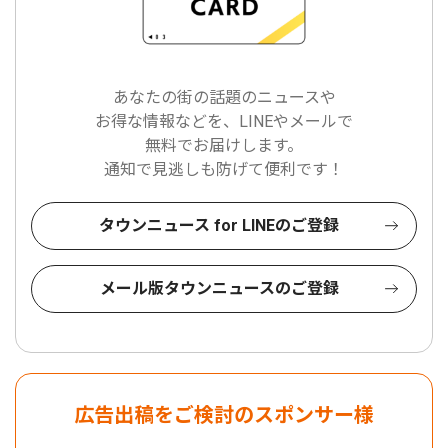
あなたの街の話題のニュースや
お得な情報などを、LINEやメールで
無料でお届けします。
通知で見逃しも防げて便利です！
タウンニュース for LINEのご登録
メール版タウンニュースのご登録
広告出稿をご検討のスポンサー様