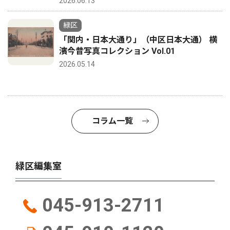
2026.06.13
緑区
「関内・日本大通り」（中区日本大通） 横
濱今昔写真コレクション Vol.01
2026.05.14
コラム一覧
緑区編集室
045-913-2711