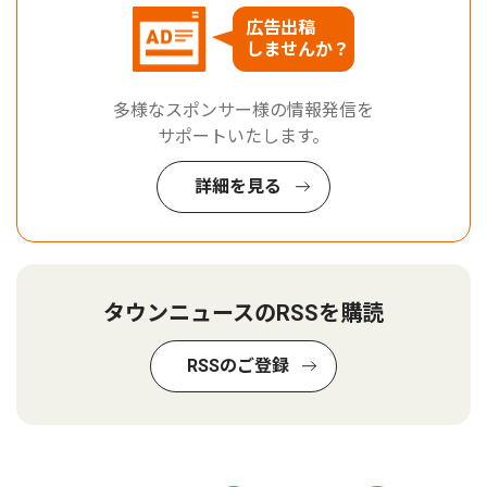
広告出稿
しませんか？
多様なスポンサー様の情報発信を
サポートいたします。
詳細を見る
タウンニュースのRSSを購読
RSSのご登録