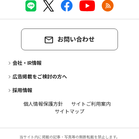
お問い合わせ
会社・IR情報
広告掲載をご検討の方へ
採用情報
個人情報保護方針
サイトご利用案内
サイトマップ
当サイト内に掲載の記事・写真等の無断転載を禁止します。