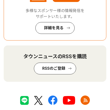
多様なスポンサー様の情報発信を
サポートいたします。
詳細を見る
タウンニュースのRSSを購読
RSSのご登録