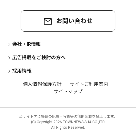
お問い合わせ
会社・IR情報
広告掲載をご検討の方へ
採用情報
個人情報保護方針
サイトご利用案内
サイトマップ
当サイト内に掲載の記事・写真等の無断転載を禁止します。
(C) Copyright
2026 TOWNNEWS-SHA CO.,LTD.
All Rights Reserved.