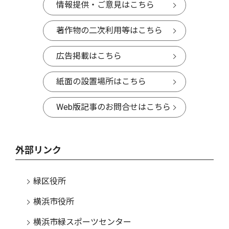
情報提供・ご意見はこちら
著作物の二次利用等はこちら
広告掲載はこちら
紙面の設置場所はこちら
Web版記事のお問合せはこちら
外部リンク
緑区役所
横浜市役所
横浜市緑スポーツセンター