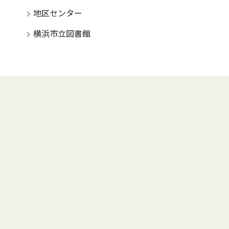
地区センター
横浜市立図書館