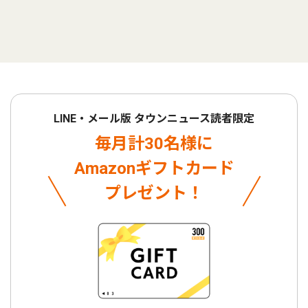
LINE・メール版 タウンニュース読者限定
毎月計30名様に
Amazonギフトカード
プレゼント！