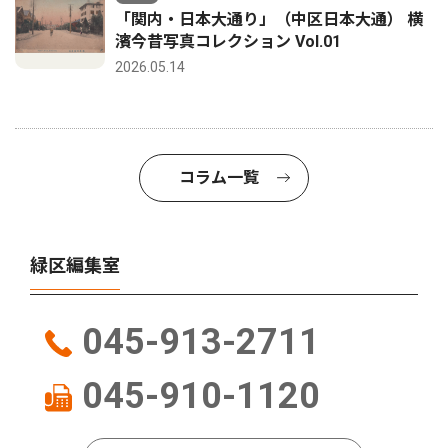
「関内・日本大通り」（中区日本大通） 横
濱今昔写真コレクション Vol.01
2026.05.14
コラム一覧
緑区編集室
045-913-2711
045-910-1120