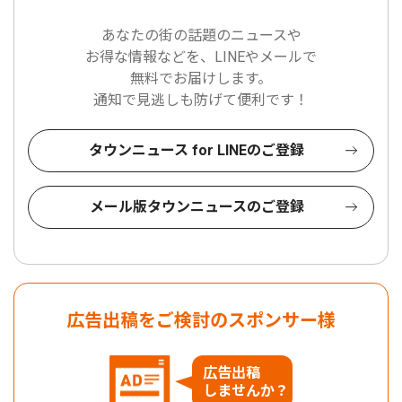
あなたの街の話題のニュースや
お得な情報などを、LINEやメールで
無料でお届けします。
通知で見逃しも防げて便利です！
タウンニュース for LINEのご登録
メール版タウンニュースのご登録
広告出稿をご検討のスポンサー様
広告出稿
しませんか？