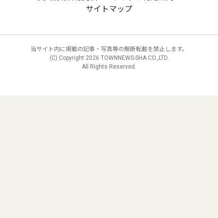
サイトマップ
当サイト内に掲載の記事・写真等の無断転載を禁止します。
(C) Copyright
2026 TOWNNEWS-SHA CO.,LTD.
All Rights Reserved.