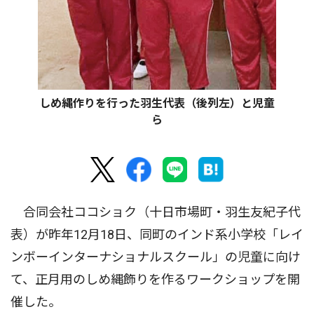
しめ縄作りを行った羽生代表（後列左）と児童
ら
合同会社ココショク（十日市場町・羽生友紀子代
表）が昨年12月18日、同町のインド系小学校「レイ
ンボーインターナショナルスクール」の児童に向け
て、正月用のしめ縄飾りを作るワークショップを開
催した。