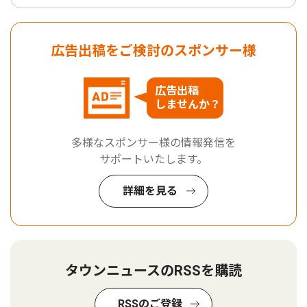
広告出稿をご検討のスポンサー様
広告出稿
しませんか？
多様なスポンサー様の情報発信を
サポートいたします。
詳細を見る
タウンニュースのRSSを購読
RSSのご登録