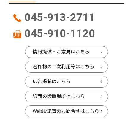
045-913-2711
045-910-1120
情報提供・ご意見はこちら
著作物の二次利用等はこちら
広告掲載はこちら
紙面の設置場所はこちら
Web版記事のお問合せはこちら