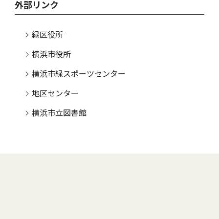
外部リンク
緑区役所
横浜市役所
横浜市緑スポーツセンター
地区センター
横浜市立図書館