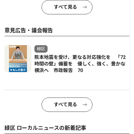
すべて見る
意見広告・議会報告
緑区
熊本地震を受け、更なる対応強化を 「72
時間の壁」備蓄を 優しく、強く、豊かな
横浜へ 市政報告 70
すべて見る
緑区 ローカルニュースの新着記事