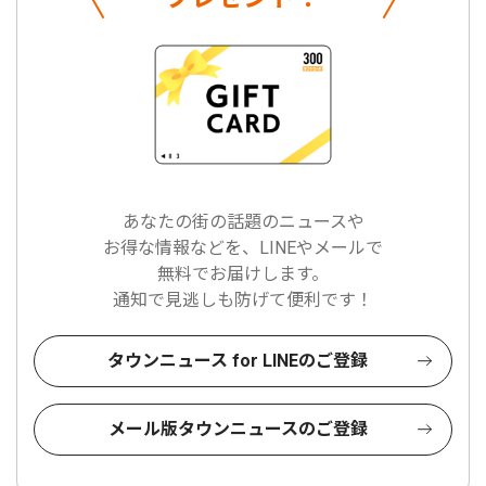
あなたの街の話題のニュースや
お得な情報などを、LINEやメールで
無料でお届けします。
通知で見逃しも防げて便利です！
タウンニュース for LINEのご登録
メール版タウンニュースのご登録