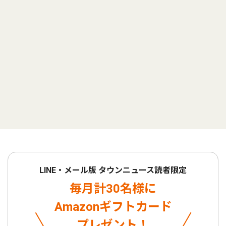
LINE・メール版 タウンニュース読者限定
毎月計30名様に
Amazonギフトカード
プレゼント！