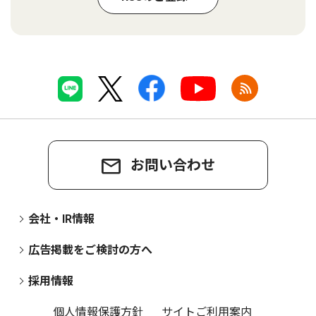
お問い合わせ
会社・IR情報
広告掲載をご検討の方へ
採用情報
個人情報保護方針
サイトご利用案内